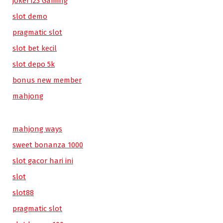
joker123 Gaming
slot demo
pragmatic slot
slot bet kecil
slot depo 5k
bonus new member
mahjong
mahjong ways
sweet bonanza 1000
slot gacor hari ini
slot
slot88
pragmatic slot