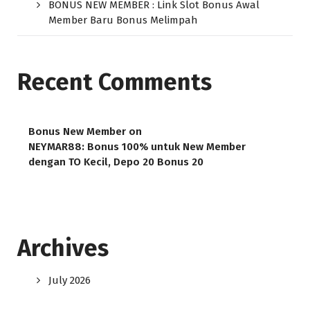
BONUS NEW MEMBER : Link Slot Bonus Awal
Member Baru Bonus Melimpah
Recent Comments
Bonus New Member
on
NEYMAR88: Bonus 100% untuk New Member
dengan TO Kecil, Depo 20 Bonus 20
Archives
July 2026