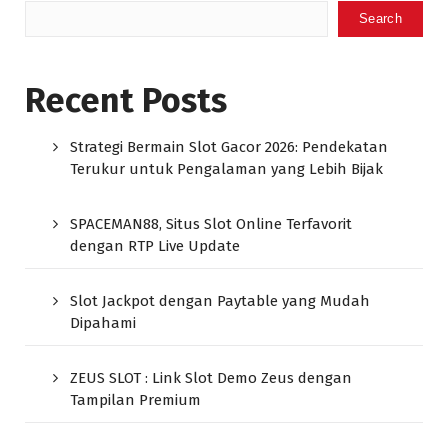
Search
Recent Posts
Strategi Bermain Slot Gacor 2026: Pendekatan
Terukur untuk Pengalaman yang Lebih Bijak
SPACEMAN88, Situs Slot Online Terfavorit
dengan RTP Live Update
Slot Jackpot dengan Paytable yang Mudah
Dipahami
ZEUS SLOT : Link Slot Demo Zeus dengan
Tampilan Premium