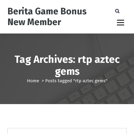
S
Berita Game Bonus
k
i
New Member
p
t
o
c
o
n
Tag Archives: rtp aztec
t
gems
e
n
Home
>
Posts tagged "rtp aztec gems"
t
Uncategorized