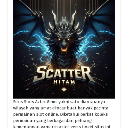
Situs Slots Aztec Gems yakni satu diantaranya
wilayah yang amat diincar buat banyak pecinta
permainan slot online. Diketahui berkat koleksi
permainan yang berbagai dan peluang
kemenangan yang
rtp aztec gems
tinggi, situs ini