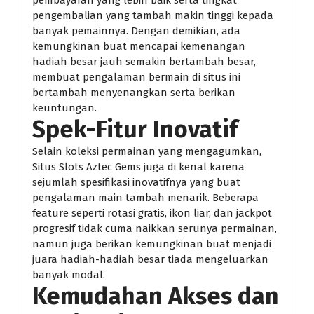
pembayaran yang lebih baik serta tingkat
pengembalian yang tambah makin tinggi kepada
banyak pemainnya. Dengan demikian, ada
kemungkinan buat mencapai kemenangan
hadiah besar jauh semakin bertambah besar,
membuat pengalaman bermain di situs ini
bertambah menyenangkan serta berikan
keuntungan.
Spek-Fitur Inovatif
Selain koleksi permainan yang mengagumkan,
Situs Slots Aztec Gems juga di kenal karena
sejumlah spesifikasi inovatifnya yang buat
pengalaman main tambah menarik. Beberapa
feature seperti rotasi gratis, ikon liar, dan jackpot
progresif tidak cuma naikkan serunya permainan,
namun juga berikan kemungkinan buat menjadi
juara hadiah-hadiah besar tiada mengeluarkan
banyak modal.
Kemudahan Akses dan