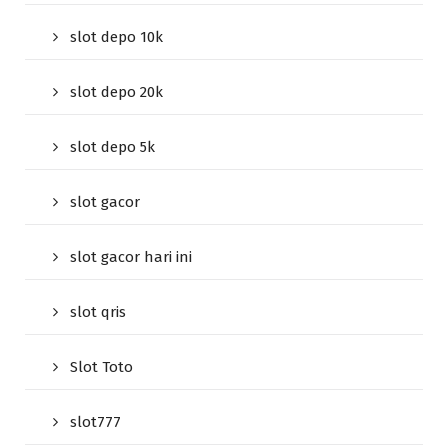
slot depo 10k
slot depo 20k
slot depo 5k
slot gacor
slot gacor hari ini
slot qris
Slot Toto
slot777