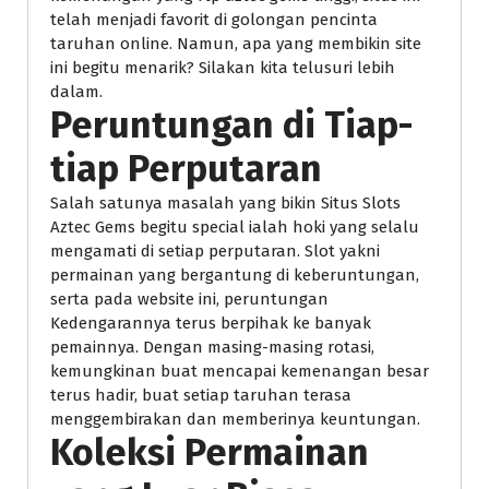
telah menjadi favorit di golongan pencinta
taruhan online. Namun, apa yang membikin site
ini begitu menarik? Silakan kita telusuri lebih
dalam.
Peruntungan di Tiap-
tiap Perputaran
Salah satunya masalah yang bikin Situs Slots
Aztec Gems begitu special ialah hoki yang selalu
mengamati di setiap perputaran. Slot yakni
permainan yang bergantung di keberuntungan,
serta pada website ini, peruntungan
Kedengarannya terus berpihak ke banyak
pemainnya. Dengan masing-masing rotasi,
kemungkinan buat mencapai kemenangan besar
terus hadir, buat setiap taruhan terasa
menggembirakan dan memberinya keuntungan.
Koleksi Permainan