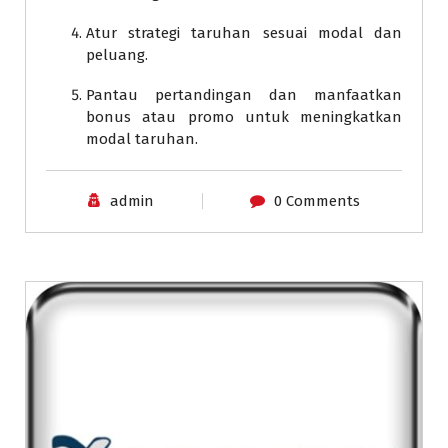
Atur strategi taruhan sesuai modal dan
peluang.
Pantau pertandingan dan manfaatkan
bonus atau promo untuk meningkatkan
modal taruhan.
admin
0 Comments