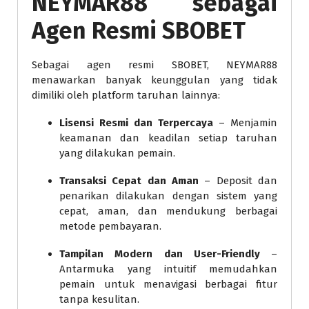
NEYMAR88 sebagai
Agen Resmi SBOBET
Sebagai agen resmi SBOBET, NEYMAR88
menawarkan banyak keunggulan yang tidak
dimiliki oleh platform taruhan lainnya:
Lisensi Resmi dan Terpercaya
– Menjamin
keamanan dan keadilan setiap taruhan
yang dilakukan pemain.
Transaksi Cepat dan Aman
– Deposit dan
penarikan dilakukan dengan sistem yang
cepat, aman, dan mendukung berbagai
metode pembayaran.
Tampilan Modern dan User-Friendly
–
Antarmuka yang intuitif memudahkan
pemain untuk menavigasi berbagai fitur
tanpa kesulitan.