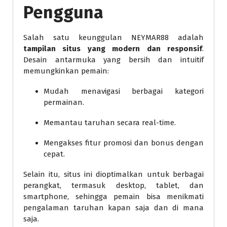
Pengguna
Salah satu keunggulan NEYMAR88 adalah
tampilan situs yang modern dan responsif
.
Desain antarmuka yang bersih dan intuitif
memungkinkan pemain:
Mudah menavigasi berbagai kategori
permainan.
Memantau taruhan secara real-time.
Mengakses fitur promosi dan bonus dengan
cepat.
Selain itu, situs ini dioptimalkan untuk berbagai
perangkat, termasuk desktop, tablet, dan
smartphone, sehingga pemain bisa menikmati
pengalaman taruhan kapan saja dan di mana
saja.