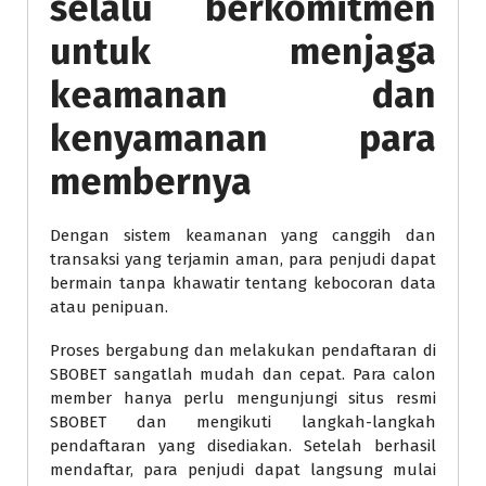
selalu berkomitmen
untuk menjaga
keamanan dan
kenyamanan para
membernya
Dengan sistem keamanan yang canggih dan
transaksi yang terjamin aman, para penjudi dapat
bermain tanpa khawatir tentang kebocoran data
atau penipuan.
Proses bergabung dan melakukan pendaftaran di
SBOBET sangatlah mudah dan cepat. Para calon
member hanya perlu mengunjungi situs resmi
SBOBET dan mengikuti langkah-langkah
pendaftaran yang disediakan. Setelah berhasil
mendaftar, para penjudi dapat langsung mulai