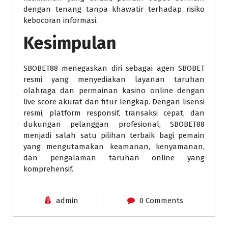
dengan tenang tanpa khawatir terhadap risiko
kebocoran informasi.
Kesimpulan
SBOBET88 menegaskan diri sebagai agen SBOBET
resmi yang menyediakan layanan taruhan
olahraga dan permainan kasino online dengan
live score akurat dan fitur lengkap. Dengan lisensi
resmi, platform responsif, transaksi cepat, dan
dukungan pelanggan profesional, SBOBET88
menjadi salah satu pilihan terbaik bagi pemain
yang mengutamakan keamanan, kenyamanan,
dan pengalaman taruhan online yang
komprehensif.
admin
0 Comments