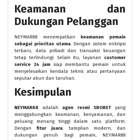
Keamanan dan
Dukungan Pelanggan
NEYMAR88 menempatkan
keamanan pemain
sebagai prioritas utama
. Dengan sistem enkripsi
terbaru, data pribadi dan transaksi keuangan
tetap terlindungi. Selain itu, layanan
customer
service 24 jam
siap membantu pemain untuk
menyelesaikan kendala teknis atau pertanyaan
seputar akun dan taruhan.
Kesimpulan
NEYMAR88
adalah
agen resmi SBOBET
yang
menggabungkan keamanan, kenyamanan, dan
peluang menang tinggi dalam satu platform.
Dengan
fitur juara
, tampilan modern, dan
dukungan penuh bagi pemain, NEYMAR88