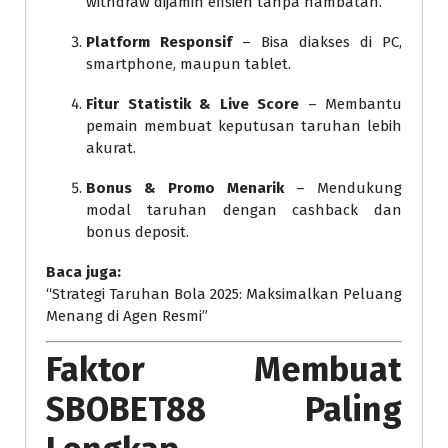
withdraw dijamin efisien tanpa hambatan.
Platform Responsif
– Bisa diakses di PC,
smartphone, maupun tablet.
Fitur Statistik & Live Score
– Membantu
pemain membuat keputusan taruhan lebih
akurat.
Bonus & Promo Menarik
– Mendukung
modal taruhan dengan cashback dan
bonus deposit.
Baca juga:
“Strategi Taruhan Bola 2025: Maksimalkan Peluang
Menang di Agen Resmi”
Faktor Membuat
SBOBET88 Paling