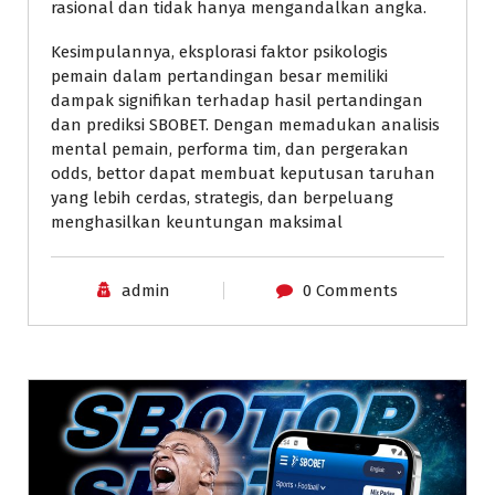
rasional dan tidak hanya mengandalkan angka.
Kesimpulannya, eksplorasi faktor psikologis
pemain dalam pertandingan besar memiliki
dampak signifikan terhadap hasil pertandingan
dan prediksi SBOBET. Dengan memadukan analisis
mental pemain, performa tim, dan pergerakan
odds, bettor dapat membuat keputusan taruhan
yang lebih cerdas, strategis, dan berpeluang
menghasilkan keuntungan maksimal
admin
0 Comments