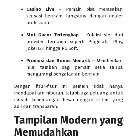
Casino Live
– Pemain bisa merasakan
sensasi bermain langsung dengan dealer
profesional.
Slot Gacor Terlengkap
– Koleksi slot dari
provider ternama seperti Pragmatic Play,
Joker123, hingga PG Soft.
Promosi dan Bonus Menarik
– Memberikan
nilai tambah bagi pemain setia tanpa
mengurangi pengalaman bermain.
Dengan fitur-fitur ini, pemain tidak hanya
mendapatkan hiburan, tetapi juga peluang untuk
meraih kemenangan besar dengan sistem yang
adil dan transparan.
Tampilan Modern yang
Memudahkan