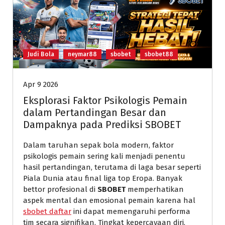
Judi Bola
neymar88
sbobet
sbobet88
Apr 9 2026
Eksplorasi Faktor Psikologis Pemain
dalam Pertandingan Besar dan
Dampaknya pada Prediksi SBOBET
Dalam taruhan sepak bola modern, faktor
psikologis pemain sering kali menjadi penentu
hasil pertandingan, terutama di laga besar seperti
Piala Dunia atau final liga top Eropa. Banyak
bettor profesional di
SBOBET
memperhatikan
aspek mental dan emosional pemain karena hal
sbobet daftar
ini dapat memengaruhi performa
tim secara signifikan. Tingkat kepercayaan diri,