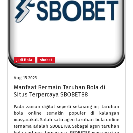
Judi Bola
sbobet
Aug 15 2025
Manfaat Bermain Taruhan Bola di
Situs Terpercaya SBOBET88
Pada zaman digital seperti sekarang ini, taruhan
bola online semakin populer di kalangan
masyarakat. Salah satu agen taruhan bola online
ternama adalah SBOBET88. Sebagai agen taruhan
bola pertama terpercaya, SBOBET88 menawarkan