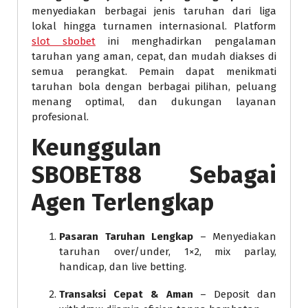
menyediakan berbagai jenis taruhan dari liga
lokal hingga turnamen internasional. Platform
slot sbobet
ini menghadirkan pengalaman
taruhan yang aman, cepat, dan mudah diakses di
semua perangkat. Pemain dapat menikmati
taruhan bola dengan berbagai pilihan, peluang
menang optimal, dan dukungan layanan
profesional.
Keunggulan
SBOBET88 Sebagai
Agen Terlengkap
Pasaran Taruhan Lengkap
– Menyediakan
taruhan over/under, 1×2, mix parlay,
handicap, dan live betting.
Transaksi Cepat & Aman
– Deposit dan