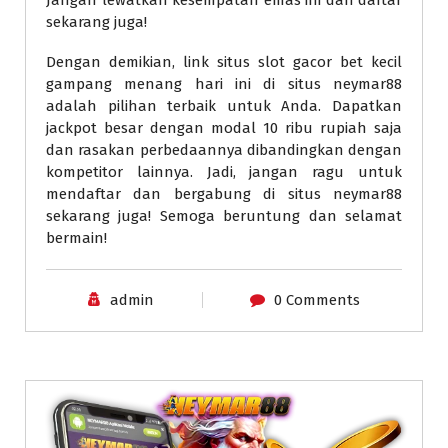
Jangan lewatkan kesempatan emas ini dan daftar
sekarang juga!
Dengan demikian, link situs slot gacor bet kecil
gampang menang hari ini di situs neymar88
adalah pilihan terbaik untuk Anda. Dapatkan
jackpot besar dengan modal 10 ribu rupiah saja
dan rasakan perbedaannya dibandingkan dengan
kompetitor lainnya. Jadi, jangan ragu untuk
mendaftar dan bergabung di situs neymar88
sekarang juga! Semoga beruntung dan selamat
bermain!
admin
0 Comments