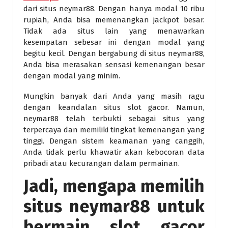
dari situs neymar88. Dengan hanya modal 10 ribu
rupiah, Anda bisa memenangkan jackpot besar.
Tidak ada situs lain yang menawarkan
kesempatan sebesar ini dengan modal yang
begitu kecil. Dengan bergabung di situs neymar88,
Anda bisa merasakan sensasi kemenangan besar
dengan modal yang minim.
Mungkin banyak dari Anda yang masih ragu
dengan keandalan situs slot gacor. Namun,
neymar88 telah terbukti sebagai situs yang
terpercaya dan memiliki tingkat kemenangan yang
tinggi. Dengan sistem keamanan yang canggih,
Anda tidak perlu khawatir akan kebocoran data
pribadi atau kecurangan dalam permainan.
Jadi, mengapa memilih
situs neymar88 untuk
bermain slot gacor