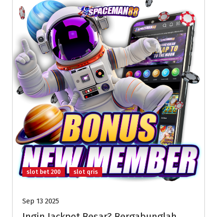
slot bet 200
slot qris
Sep 13 2025
Ingin Jackpot Besar? Bergabunglah