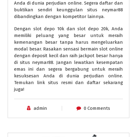
Anda di dunia perjudian online. Segera daftar dan
buktikan sendiri keunggulan situs neymar88
dibandingkan dengan kompetitor lainnya.
Dengan slot depo 10k dan slot depo 20k, Anda
memiliki peluang yang besar untuk meraih
kemenangan besar tanpa harus mengeluarkan
modal besar. Rasakan sensasi bermain slot online
dengan deposit kecil dan raih jackpot besar hanya
di situs neymar88. Jangan lewatkan kesempatan
emas ini dan segera bergabung untuk meraih
kesuksesan Anda di dunia perjudian online.
Temukan link situs resmi dan daftar sekarang
juga!
admin
0 Comments