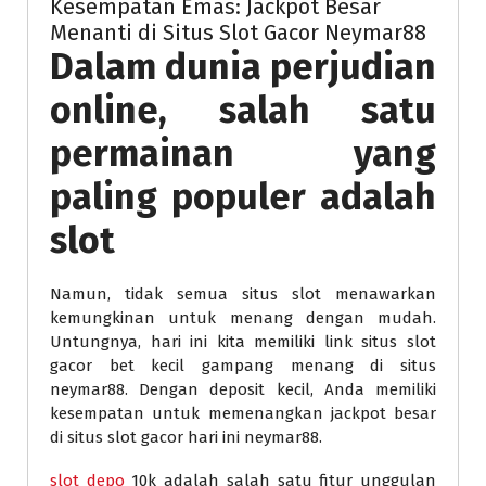
Kesempatan Emas: Jackpot Besar
Menanti di Situs Slot Gacor Neymar88
Dalam dunia perjudian
online, salah satu
permainan yang
paling populer adalah
slot
Namun, tidak semua situs slot menawarkan
kemungkinan untuk menang dengan mudah.
Untungnya, hari ini kita memiliki link situs slot
gacor bet kecil gampang menang di situs
neymar88. Dengan deposit kecil, Anda memiliki
kesempatan untuk memenangkan jackpot besar
di situs slot gacor hari ini neymar88.
slot depo
10k adalah salah satu fitur unggulan