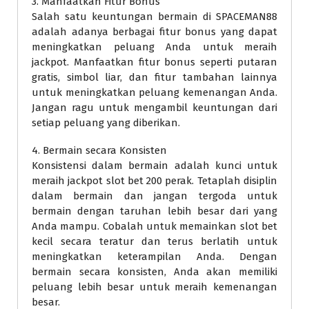
3. Manfaatkan Fitur Bonus
Salah satu keuntungan bermain di SPACEMAN88
adalah adanya berbagai fitur bonus yang dapat
meningkatkan peluang Anda untuk meraih
jackpot. Manfaatkan fitur bonus seperti putaran
gratis, simbol liar, dan fitur tambahan lainnya
untuk meningkatkan peluang kemenangan Anda.
Jangan ragu untuk mengambil keuntungan dari
setiap peluang yang diberikan.
4. Bermain secara Konsisten
Konsistensi dalam bermain adalah kunci untuk
meraih jackpot slot bet 200 perak. Tetaplah disiplin
dalam bermain dan jangan tergoda untuk
bermain dengan taruhan lebih besar dari yang
Anda mampu. Cobalah untuk memainkan slot bet
kecil secara teratur dan terus berlatih untuk
meningkatkan keterampilan Anda. Dengan
bermain secara konsisten, Anda akan memiliki
peluang lebih besar untuk meraih kemenangan
besar.