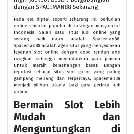
dengan SPACEMAN88 Sekarang
Pada era digital seperti sekarang ini, perjudian
online semakin populer di kalangan masyarakat
Indonesia. Salah satu situs judi online yang
sedang naik daun adalah Spaceman88.
Spaceman88 adalah agen situs yang menyediakan
layanan slot online dengan depo rendah anti
rungkad, sehingga memudahkan para pemain
untuk meraih kemenangan besar. Dengan
reputasi sebagai situs slot gacor yang paling
gampang menang dan terpercaya, Spaceman88
menjadi pilihan utama bagi para pecinta judi
online.
Bermain Slot Lebih
Mudah dan
Menguntungkan di