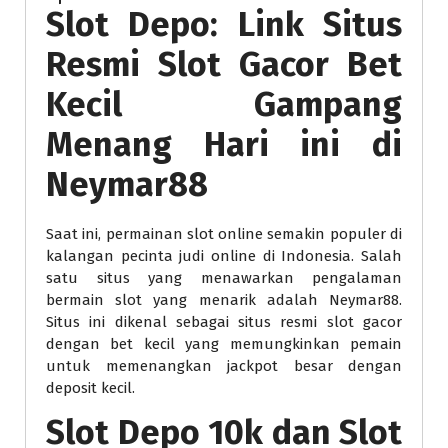
Slot Depo: Link Situs
Resmi Slot Gacor Bet
Kecil Gampang
Menang Hari ini di
Neymar88
Saat ini, permainan slot online semakin populer di
kalangan pecinta judi online di Indonesia. Salah
satu situs yang menawarkan pengalaman
bermain slot yang menarik adalah Neymar88.
Situs ini dikenal sebagai situs resmi slot gacor
dengan bet kecil yang memungkinkan pemain
untuk memenangkan jackpot besar dengan
deposit kecil.
Slot Depo 10k dan Slot