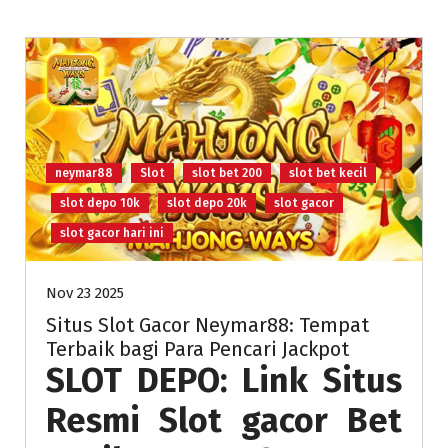
neymar88
Slot
slot bet 200
slot bet kecil
slot depo 10k
slot depo 20k
slot gacor
slot gacor hari ini
Nov 23 2025
Situs Slot Gacor Neymar88: Tempat
Terbaik bagi Para Pencari Jackpot
SLOT DEPO: Link Situs
Resmi Slot gacor Bet