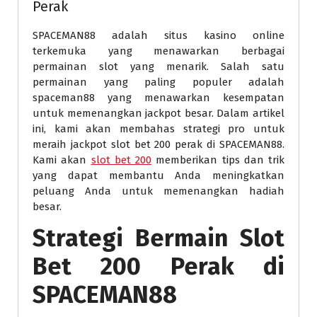
Perak
SPACEMAN88 adalah situs kasino online
terkemuka yang menawarkan berbagai
permainan slot yang menarik. Salah satu
permainan yang paling populer adalah
spaceman88 yang menawarkan kesempatan
untuk memenangkan jackpot besar. Dalam artikel
ini, kami akan membahas strategi pro untuk
meraih jackpot slot bet 200 perak di SPACEMAN88.
Kami akan
slot bet 200
memberikan tips dan trik
yang dapat membantu Anda meningkatkan
peluang Anda untuk memenangkan hadiah
besar.
Strategi Bermain Slot
Bet 200 Perak di
SPACEMAN88