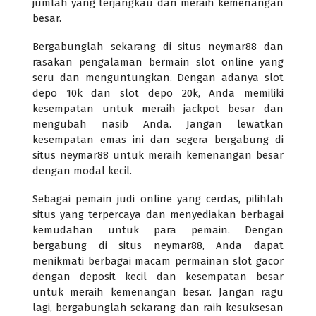
jumlah yang terjangkau dan meraih kemenangan
besar.
Bergabunglah sekarang di situs neymar88 dan
rasakan pengalaman bermain slot online yang
seru dan menguntungkan. Dengan adanya slot
depo 10k dan slot depo 20k, Anda memiliki
kesempatan untuk meraih jackpot besar dan
mengubah nasib Anda. Jangan lewatkan
kesempatan emas ini dan segera bergabung di
situs neymar88 untuk meraih kemenangan besar
dengan modal kecil.
Sebagai pemain judi online yang cerdas, pilihlah
situs yang terpercaya dan menyediakan berbagai
kemudahan untuk para pemain. Dengan
bergabung di situs neymar88, Anda dapat
menikmati berbagai macam permainan slot gacor
dengan deposit kecil dan kesempatan besar
untuk meraih kemenangan besar. Jangan ragu
lagi, bergabunglah sekarang dan raih kesuksesan