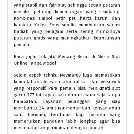
yang stabil dan fair play sehingga setiap putaran
memiliki peluang kemenangan yang seimbang.
Kombinasi simbol petir, peti harta karun, dan
karakter Kakek Zeus sendiri memberikan variasi
hadiah yang beragam serta sering munculnya
putaran gratis yang meningkatkan keuntungan
pemain.
Baca juga: Trik Jitu Menang Besar di Mesin Slot
Online Tanpa Modal
Selain aspek teknis, Neymar88 juga memastikan
kemudahan akses melalui aplikasi dan versi web
yang responsif. Para pemain bisa menikmati slot
gacor 777 ini kapan saja dan di mana saja tanpa
hambatan. Layanan pelanggan yang siap
membantu 24 jam juga menambah kenyamanan
saat bermain, terutama bagi pemula yang
memerlukan panduan lebih lengkap agar bisa
memenangkan permainan dengan mudah.