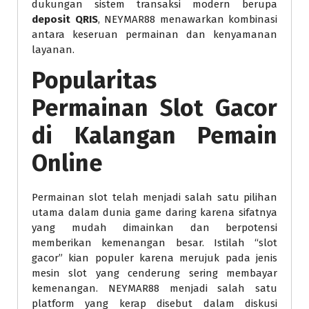
dukungan sistem transaksi modern berupa
deposit QRIS
, NEYMAR88 menawarkan kombinasi
antara keseruan permainan dan kenyamanan
layanan.
Popularitas
Permainan Slot Gacor
di Kalangan Pemain
Online
Permainan slot telah menjadi salah satu pilihan
utama dalam dunia game daring karena sifatnya
yang mudah dimainkan dan berpotensi
memberikan kemenangan besar. Istilah “slot
gacor” kian populer karena merujuk pada jenis
mesin slot yang cenderung sering membayar
kemenangan. NEYMAR88 menjadi salah satu
platform yang kerap disebut dalam diskusi