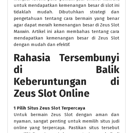
untuk mendapatkan kemenangan besar di slot ini
tidaklah mudah. Dibutuhkan strategi dan
pengetahuan tentang cara bermain yang benar
agar dapat meraih kemenangan besar di Zeus Slot
Maxwin. Artikel ini akan membahas tentang cara
mendapatkan kemenangan besar di Zeus Slot
dengan mudah dan efektif.
Rahasia Tersembunyi
di Balik
Keberuntungan di
Zeus Slot Online
1 Pilih Situs Zeus Slot Terpercaya
Untuk bermain Zeus Slot dengan aman dan
nyaman, sangat penting untuk memilih situs judi
online yang terpercaya. Pastikan situs tersebut