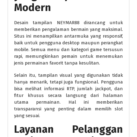
Modern
Desain tampilan NEYMAR88 dirancang untuk
memberikan pengalaman bermain yang maksimal.
Situs ini menampilkan antarmuka yang responsif,
baik untuk pengguna desktop maupun perangkat
mobile. Semua menu dan kategori game tersusun
rapi, memungkinkan pemain untuk menemukan
jenis permainan favorit tanpa kesulitan.
Selain itu, tampilan visual yang digunakan tidak
hanya menarik, tetapi juga fungsional. Pengguna
bisa melihat informasi RTP, jumlah jackpot, dan
fitur khusus secara langsung dari halaman
utama permainan. Hal ini memberikan
transparansi yang penting dalam memilih slot
yang sesuai.
Layanan Pelanggan