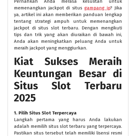
Pernahkah Anda merasa kesulitan untuk
memenangkan jackpot di situs
gampang jp
? Jika
ya, artikel ini akan memberikan panduan lengkap
tentang strategi ampuh untuk memenangkan
jackpot di situs slot terbaru. Dengan mengikuti
tips dan trik yang akan diuraikan di bawah ini,
Anda akan meningkatkan peluang Anda untuk
meraih jackpot yang menggiurkan.
Kiat Sukses Meraih
Keuntungan Besar di
Situs Slot Terbaru
2025
1. Pilih Situs Slot Terpercaya
Langkah pertama yang harus Anda lakukan
adalah memilih situs slot terbaru yang terpercaya.
Pastikan situs tersebut telah memiliki lisensi resmi