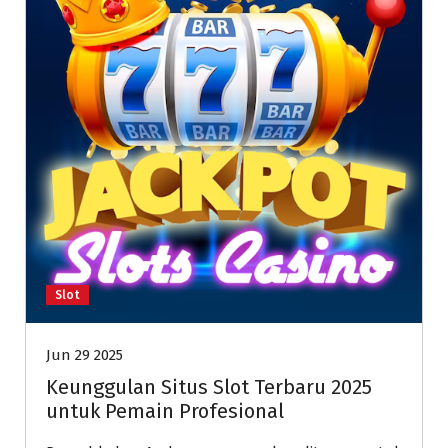
Slot
Jun 29 2025
Keunggulan Situs Slot Terbaru 2025
untuk Pemain Profesional