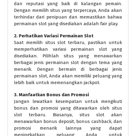
dan reputasi yang baik di kalangan pemain.
Dengan memilih situs yang terpercaya, Anda akan
terhindar dari penipuan dan memastikan bahwa
permainan slot yang disediakan adalah fair play.
2. Perhatikan Variasi Permainan Slot
Saat memilih situs slot terbaru, pastikan untuk
memperhatikan variasi permainan slot yang
disediakan. Pilihlah situs yang menawarkan
berbagai jenis permainan slot dengan tema yang
menarik. Dengan bermain di berbagai jenis
permainan slot, Anda akan memiliki peluang yang
lebih baik untuk memenangkan jackpot.
3. Manfaatkan Bonus dan Promosi
Jangan lewatkan kesempatan untuk mengikuti
bonus dan promosi yang ditawarkan oleh situs
slot terbaru. Biasanya, situs slot akan
menawarkan bonus deposit, bonus cashback, dan
promosi menarik lainnya yang dapat
meningkatkan peluang Anda untuk