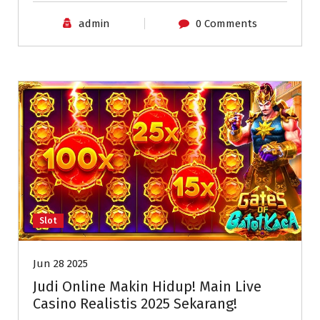
admin
0 Comments
Slot
Jun 28 2025
Judi Online Makin Hidup! Main Live
Casino Realistis 2025 Sekarang!