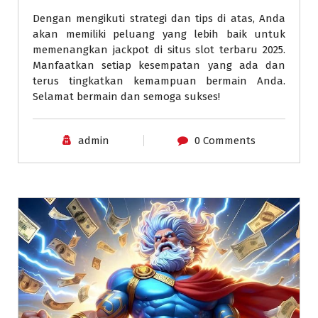
Dengan mengikuti strategi dan tips di atas, Anda
akan memiliki peluang yang lebih baik untuk
memenangkan jackpot di situs slot terbaru 2025.
Manfaatkan setiap kesempatan yang ada dan
terus tingkatkan kemampuan bermain Anda.
Selamat bermain dan semoga sukses!
admin
0 Comments