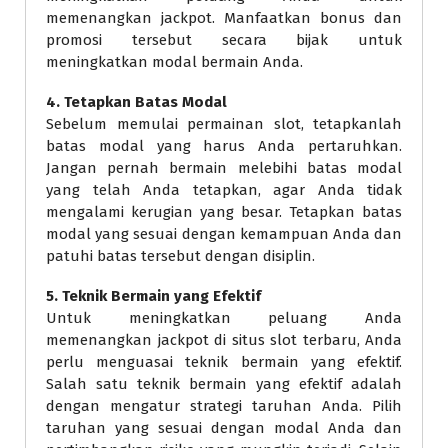
memenangkan jackpot. Manfaatkan bonus dan
promosi tersebut secara bijak untuk
meningkatkan modal bermain Anda.
4. Tetapkan Batas Modal
Sebelum memulai permainan slot, tetapkanlah
batas modal yang harus Anda pertaruhkan.
Jangan pernah bermain melebihi batas modal
yang telah Anda tetapkan, agar Anda tidak
mengalami kerugian yang besar. Tetapkan batas
modal yang sesuai dengan kemampuan Anda dan
patuhi batas tersebut dengan disiplin.
5. Teknik Bermain yang Efektif
Untuk meningkatkan peluang Anda
memenangkan jackpot di situs slot terbaru, Anda
perlu menguasai teknik bermain yang efektif.
Salah satu teknik bermain yang efektif adalah
dengan mengatur strategi taruhan Anda. Pilih
taruhan yang sesuai dengan modal Anda dan