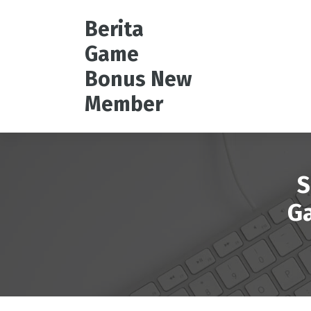
S
k
Berita
i
Game
p
t
Bonus New
o
Member
c
o
n
t
e
n
S
t
Ga