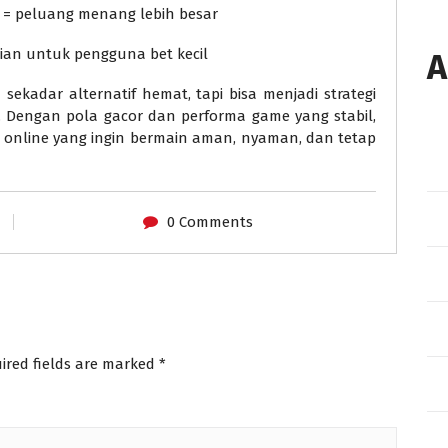
i = peluang menang lebih besar
ian untuk pengguna bet kecil
A
 sekadar alternatif hemat, tapi bisa menjadi strategi
. Dengan pola gacor dan performa game yang stabil,
ot online yang ingin bermain aman, nyaman, dan tetap
0 Comments
ired fields are marked
*