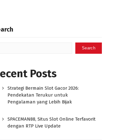
earch
Search
ecent Posts
Strategi Bermain Slot Gacor 2026:
Pendekatan Terukur untuk
Pengalaman yang Lebih Bijak
SPACEMAN88, Situs Slot Online Terfavorit
dengan RTP Live Update