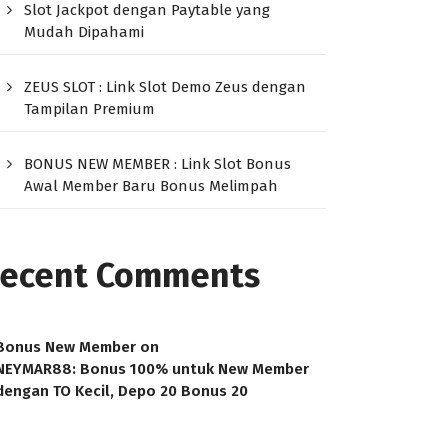
Slot Jackpot dengan Paytable yang
Mudah Dipahami
ZEUS SLOT : Link Slot Demo Zeus dengan
Tampilan Premium
BONUS NEW MEMBER : Link Slot Bonus
Awal Member Baru Bonus Melimpah
ecent Comments
Bonus New Member
on
NEYMAR88: Bonus 100% untuk New Member
dengan TO Kecil, Depo 20 Bonus 20