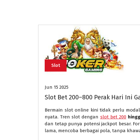
Slot
Jun 15 2025
Slot Bet 200–800 Perak Hari Ini Ga
Bermain slot online kini tidak perlu mod
nyata. Tren slot dengan
slot bet 200
hingg
dan tetap punya potensi jackpot besar. Fo
lama, mencoba berbagai pola, tanpa khawat