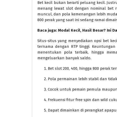
Bet kecil bukan berarti peluang kecil. Jus
menang lewat slot dengan nominal bet ren
muncul, dan pola kemenangan lebih mudah
800 perak yang saat ini sedang ramai dimai
Baca juga: Modal Kecil, Hasil Besar? Ini Da
Situs-situs yang menyediakan opsi bet ke
ternama dengan RTP tinggi. Keuntungan l
menentukan pola terbaik, hingga mem
mengeluarkan banyak saldo.
Bet slot 200, 400, hingga 800 perak t
Pola permainan lebih stabil dan tida
Cocok untuk pemain pemula maupun 
Frekuensi fitur free spin dan wild cuk
Dapat dimainkan di perangkat apap