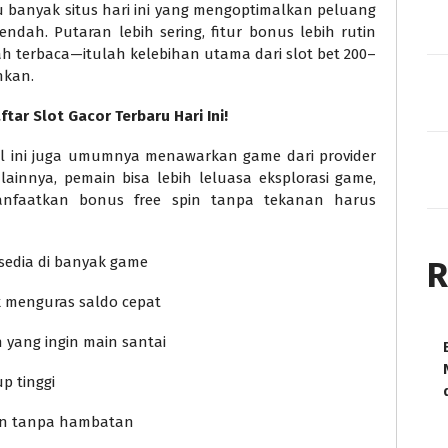
tru banyak situs hari ini yang mengoptimalkan peluang
dah. Putaran lebih sering, fitur bonus lebih rutin
 terbaca—itulah kelebihan utama dari slot bet 200–
nkan.
ftar Slot Gacor Terbaru Hari Ini!
cil ini juga umumnya menawarkan game dari provider
ainnya, pemain bisa lebih leluasa eksplorasi game,
anfaatkan bonus free spin tanpa tekanan harus
ersedia di banyak game
R
k menguras saldo cepat
yang ingin main santai
up tinggi
un tanpa hambatan