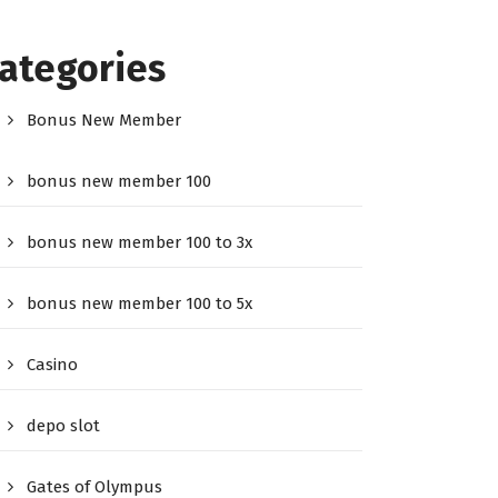
ategories
Bonus New Member
bonus new member 100
bonus new member 100 to 3x
bonus new member 100 to 5x
Casino
depo slot
Gates of Olympus