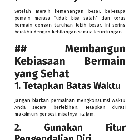
Setelah meraih kemenangan besar, beberapa
pemain merasa “tidak bisa salah” dan terus
bermain dengan taruhan lebih besar. Ini sering
berakhir dengan kehilangan semua keuntungan.
## Membangun
Kebiasaan Bermain
yang Sehat
1. Tetapkan Batas Waktu
Jangan biarkan permainan mengkonsumsi waktu
Anda secara berlebihan. Tetapkan durasi
maksimum per sesi, misalnya 1-2 jam.
2. Gunakan Fitur
Pengendalian Diri