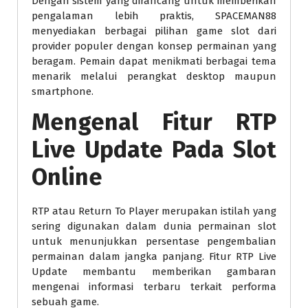
Dengan sistem yang dirancang untuk memberikan
pengalaman lebih praktis, SPACEMAN88
menyediakan berbagai pilihan game slot dari
provider populer dengan konsep permainan yang
beragam. Pemain dapat menikmati berbagai tema
menarik melalui perangkat desktop maupun
smartphone.
Mengenal Fitur RTP
Live Update Pada Slot
Online
RTP atau Return To Player merupakan istilah yang
sering digunakan dalam dunia permainan slot
untuk menunjukkan persentase pengembalian
permainan dalam jangka panjang. Fitur RTP Live
Update membantu memberikan gambaran
mengenai informasi terbaru terkait performa
sebuah game.