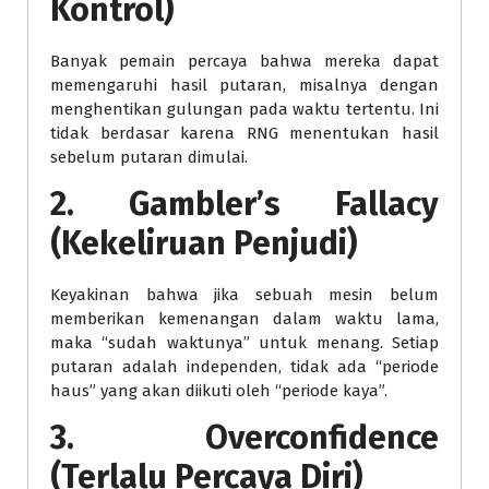
Kontrol)
Banyak pemain percaya bahwa mereka dapat
memengaruhi hasil putaran, misalnya dengan
menghentikan gulungan pada waktu tertentu. Ini
tidak berdasar karena RNG menentukan hasil
sebelum putaran dimulai.
2. Gambler’s Fallacy
(Kekeliruan Penjudi)
Keyakinan bahwa jika sebuah mesin belum
memberikan kemenangan dalam waktu lama,
maka “sudah waktunya” untuk menang. Setiap
putaran adalah independen, tidak ada “periode
haus” yang akan diikuti oleh “periode kaya”.
3. Overconfidence
(Terlalu Percaya Diri)