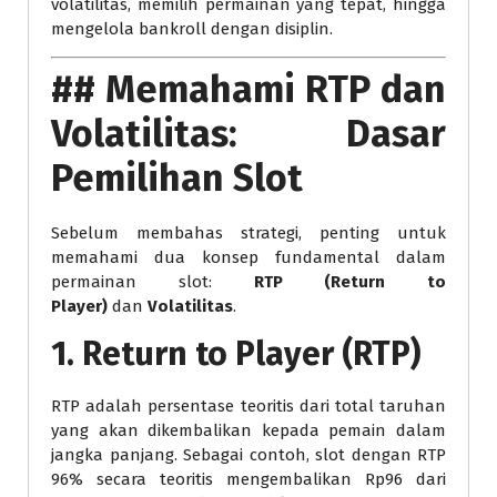
volatilitas, memilih permainan yang tepat, hingga
mengelola bankroll dengan disiplin.
## Memahami RTP dan
Volatilitas: Dasar
Pemilihan Slot
Sebelum membahas strategi, penting untuk
memahami dua konsep fundamental dalam
permainan slot:
RTP (Return to
Player)
dan
Volatilitas
.
1. Return to Player (RTP)
RTP adalah persentase teoritis dari total taruhan
yang akan dikembalikan kepada pemain dalam
jangka panjang. Sebagai contoh, slot dengan RTP
96% secara teoritis mengembalikan Rp96 dari