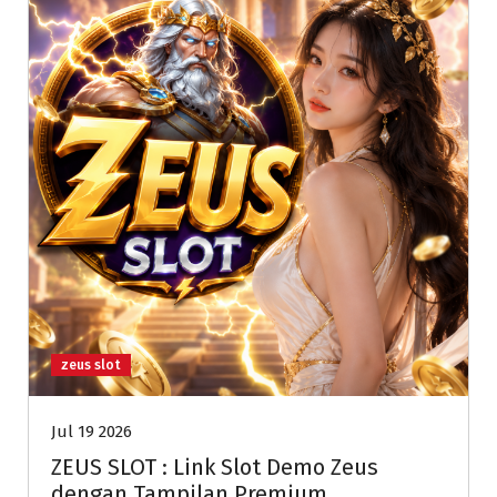
zeus slot
Jul 19 2026
ZEUS SLOT : Link Slot Demo Zeus
dengan Tampilan Premium