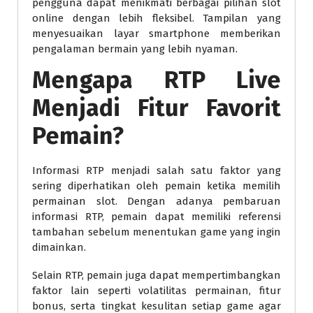
pengguna dapat menikmati berbagai pilihan slot
online dengan lebih fleksibel. Tampilan yang
menyesuaikan layar smartphone memberikan
pengalaman bermain yang lebih nyaman.
Mengapa RTP Live
Menjadi Fitur Favorit
Pemain?
Informasi RTP menjadi salah satu faktor yang
sering diperhatikan oleh pemain ketika memilih
permainan slot. Dengan adanya pembaruan
informasi RTP, pemain dapat memiliki referensi
tambahan sebelum menentukan game yang ingin
dimainkan.
Selain RTP, pemain juga dapat mempertimbangkan
faktor lain seperti volatilitas permainan, fitur
bonus, serta tingkat kesulitan setiap game agar