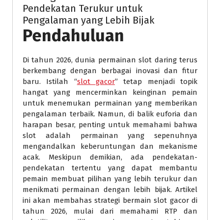
Pendekatan Terukur untuk
Pengalaman yang Lebih Bijak
Pendahuluan
Di tahun 2026, dunia permainan slot daring terus
berkembang dengan berbagai inovasi dan fitur
baru. Istilah “
slot gacor
” tetap menjadi topik
hangat yang mencerminkan keinginan pemain
untuk menemukan permainan yang memberikan
pengalaman terbaik. Namun, di balik euforia dan
harapan besar, penting untuk memahami bahwa
slot adalah permainan yang sepenuhnya
mengandalkan keberuntungan dan mekanisme
acak. Meskipun demikian, ada pendekatan-
pendekatan tertentu yang dapat membantu
pemain membuat pilihan yang lebih terukur dan
menikmati permainan dengan lebih bijak. Artikel
ini akan membahas strategi bermain slot gacor di
tahun 2026, mulai dari memahami RTP dan