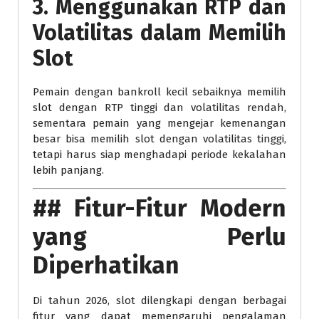
3. Menggunakan RTP dan
Volatilitas dalam Memilih
Slot
Pemain dengan bankroll kecil sebaiknya memilih
slot dengan RTP tinggi dan volatilitas rendah,
sementara pemain yang mengejar kemenangan
besar bisa memilih slot dengan volatilitas tinggi,
tetapi harus siap menghadapi periode kekalahan
lebih panjang.
## Fitur-Fitur Modern
yang Perlu
Diperhatikan
Di tahun 2026, slot dilengkapi dengan berbagai
fitur yang dapat memengaruhi pengalaman