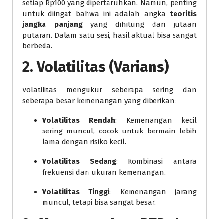
setiap Rp100 yang dipertaruhkan. Namun, penting
untuk diingat bahwa ini adalah angka
teoritis
jangka panjang
yang dihitung dari jutaan
putaran. Dalam satu sesi, hasil aktual bisa sangat
berbeda.
2. Volatilitas (Varians)
Volatilitas mengukur seberapa sering dan
seberapa besar kemenangan yang diberikan:
Volatilitas Rendah
: Kemenangan kecil
sering muncul, cocok untuk bermain lebih
lama dengan risiko kecil.
Volatilitas Sedang
: Kombinasi antara
frekuensi dan ukuran kemenangan.
Volatilitas Tinggi
: Kemenangan jarang
muncul, tetapi bisa sangat besar.