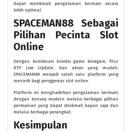
dapat menikmati pengalaman bermain secara
lebih optimal.
SPACEMAN88 Sebagai
Pilihan Pecinta Slot
Online
Dengan kombinasi koleksi game beragam, fitur
RTP Live Update, dan akses yang mudah,
SPACEMAN88 menjadi salah satu platform yang
menarik bagi penggemar slot online.
Platform ini menghadirkan pengalaman bermain
dengan konsep modern melalui berbagai pilihan
permainan yang dapat dinikmati kapan saja dan
melalui berbagai perangkat.
Kesimpulan