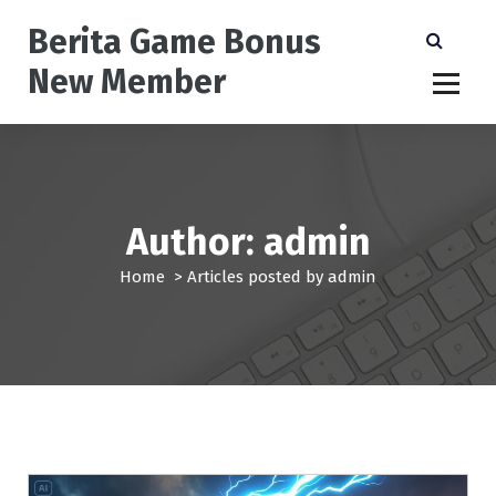
S
Berita Game Bonus
k
i
New Member
p
t
o
c
o
n
Author: admin
t
e
Home
>
Articles posted by admin
n
t