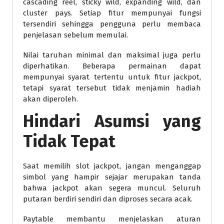
cascading reel, sticky wild, expanding wild, dan
cluster pays. Setiap fitur mempunyai fungsi
tersendiri sehingga pengguna perlu membaca
penjelasan sebelum memulai.
Nilai taruhan minimal dan maksimal juga perlu
diperhatikan. Beberapa permainan dapat
mempunyai syarat tertentu untuk fitur jackpot,
tetapi syarat tersebut tidak menjamin hadiah
akan diperoleh.
Hindari Asumsi yang
Tidak Tepat
Saat memilih slot jackpot, jangan menganggap
simbol yang hampir sejajar merupakan tanda
bahwa jackpot akan segera muncul. Seluruh
putaran berdiri sendiri dan diproses secara acak.
Paytable membantu menjelaskan aturan