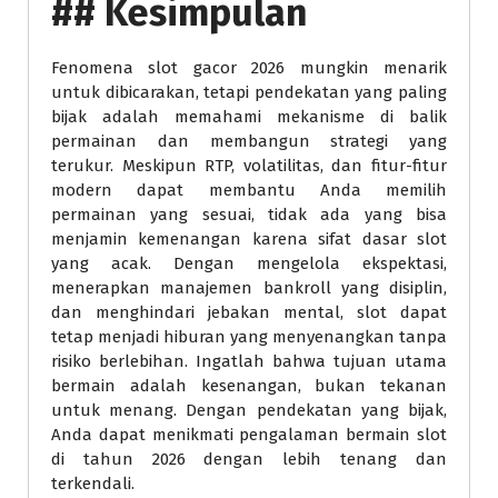
## Kesimpulan
Fenomena slot gacor 2026 mungkin menarik
untuk dibicarakan, tetapi pendekatan yang paling
bijak adalah memahami mekanisme di balik
permainan dan membangun strategi yang
terukur. Meskipun RTP, volatilitas, dan fitur-fitur
modern dapat membantu Anda memilih
permainan yang sesuai, tidak ada yang bisa
menjamin kemenangan karena sifat dasar slot
yang acak. Dengan mengelola ekspektasi,
menerapkan manajemen bankroll yang disiplin,
dan menghindari jebakan mental, slot dapat
tetap menjadi hiburan yang menyenangkan tanpa
risiko berlebihan. Ingatlah bahwa tujuan utama
bermain adalah kesenangan, bukan tekanan
untuk menang. Dengan pendekatan yang bijak,
Anda dapat menikmati pengalaman bermain slot
di tahun 2026 dengan lebih tenang dan
terkendali.