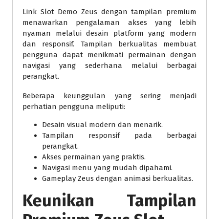
Link Slot Demo Zeus dengan tampilan premium
menawarkan pengalaman akses yang lebih
nyaman melalui desain platform yang modern
dan responsif. Tampilan berkualitas membuat
pengguna dapat menikmati permainan dengan
navigasi yang sederhana melalui berbagai
perangkat.
Beberapa keunggulan yang sering menjadi
perhatian pengguna meliputi:
Desain visual modern dan menarik.
Tampilan responsif pada berbagai
perangkat.
Akses permainan yang praktis.
Navigasi menu yang mudah dipahami.
Gameplay Zeus dengan animasi berkualitas.
Keunikan Tampilan