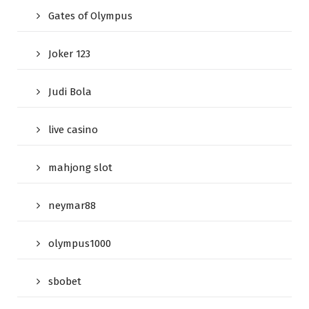
Gates of Olympus
Joker 123
Judi Bola
live casino
mahjong slot
neymar88
olympus1000
sbobet