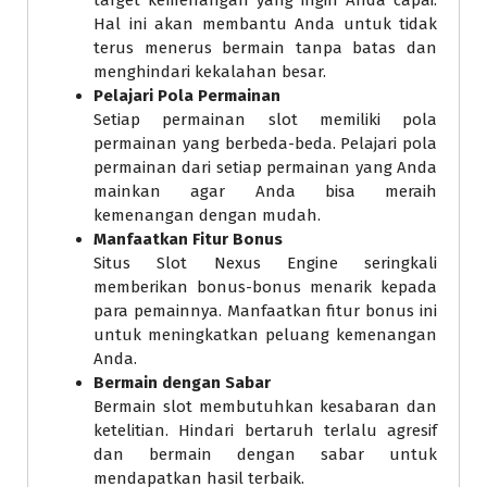
Hal ini akan membantu Anda untuk tidak
terus menerus bermain tanpa batas dan
menghindari kekalahan besar.
Pelajari Pola Permainan
Setiap permainan slot memiliki pola
permainan yang berbeda-beda. Pelajari pola
permainan dari setiap permainan yang Anda
mainkan agar Anda bisa meraih
kemenangan dengan mudah.
Manfaatkan Fitur Bonus
Situs Slot Nexus Engine seringkali
memberikan bonus-bonus menarik kepada
para pemainnya. Manfaatkan fitur bonus ini
untuk meningkatkan peluang kemenangan
Anda.
Bermain dengan Sabar
Bermain slot membutuhkan kesabaran dan
ketelitian. Hindari bertaruh terlalu agresif
dan bermain dengan sabar untuk
mendapatkan hasil terbaik.