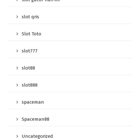
slot qris
Slot Toto
slot777
slot88
slot888
spaceman
Spaceman88
Uncategorized