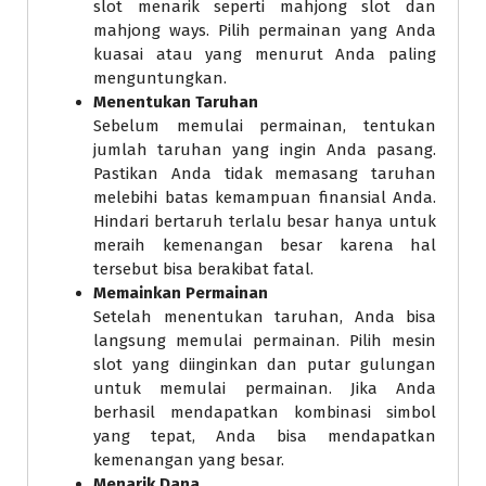
slot menarik seperti mahjong slot dan
mahjong ways. Pilih permainan yang Anda
kuasai atau yang menurut Anda paling
menguntungkan.
Menentukan Taruhan
Sebelum memulai permainan, tentukan
jumlah taruhan yang ingin Anda pasang.
Pastikan Anda tidak memasang taruhan
melebihi batas kemampuan finansial Anda.
Hindari bertaruh terlalu besar hanya untuk
meraih kemenangan besar karena hal
tersebut bisa berakibat fatal.
Memainkan Permainan
Setelah menentukan taruhan, Anda bisa
langsung memulai permainan. Pilih mesin
slot yang diinginkan dan putar gulungan
untuk memulai permainan. Jika Anda
berhasil mendapatkan kombinasi simbol
yang tepat, Anda bisa mendapatkan
kemenangan yang besar.
Menarik Dana