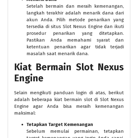
Setelah bermain dan meraih kemenangan,
langkah terakhir adalah menarik dana dari
akun Anda. Pilih metode penarikan yang
tersedia di situs Slot Nexus Engine dan ikuti
prosedur penarikan yang ditetapkan.
Pastikan Anda memahami syarat dan
ketentuan penarikan agar tidak terjadi
masalah saat menarik dana.
Kiat Bermain Slot Nexus
Engine
Selain mengikuti panduan login di atas, berikut
adalah beberapa kiat bermain slot di Slot Nexus
Engine agar Anda bisa meraih kemenangan
maksimal:
Tetapkan Target Kemenangan
Sebelum memulai permainan, tetapkan
target kemenangan yang ingin Anda capai.