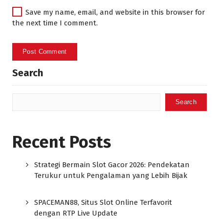
Save my name, email, and website in this browser for
the next time I comment.
Search
Search
Recent Posts
Strategi Bermain Slot Gacor 2026: Pendekatan
Terukur untuk Pengalaman yang Lebih Bijak
SPACEMAN88, Situs Slot Online Terfavorit
dengan RTP Live Update