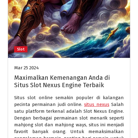
Slot
Mar 25 2024
Maximalkan Kemenangan Anda di
Situs Slot Nexus Engine Terbaik
Situs slot online semakin populer di kalangan
pecinta permainan judi online.
situs nexus
Salah
satu platform terkenal adalah Slot Nexus Engine.
Dengan berbagai permainan slot menarik seperti
mahjong slot dan mahjong ways, situs ini menjadi
favorit banyak orang. Untuk memaksimalkan