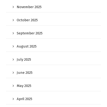
November 2025
October 2025
September 2025
August 2025
July 2025
June 2025
May 2025
April 2025