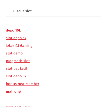
zeus slot
depo 10k
slot depo 5k
joker123 Gaming
slot demo
pragmatic slot
slot bet kecil
slot depo 5k
bonus new member
mahjong