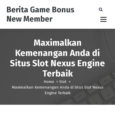
S
Berita Game Bonus
k
i
New Member
p
t
o
c
Maximalkan
o
n
Kemenangan Anda di
t
e
Situs Slot Nexus Engine
n
t
Terbaik
Home
>
Slot
>
Maximalkan Kemenangan Anda di Situs Slot Nexus
Engine Terbaik