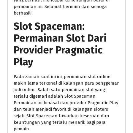
permainan ini. Selamat bermain dan semoga
berhasil!
Slot Spaceman:
Permainan Slot Dari
Provider Pragmatic
Play
Pada zaman saat ini ini, permainan slot online
makin lama terkenal di kalangan para penggemar
judi online. Salah satu permainan slot yang
terlalu digemari adalah Slot Spaceman.
Permainan ini berasal dari provider Pragmatic Play
dan telah menjadi favorit di kalangan sloters
sejati. Slot Spaceman tawarkan keseruan dan
keuntungan yang terlalu menarik bagi para
pemain.