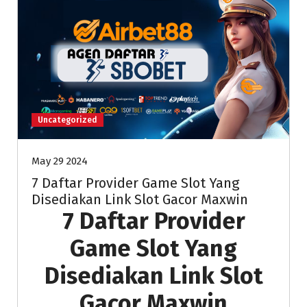
Uncategorized
May 29 2024
7 Daftar Provider Game Slot Yang
Disediakan Link Slot Gacor Maxwin
7 Daftar Provider
Game Slot Yang
Disediakan Link Slot
Gacor Maxwin