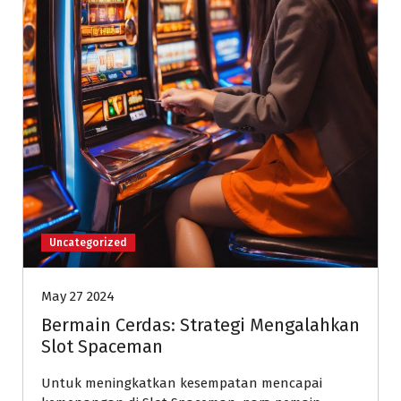
Uncategorized
May 27 2024
Bermain Cerdas: Strategi Mengalahkan
Slot Spaceman
Untuk meningkatkan kesempatan mencapai