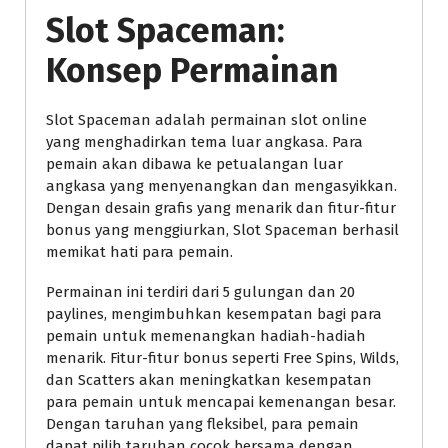
Slot Spaceman:
Konsep Permainan
Slot Spaceman adalah permainan slot online
yang menghadirkan tema luar angkasa. Para
pemain akan dibawa ke petualangan luar
angkasa yang menyenangkan dan mengasyikkan.
Dengan desain grafis yang menarik dan fitur-fitur
bonus yang menggiurkan, Slot Spaceman berhasil
memikat hati para pemain.
Permainan ini terdiri dari 5 gulungan dan 20
paylines, mengimbuhkan kesempatan bagi para
pemain untuk memenangkan hadiah-hadiah
menarik. Fitur-fitur bonus seperti Free Spins, Wilds,
dan Scatters akan meningkatkan kesempatan
para pemain untuk mencapai kemenangan besar.
Dengan taruhan yang fleksibel, para pemain
dapat pilih taruhan cocok bersama dengan