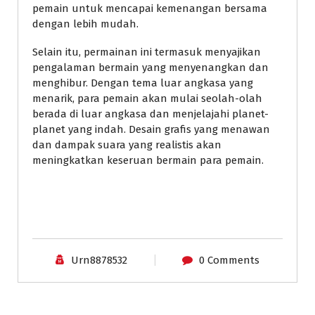
pemain untuk mencapai kemenangan bersama
dengan lebih mudah.
Selain itu, permainan ini termasuk menyajikan
pengalaman bermain yang menyenangkan dan
menghibur. Dengan tema luar angkasa yang
menarik, para pemain akan mulai seolah-olah
berada di luar angkasa dan menjelajahi planet-
planet yang indah. Desain grafis yang menawan
dan dampak suara yang realistis akan
meningkatkan keseruan bermain para pemain.
Urn8878532
0 Comments