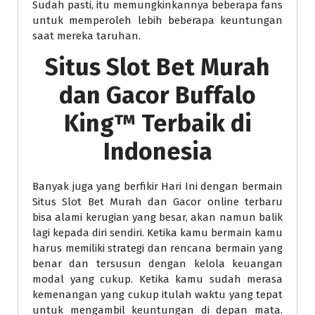
Sudah pasti, itu memungkinkannya beberapa fans
untuk memperoleh lebih beberapa keuntungan
saat mereka taruhan.
Situs Slot Bet Murah
dan Gacor Buffalo
King™ Terbaik di
Indonesia
Banyak juga yang berfikir Hari Ini dengan bermain
Situs Slot Bet Murah dan Gacor online terbaru
bisa alami kerugian yang besar, akan namun balik
lagi kepada diri sendiri. Ketika kamu bermain kamu
harus memiliki strategi dan rencana bermain yang
benar dan tersusun dengan kelola keuangan
modal yang cukup. Ketika kamu sudah merasa
kemenangan yang cukup itulah waktu yang tepat
untuk mengambil keuntungan di depan mata.