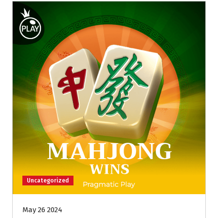
Uncategorized
May 26 2024