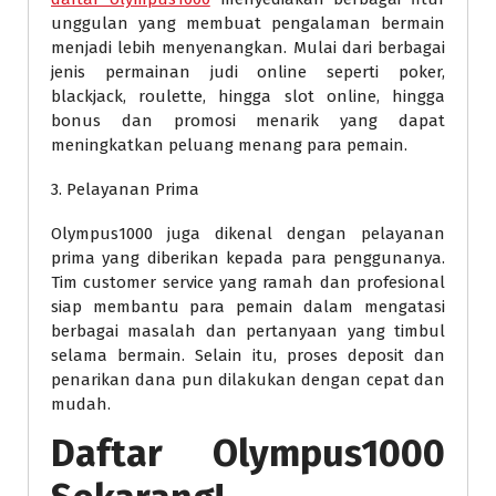
unggulan yang membuat pengalaman bermain
menjadi lebih menyenangkan. Mulai dari berbagai
jenis permainan judi online seperti poker,
blackjack, roulette, hingga slot online, hingga
bonus dan promosi menarik yang dapat
meningkatkan peluang menang para pemain.
3. Pelayanan Prima
Olympus1000 juga dikenal dengan pelayanan
prima yang diberikan kepada para penggunanya.
Tim customer service yang ramah dan profesional
siap membantu para pemain dalam mengatasi
berbagai masalah dan pertanyaan yang timbul
selama bermain. Selain itu, proses deposit dan
penarikan dana pun dilakukan dengan cepat dan
mudah.
Daftar Olympus1000