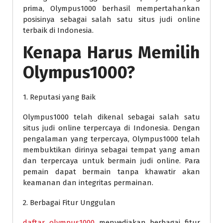
prima, Olympus1000 berhasil mempertahankan
posisinya sebagai salah satu situs judi online
terbaik di Indonesia.
Kenapa Harus Memilih
Olympus1000?
1. Reputasi yang Baik
Olympus1000 telah dikenal sebagai salah satu
situs judi online terpercaya di Indonesia. Dengan
pengalaman yang terpercaya, Olympus1000 telah
membuktikan dirinya sebagai tempat yang aman
dan terpercaya untuk bermain judi online. Para
pemain dapat bermain tanpa khawatir akan
keamanan dan integritas permainan.
2. Berbagai Fitur Unggulan
daftar olympus1000
menyediakan berbagai fitur