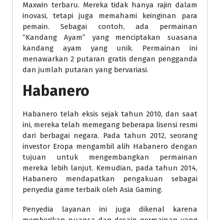
Maxwin terbaru. Mereka tidak hanya rajin dalam
inovasi, tetapi juga memahami keinginan para
pemain. Sebagai contoh, ada permainan
“Kandang Ayam” yang menciptakan suasana
kandang ayam yang unik. Permainan ini
menawarkan 2 putaran gratis dengan pengganda
dan jumlah putaran yang bervariasi.
Habanero
Habanero telah eksis sejak tahun 2010, dan saat
ini, mereka telah memegang beberapa lisensi resmi
dari berbagai negara. Pada tahun 2012, seorang
investor Eropa mengambil alih Habanero dengan
tujuan untuk mengembangkan permainan
mereka lebih lanjut. Kemudian, pada tahun 2014,
Habanero mendapatkan pengakuan sebagai
penyedia game terbaik oleh Asia Gaming.
Penyedia layanan ini juga dikenal karena
memberikan nuansa dan desain permainan yang