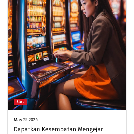
Slot
May 25 2024
Dapatkan Kesempatan Mengejar