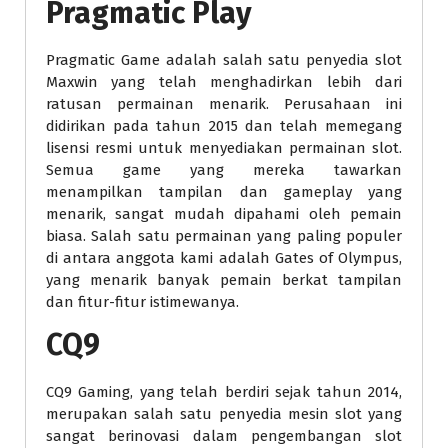
Pragmatic Play
Pragmatic Game adalah salah satu penyedia slot
Maxwin yang telah menghadirkan lebih dari
ratusan permainan menarik. Perusahaan ini
didirikan pada tahun 2015 dan telah memegang
lisensi resmi untuk menyediakan permainan slot.
Semua game yang mereka tawarkan
menampilkan tampilan dan gameplay yang
menarik, sangat mudah dipahami oleh pemain
biasa. Salah satu permainan yang paling populer
di antara anggota kami adalah Gates of Olympus,
yang menarik banyak pemain berkat tampilan
dan fitur-fitur istimewanya.
CQ9
CQ9 Gaming, yang telah berdiri sejak tahun 2014,
merupakan salah satu penyedia mesin slot yang
sangat berinovasi dalam pengembangan slot