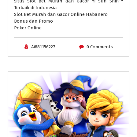
Situs Slot Bet Murah dan Gacor Yi Sun Shin™
Terbaik di Indonesia
Slot Bet Murah dan Gacor Online Habanero
Bonus dan Promo
Poker Online
Ai881156227
0 Comments