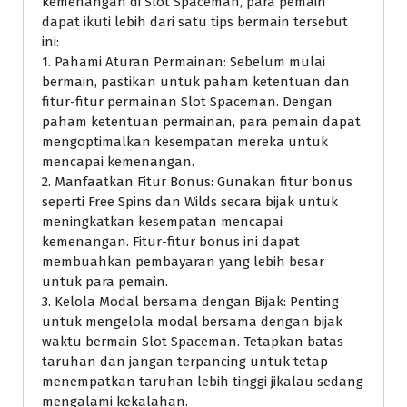
kemenangan di Slot Spaceman, para pemain
dapat ikuti lebih dari satu tips bermain tersebut
ini:
1. Pahami Aturan Permainan: Sebelum mulai
bermain, pastikan untuk paham ketentuan dan
fitur-fitur permainan Slot Spaceman. Dengan
paham ketentuan permainan, para pemain dapat
mengoptimalkan kesempatan mereka untuk
mencapai kemenangan.
2. Manfaatkan Fitur Bonus: Gunakan fitur bonus
seperti Free Spins dan Wilds secara bijak untuk
meningkatkan kesempatan mencapai
kemenangan. Fitur-fitur bonus ini dapat
membuahkan pembayaran yang lebih besar
untuk para pemain.
3. Kelola Modal bersama dengan Bijak: Penting
untuk mengelola modal bersama dengan bijak
waktu bermain Slot Spaceman. Tetapkan batas
taruhan dan jangan terpancing untuk tetap
menempatkan taruhan lebih tinggi jikalau sedang
mengalami kekalahan.