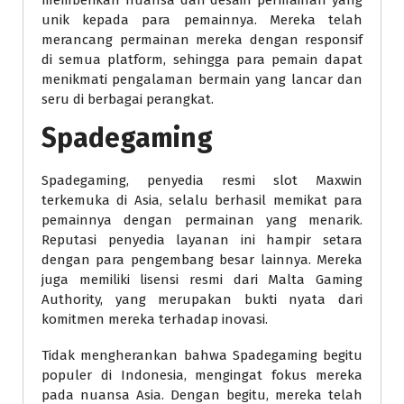
unik kepada para pemainnya. Mereka telah
merancang permainan mereka dengan responsif
di semua platform, sehingga para pemain dapat
menikmati pengalaman bermain yang lancar dan
seru di berbagai perangkat.
Spadegaming
Spadegaming, penyedia resmi slot Maxwin
terkemuka di Asia, selalu berhasil memikat para
pemainnya dengan permainan yang menarik.
Reputasi penyedia layanan ini hampir setara
dengan para pengembang besar lainnya. Mereka
juga memiliki lisensi resmi dari Malta Gaming
Authority, yang merupakan bukti nyata dari
komitmen mereka terhadap inovasi.
Tidak mengherankan bahwa Spadegaming begitu
populer di Indonesia, mengingat fokus mereka
pada nuansa Asia. Dengan begitu, mereka telah