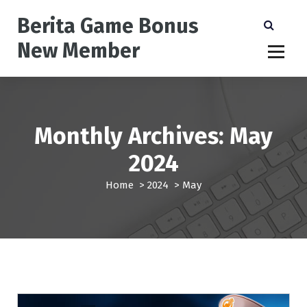
S
Berita Game Bonus
k
i
New Member
p
t
o
c
o
n
Monthly Archives: May
t
2024
e
n
Home
>
2024
>
May
t