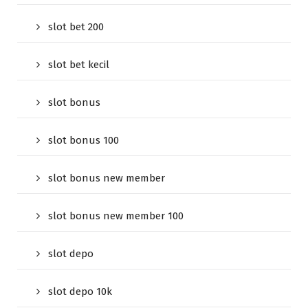
slot bet 200
slot bet kecil
slot bonus
slot bonus 100
slot bonus new member
slot bonus new member 100
slot depo
slot depo 10k