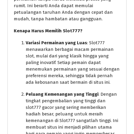
rumit. Ini berarti Anda dapat memulai
petualangan taruhan Anda dengan cepat dan
mudah, tanpa hambatan atau gangguan.
Kenapa Harus Memilih Slot777?
Variasi Permainan yang Luas
: Slot777
menawarkan berbagai macam permainan
slot, mulai dari yang klasik hingga yang
paling inovatif. Setiap pemain dapat
menemukan permainan yang sesuai dengan
preferensi mereka, sehingga tidak pernah
ada kebosanan saat bermain di situs ini.
Peluang Kemenangan yang Tinggi
: Dengan
tingkat pengembalian yang tinggi dan
slot777 gacor yang sering memberikan
hadiah besar, peluang untuk meraih
kemenangan di Slot777 sangatlah tinggi. Ini
membuat situs ini menjadi pilihan utama
bagi para pemain yang ingin memperbesar