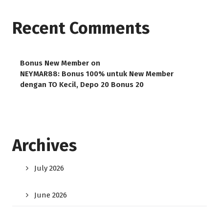
Recent Comments
Bonus New Member
on
NEYMAR88: Bonus 100% untuk New Member
dengan TO Kecil, Depo 20 Bonus 20
Archives
July 2026
June 2026