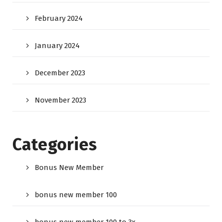
February 2024
January 2024
December 2023
November 2023
Categories
Bonus New Member
bonus new member 100