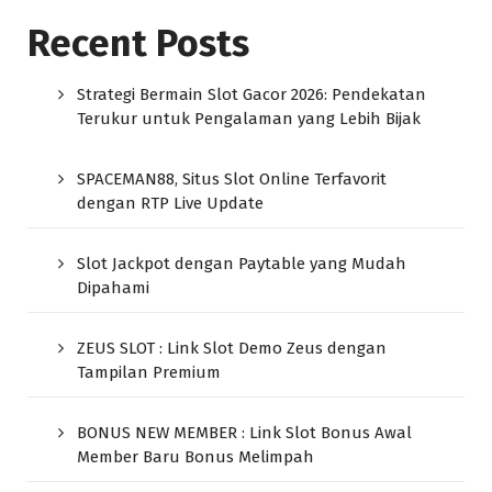
Recent Posts
Strategi Bermain Slot Gacor 2026: Pendekatan
Terukur untuk Pengalaman yang Lebih Bijak
SPACEMAN88, Situs Slot Online Terfavorit
dengan RTP Live Update
Slot Jackpot dengan Paytable yang Mudah
Dipahami
ZEUS SLOT : Link Slot Demo Zeus dengan
Tampilan Premium
BONUS NEW MEMBER : Link Slot Bonus Awal
Member Baru Bonus Melimpah