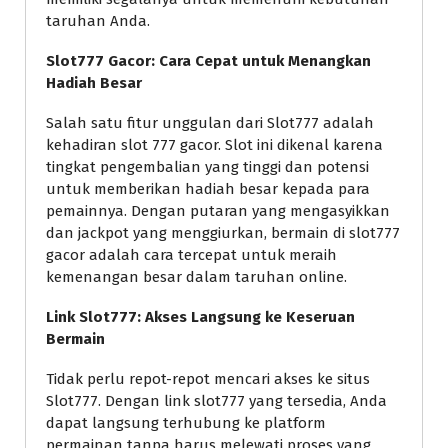
taruhan Anda.
Slot777 Gacor: Cara Cepat untuk Menangkan
Hadiah Besar
Salah satu fitur unggulan dari Slot777 adalah
kehadiran slot 777 gacor. Slot ini dikenal karena
tingkat pengembalian yang tinggi dan potensi
untuk memberikan hadiah besar kepada para
pemainnya. Dengan putaran yang mengasyikkan
dan jackpot yang menggiurkan, bermain di slot777
gacor adalah cara tercepat untuk meraih
kemenangan besar dalam taruhan online.
Link Slot777: Akses Langsung ke Keseruan
Bermain
Tidak perlu repot-repot mencari akses ke situs
Slot777. Dengan link slot777 yang tersedia, Anda
dapat langsung terhubung ke platform
permainan tanpa harus melewati proses yang