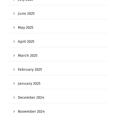
June 2025
May 2025
April 2025
March 2025
February 2025
January 2025
December 2024
November 2024