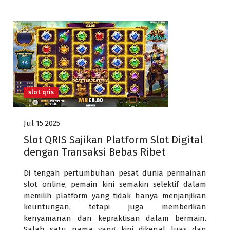
slot qris
Jul 15 2025
Slot QRIS Sajikan Platform Slot Digital
dengan Transaksi Bebas Ribet
Di tengah pertumbuhan pesat dunia permainan
slot online, pemain kini semakin selektif dalam
memilih platform yang tidak hanya menjanjikan
keuntungan, tetapi juga memberikan
kenyamanan dan kepraktisan dalam bermain.
Salah satu nama yang kini dikenal luas dan