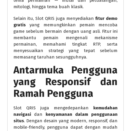
tema permainan — mulai dari petualangan,
mitologi, hingga tema buah klasik.
Selain itu, Slot QRIS juga menyediakan
fitur demo
gratis
yang memungkinkan pemain mencoba
game sebelum bermain dengan uang asli. Fitur ini
membantu pemain mengenali mekanisme
permainan, memahami tingkat RTP, serta
menyesuaikan strategi yang tepat sebelum
memasang taruhan sesungguhnya.
Antarmuka Pengguna
yang Responsif dan
Ramah Pengguna
Slot QRIS juga mengedepankan
kemudahan
navigasi
dan
kenyamanan dalam penggunaan
situs
. Dengan desain yang modern, responsif, dan
mobile-friendly, pengguna dapat dengan mudah