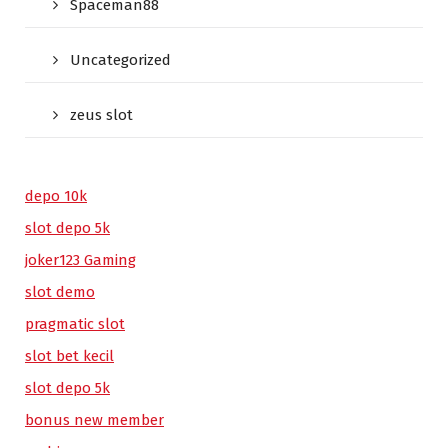
Spaceman88
Uncategorized
zeus slot
depo 10k
slot depo 5k
joker123 Gaming
slot demo
pragmatic slot
slot bet kecil
slot depo 5k
bonus new member