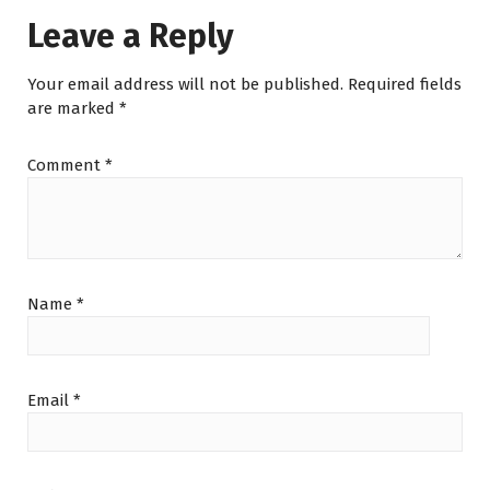
Leave a Reply
Your email address will not be published.
Required fields
are marked
*
Comment
*
Name
*
Email
*