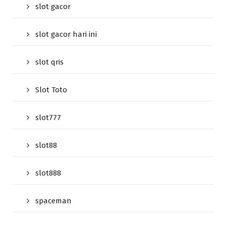
slot gacor
slot gacor hari ini
slot qris
Slot Toto
slot777
slot88
slot888
spaceman