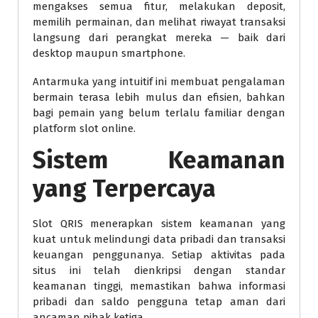
mengakses semua fitur, melakukan deposit,
memilih permainan, dan melihat riwayat transaksi
langsung dari perangkat mereka — baik dari
desktop maupun smartphone.
Antarmuka yang intuitif ini membuat pengalaman
bermain terasa lebih mulus dan efisien, bahkan
bagi pemain yang belum terlalu familiar dengan
platform slot online.
Sistem Keamanan
yang Terpercaya
Slot QRIS menerapkan sistem keamanan yang
kuat untuk melindungi data pribadi dan transaksi
keuangan penggunanya. Setiap aktivitas pada
situs ini telah dienkripsi dengan standar
keamanan tinggi, memastikan bahwa informasi
pribadi dan saldo pengguna tetap aman dari
ancaman pihak ketiga.