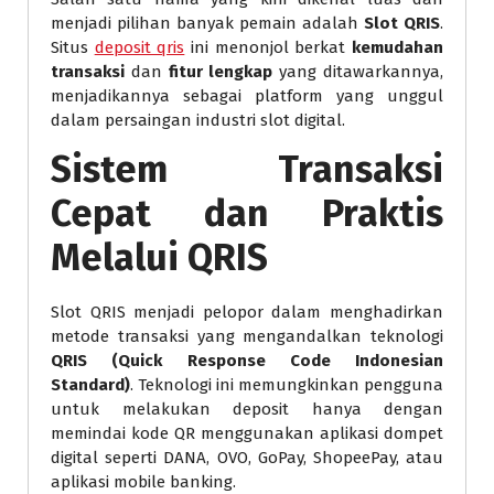
menjadi pilihan banyak pemain adalah
Slot QRIS
.
Situs
deposit qris
ini menonjol berkat
kemudahan
transaksi
dan
fitur lengkap
yang ditawarkannya,
menjadikannya sebagai platform yang unggul
dalam persaingan industri slot digital.
Sistem Transaksi
Cepat dan Praktis
Melalui QRIS
Slot QRIS menjadi pelopor dalam menghadirkan
metode transaksi yang mengandalkan teknologi
QRIS (Quick Response Code Indonesian
Standard)
. Teknologi ini memungkinkan pengguna
untuk melakukan deposit hanya dengan
memindai kode QR menggunakan aplikasi dompet
digital seperti DANA, OVO, GoPay, ShopeePay, atau
aplikasi mobile banking.