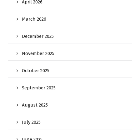
April 2026
March 2026
December 2025
November 2025
October 2025
September 2025
August 2025
July 2025
June 2025