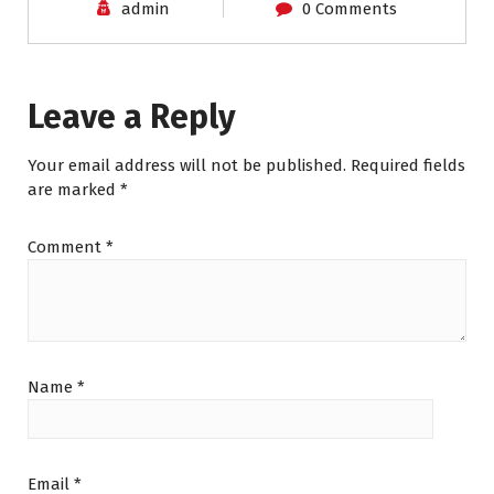
admin
0 Comments
Leave a Reply
Your email address will not be published.
Required fields
are marked
*
Comment
*
Name
*
Email
*