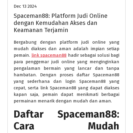
Dec 13 2024
Spaceman88: Platform Judi Online
dengan Kemudahan Akses dan
Keamanan Terjamin
Bergabung dengan platform judi online yang
mudah diakses dan aman adalah impian setiap
pemain.
link spaceman88
hadir sebagai solusi bagi
para penggemar judi online yang menginginkan
pengalaman bermain yang lancar dan tanpa
hambatan. Dengan proses daftar Spaceman88
yang sederhana dan login Spaceman88 yang
cepat, serta link Spaceman88 yang dapat diakses
kapan saja, pemain dapat menikmati berbagai
permainan menarik dengan mudah dan aman.
Daftar Spaceman88:
Cara Mudah