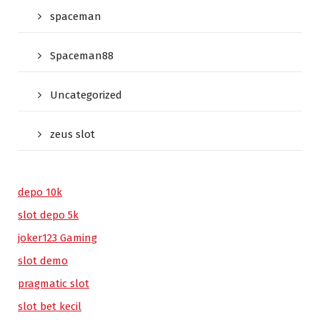
spaceman
Spaceman88
Uncategorized
zeus slot
depo 10k
slot depo 5k
joker123 Gaming
slot demo
pragmatic slot
slot bet kecil