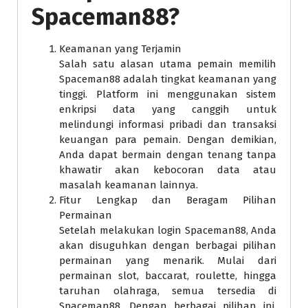
Spaceman88?
Keamanan yang Terjamin
Salah satu alasan utama pemain memilih
Spaceman88 adalah tingkat keamanan yang
tinggi. Platform ini menggunakan sistem
enkripsi data yang canggih untuk
melindungi informasi pribadi dan transaksi
keuangan para pemain. Dengan demikian,
Anda dapat bermain dengan tenang tanpa
khawatir akan kebocoran data atau
masalah keamanan lainnya.
Fitur Lengkap dan Beragam Pilihan
Permainan
Setelah melakukan login Spaceman88, Anda
akan disuguhkan dengan berbagai pilihan
permainan yang menarik. Mulai dari
permainan slot, baccarat, roulette, hingga
taruhan olahraga, semua tersedia di
Spaceman88. Dengan berbagai pilihan ini,