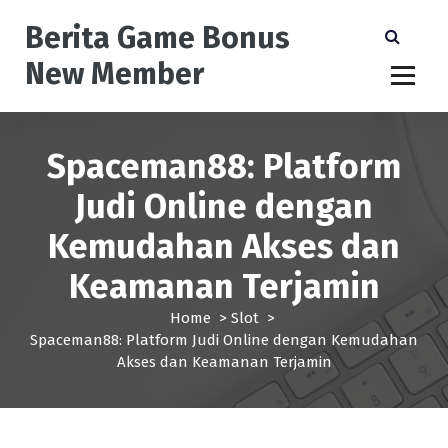
S
Berita Game Bonus
k
i
New Member
p
t
o
c
Spaceman88: Platform
o
n
Judi Online dengan
t
e
Kemudahan Akses dan
n
t
Keamanan Terjamin
Home
>
Slot
>
Spaceman88: Platform Judi Online dengan Kemudahan
Akses dan Keamanan Terjamin