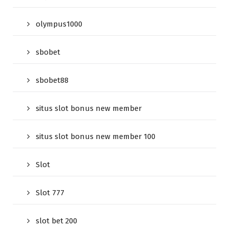
olympus1000
sbobet
sbobet88
situs slot bonus new member
situs slot bonus new member 100
Slot
Slot 777
slot bet 200