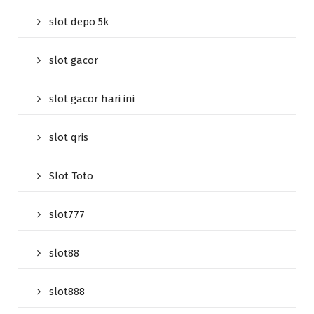
slot depo 5k
slot gacor
slot gacor hari ini
slot qris
Slot Toto
slot777
slot88
slot888