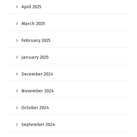
April 2025
March 2025
February 2025
January 2025
December 2024
November 2024
October 2024
September 2024