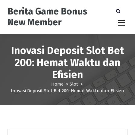
S
Berita Game Bonus
k
i
New Member
p
t
o
c
Inovasi Deposit Slot Bet
o
n
200: Hemat Waktu dan
t
e
Efisien
n
t
Home
>
Slot
>
Inovasi Deposit Slot Bet 200: Hemat Waktu dan Efisien
Slot