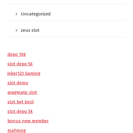
Uncategorized
zeus slot
depo 10k
slot depo 5k
joker123 Gaming
slot demo
pragmatic slot
slot bet kecil
slot depo 5k
bonus new member
mahjong