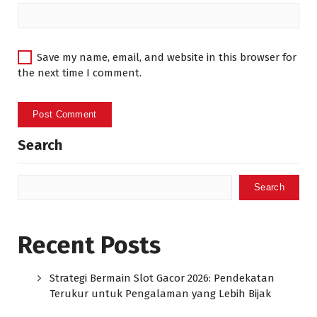
Save my name, email, and website in this browser for
the next time I comment.
Search
Search
Recent Posts
Strategi Bermain Slot Gacor 2026: Pendekatan
Terukur untuk Pengalaman yang Lebih Bijak