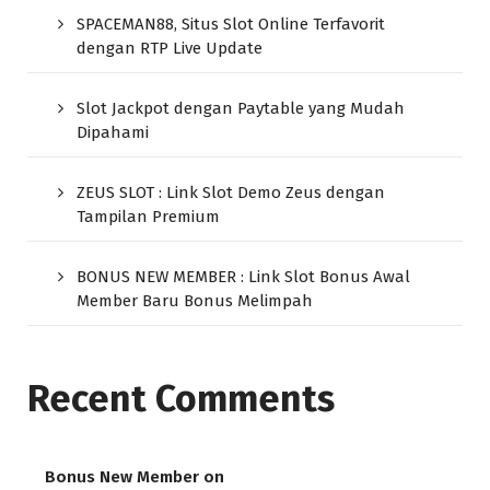
SPACEMAN88, Situs Slot Online Terfavorit
dengan RTP Live Update
Slot Jackpot dengan Paytable yang Mudah
Dipahami
ZEUS SLOT : Link Slot Demo Zeus dengan
Tampilan Premium
BONUS NEW MEMBER : Link Slot Bonus Awal
Member Baru Bonus Melimpah
Recent Comments
Bonus New Member
on