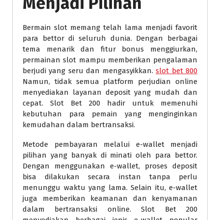
Menjadi Pilihan
Bermain slot memang telah lama menjadi favorit
para bettor di seluruh dunia. Dengan berbagai
tema menarik dan fitur bonus menggiurkan,
permainan slot mampu memberikan pengalaman
berjudi yang seru dan mengasyikkan.
slot bet 800
Namun, tidak semua platform perjudian online
menyediakan layanan deposit yang mudah dan
cepat. Slot Bet 200 hadir untuk memenuhi
kebutuhan para pemain yang menginginkan
kemudahan dalam bertransaksi.
Metode pembayaran melalui e-wallet menjadi
pilihan yang banyak di minati oleh para bettor.
Dengan menggunakan e-wallet, proses deposit
bisa dilakukan secara instan tanpa perlu
menunggu waktu yang lama. Selain itu, e-wallet
juga memberikan keamanan dan kenyamanan
dalam bertransaksi online. Slot Bet 200