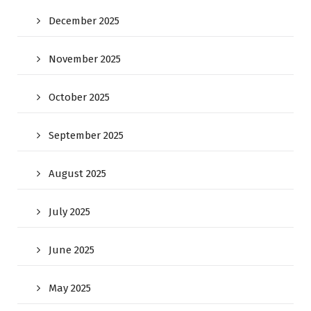
December 2025
November 2025
October 2025
September 2025
August 2025
July 2025
June 2025
May 2025