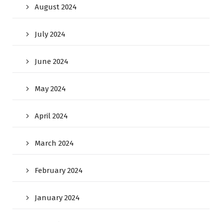
August 2024
July 2024
June 2024
May 2024
April 2024
March 2024
February 2024
January 2024