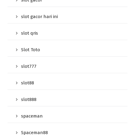
slot gacor
slot gacor hari ini
slot qris
Slot Toto
slot777
slot88
slot888
spaceman
Spaceman88