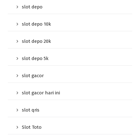
slot depo
slot depo 10k
slot depo 20k
slot depo 5k
slot gacor
slot gacor hari ini
slot qris
Slot Toto