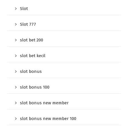
Slot
Slot 777
slot bet 200
slot bet kecil
slot bonus
slot bonus 100
slot bonus new member
slot bonus new member 100