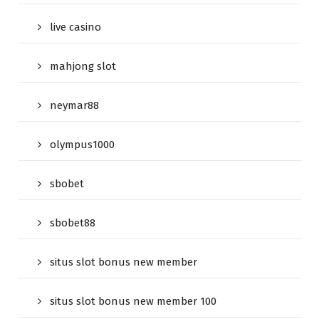
live casino
mahjong slot
neymar88
olympus1000
sbobet
sbobet88
situs slot bonus new member
situs slot bonus new member 100