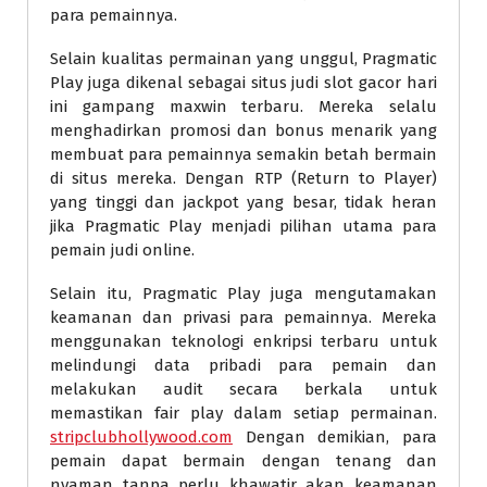
para pemainnya.
Selain kualitas permainan yang unggul, Pragmatic
Play juga dikenal sebagai situs judi slot gacor hari
ini gampang maxwin terbaru. Mereka selalu
menghadirkan promosi dan bonus menarik yang
membuat para pemainnya semakin betah bermain
di situs mereka. Dengan RTP (Return to Player)
yang tinggi dan jackpot yang besar, tidak heran
jika Pragmatic Play menjadi pilihan utama para
pemain judi online.
Selain itu, Pragmatic Play juga mengutamakan
keamanan dan privasi para pemainnya. Mereka
menggunakan teknologi enkripsi terbaru untuk
melindungi data pribadi para pemain dan
melakukan audit secara berkala untuk
memastikan fair play dalam setiap permainan.
stripclubhollywood.com
Dengan demikian, para
pemain dapat bermain dengan tenang dan
nyaman tanpa perlu khawatir akan keamanan