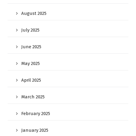
August 2025
July 2025
June 2025
May 2025
April 2025
March 2025
February 2025
January 2025