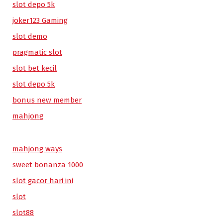
slot depo 5k
joker123 Gaming
slot demo
pragmatic slot
slot bet kecil
slot depo 5k
bonus new member
mahjong
mahjong ways
sweet bonanza 1000
slot gacor hari ini
slot
slot88