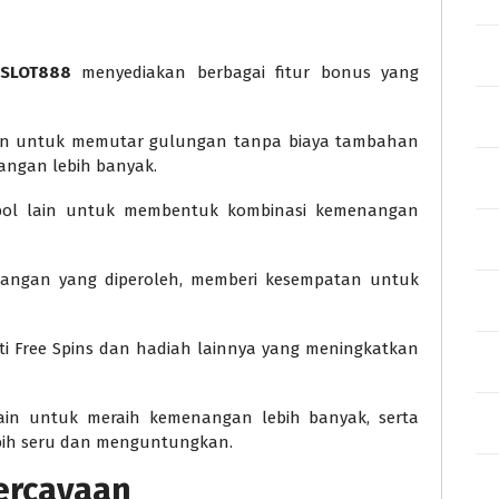
SLOT888
menyediakan berbagai fitur bonus yang
n untuk memutar gulungan tanpa biaya tambahan
angan lebih banyak.
ol lain untuk membentuk kombinasi kemenangan
ngan yang diperoleh, memberi kesempatan untuk
ti Free Spins dan hadiah lainnya yang meningkatkan
ain untuk meraih kemenangan lebih banyak, serta
bih seru dan menguntungkan.
ercayaan