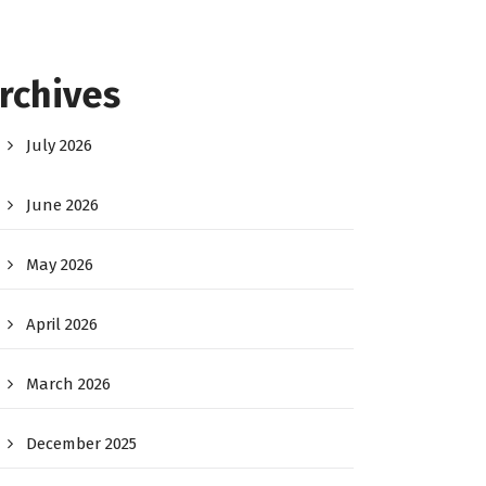
rchives
July 2026
June 2026
May 2026
April 2026
March 2026
December 2025