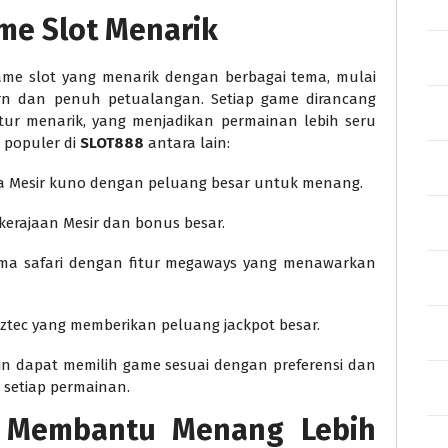
ame Slot Menarik
me slot yang menarik dengan berbagai tema, mulai
ern dan penuh petualangan. Setiap game dirancang
tur menarik, yang menjadikan permainan lebih seru
populer di
SLOT888
antara lain:
a Mesir kuno dengan peluang besar untuk menang.
kerajaan Mesir dan bonus besar.
ma safari dengan fitur megaways yang menawarkan
ztec yang memberikan peluang jackpot besar.
in dapat memilih game sesuai dengan preferensi dan
 setiap permainan.
g Membantu Menang Lebih