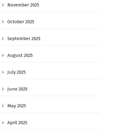
November 2025
October 2025
September 2025
August 2025
July 2025
June 2025
May 2025
April 2025