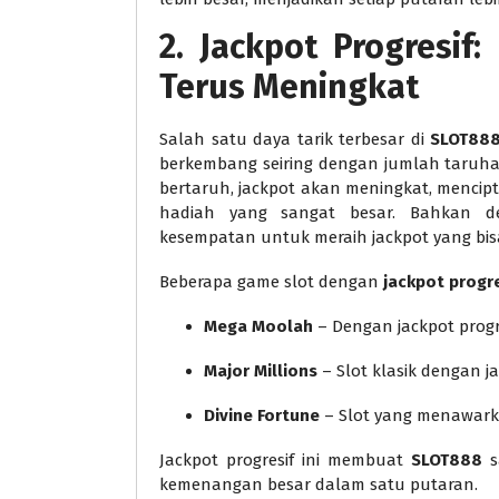
2. Jackpot Progresif
Terus Meningkat
Salah satu daya tarik terbesar di
SLOT88
berkembang seiring dengan jumlah taruhan
bertaruh, jackpot akan meningkat, menc
hadiah yang sangat besar. Bahkan de
kesempatan untuk meraih jackpot yang bi
Beberapa game slot dengan
jackpot progre
Mega Moolah
– Dengan jackpot progre
Major Millions
– Slot klasik dengan ja
Divine Fortune
– Slot yang menawarka
Jackpot progresif ini membuat
SLOT888
s
kemenangan besar dalam satu putaran.