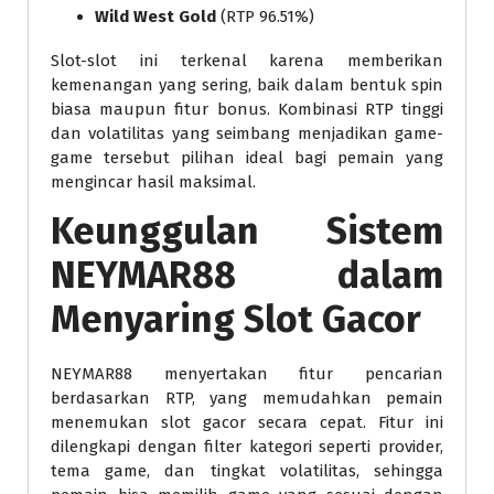
Wild West Gold
(RTP 96.51%)
Slot-slot ini terkenal karena memberikan
kemenangan yang sering, baik dalam bentuk spin
biasa maupun fitur bonus. Kombinasi RTP tinggi
dan volatilitas yang seimbang menjadikan game-
game tersebut pilihan ideal bagi pemain yang
mengincar hasil maksimal.
Keunggulan Sistem
NEYMAR88 dalam
Menyaring Slot Gacor
NEYMAR88 menyertakan fitur pencarian
berdasarkan RTP, yang memudahkan pemain
menemukan slot gacor secara cepat. Fitur ini
dilengkapi dengan filter kategori seperti provider,
tema game, dan tingkat volatilitas, sehingga