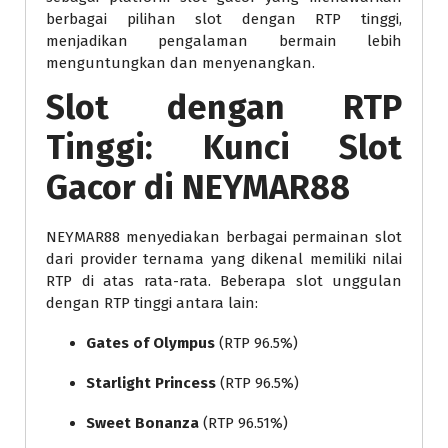
berbagai pilihan slot dengan RTP tinggi,
menjadikan pengalaman bermain lebih
menguntungkan dan menyenangkan.
Slot dengan RTP
Tinggi: Kunci Slot
Gacor di NEYMAR88
NEYMAR88 menyediakan berbagai permainan slot
dari provider ternama yang dikenal memiliki nilai
RTP di atas rata-rata. Beberapa slot unggulan
dengan RTP tinggi antara lain:
Gates of Olympus
(RTP 96.5%)
Starlight Princess
(RTP 96.5%)
Sweet Bonanza
(RTP 96.51%)