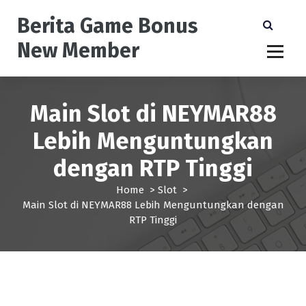
S
Berita Game Bonus
k
i
New Member
p
t
o
c
Main Slot di NEYMAR88
o
n
Lebih Menguntungkan
t
e
dengan RTP Tinggi
n
t
Home
>
Slot
>
Main Slot di NEYMAR88 Lebih Menguntungkan dengan
RTP Tinggi