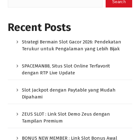
Search
Recent Posts
Strategi Bermain Slot Gacor 2026: Pendekatan
Terukur untuk Pengalaman yang Lebih Bijak
SPACEMAN88, Situs Slot Online Terfavorit
dengan RTP Live Update
Slot Jackpot dengan Paytable yang Mudah
Dipahami
ZEUS SLOT : Link Slot Demo Zeus dengan
Tampilan Premium
BONUS NEW MEMBER : Link Slot Bonus Awal