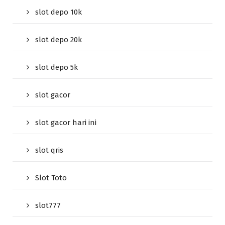
slot depo 10k
slot depo 20k
slot depo 5k
slot gacor
slot gacor hari ini
slot qris
Slot Toto
slot777