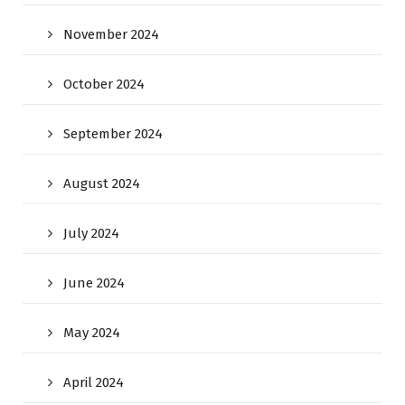
November 2024
October 2024
September 2024
August 2024
July 2024
June 2024
May 2024
April 2024