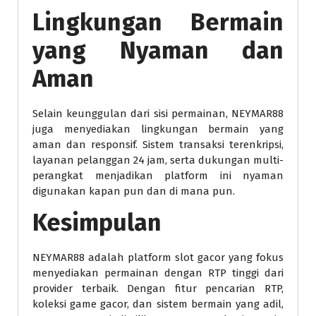
Lingkungan Bermain
yang Nyaman dan
Aman
Selain keunggulan dari sisi permainan, NEYMAR88
juga menyediakan lingkungan bermain yang
aman dan responsif. Sistem transaksi terenkripsi,
layanan pelanggan 24 jam, serta dukungan multi-
perangkat menjadikan platform ini nyaman
digunakan kapan pun dan di mana pun.
Kesimpulan
NEYMAR88 adalah platform slot gacor yang fokus
menyediakan permainan dengan RTP tinggi dari
provider terbaik. Dengan fitur pencarian RTP,
koleksi game gacor, dan sistem bermain yang adil,