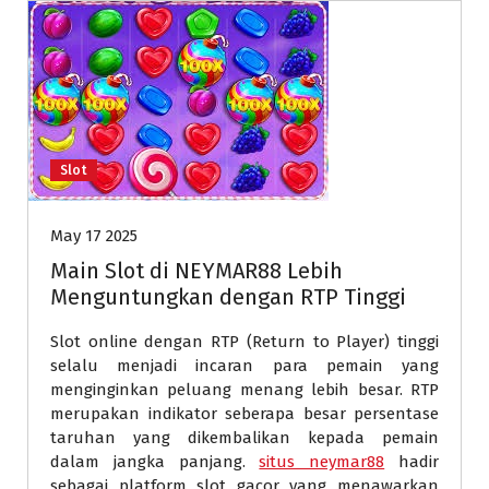
Slot
May 17 2025
Main Slot di NEYMAR88 Lebih
Menguntungkan dengan RTP Tinggi
Slot online dengan RTP (Return to Player) tinggi
selalu menjadi incaran para pemain yang
menginginkan peluang menang lebih besar. RTP
merupakan indikator seberapa besar persentase
taruhan yang dikembalikan kepada pemain
dalam jangka panjang.
situs neymar88
hadir
sebagai platform slot gacor yang menawarkan