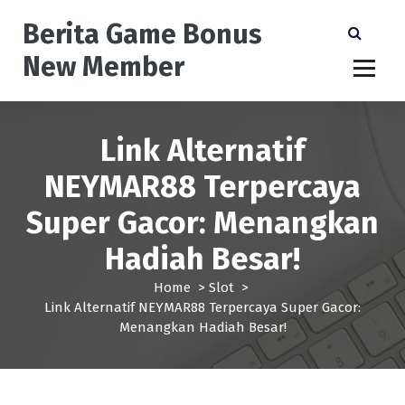
S
Berita Game Bonus
k
i
New Member
p
t
o
c
Link Alternatif
o
n
NEYMAR88 Terpercaya
t
e
Super Gacor: Menangkan
n
t
Hadiah Besar!
Home
>
Slot
>
Link Alternatif NEYMAR88 Terpercaya Super Gacor:
Menangkan Hadiah Besar!