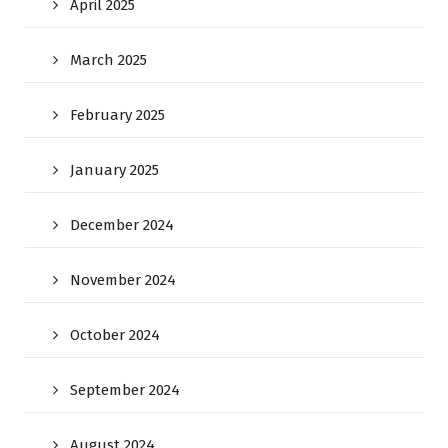
April 2025
March 2025
February 2025
January 2025
December 2024
November 2024
October 2024
September 2024
August 2024