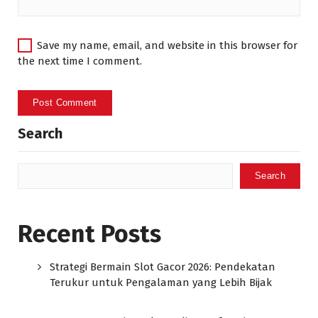
Save my name, email, and website in this browser for
the next time I comment.
Search
Search
Recent Posts
Strategi Bermain Slot Gacor 2026: Pendekatan
Terukur untuk Pengalaman yang Lebih Bijak