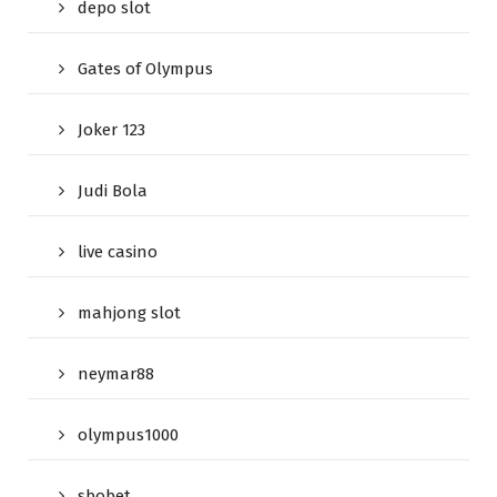
depo slot
Gates of Olympus
Joker 123
Judi Bola
live casino
mahjong slot
neymar88
olympus1000
sbobet