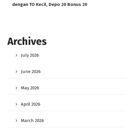
dengan TO Kecil, Depo 20 Bonus 20
Archives
July 2026
June 2026
May 2026
April 2026
March 2026