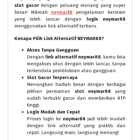
slot gacor
dengan peluang menang yang super
besar! Nikmati
neymar88
pengalaman bermain
yang lebih lancar dengan
login neymar88
menggunakan link alternatif terbaru.
Kenapa Pilih Link Alternatif NEYMAR88?
Akses Tanpa Gangguan
Dengan
link alternatif neymar88
, kamu bisa
mengakses situs dengan lebih lancar, tanpa
terkendala pemblokiran atau gangguan.
Slot Gacor Terpercaya
Menangkan hadiah besar dengan berbagai
pilihan permainan
slot neymar88
yang
sudah terbukti gacor dan memberikan RTP
tinggi.
Login Mudah dan Cepat
Proses login ke
neymar88
jadi lebih mudah
dengan link alternatif yang praktis dan
cepat. Langsung main, langsung menang!