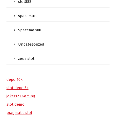
slot888
spaceman
Spaceman88
Uncategorized
zeus slot
depo 10k
slot depo 5k
joker123 Gaming
slot demo
pragmatic slot