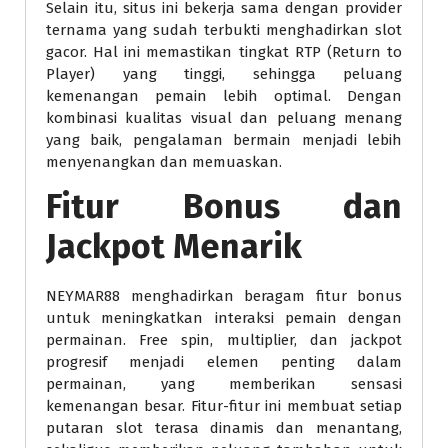
Selain itu, situs ini bekerja sama dengan provider
ternama yang sudah terbukti menghadirkan slot
gacor. Hal ini memastikan tingkat RTP (Return to
Player) yang tinggi, sehingga peluang
kemenangan pemain lebih optimal. Dengan
kombinasi kualitas visual dan peluang menang
yang baik, pengalaman bermain menjadi lebih
menyenangkan dan memuaskan.
Fitur Bonus dan
Jackpot Menarik
NEYMAR88 menghadirkan beragam fitur bonus
untuk meningkatkan interaksi pemain dengan
permainan. Free spin, multiplier, dan jackpot
progresif menjadi elemen penting dalam
permainan, yang memberikan sensasi
kemenangan besar. Fitur-fitur ini membuat setiap
putaran slot terasa dinamis dan menantang,