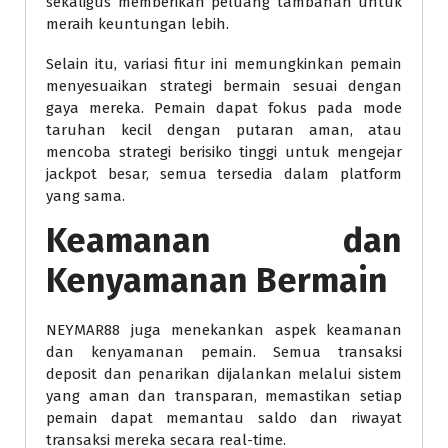
sekaligus memberikan peluang tambahan untuk
meraih keuntungan lebih.
Selain itu, variasi fitur ini memungkinkan pemain
menyesuaikan strategi bermain sesuai dengan
gaya mereka. Pemain dapat fokus pada mode
taruhan kecil dengan putaran aman, atau
mencoba strategi berisiko tinggi untuk mengejar
jackpot besar, semua tersedia dalam platform
yang sama.
Keamanan dan
Kenyamanan Bermain
NEYMAR88 juga menekankan aspek keamanan
dan kenyamanan pemain. Semua transaksi
deposit dan penarikan dijalankan melalui sistem
yang aman dan transparan, memastikan setiap
pemain dapat memantau saldo dan riwayat
transaksi mereka secara real-time.