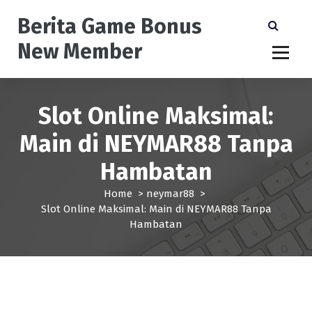
S
Berita Game Bonus
k
i
New Member
p
t
o
c
Slot Online Maksimal:
o
n
Main di NEYMAR88 Tanpa
t
e
Hambatan
n
t
Home
>
neymar88
>
Slot Online Maksimal: Main di NEYMAR88 Tanpa
Hambatan