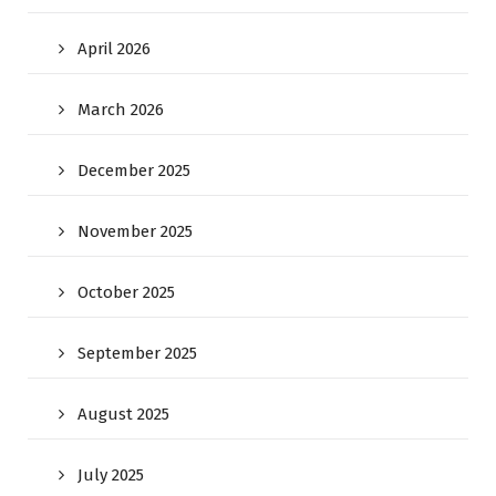
April 2026
March 2026
December 2025
November 2025
October 2025
September 2025
August 2025
July 2025