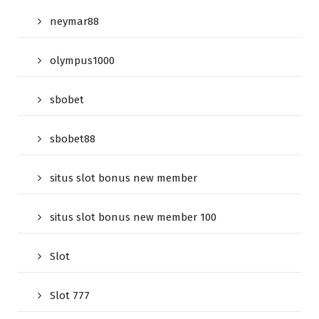
neymar88
olympus1000
sbobet
sbobet88
situs slot bonus new member
situs slot bonus new member 100
Slot
Slot 777