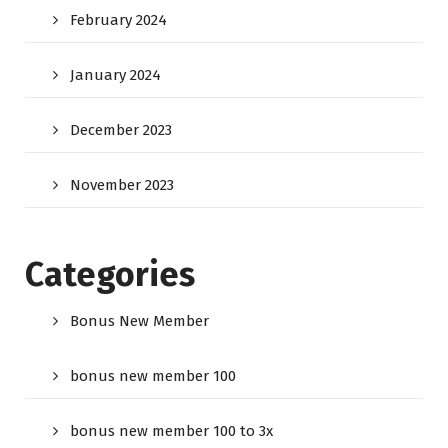
February 2024
January 2024
December 2023
November 2023
Categories
Bonus New Member
bonus new member 100
bonus new member 100 to 3x