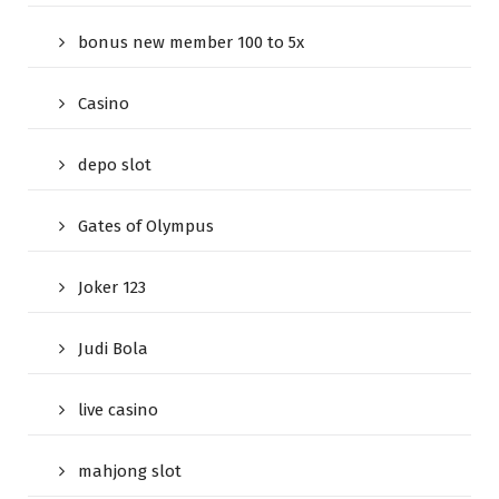
bonus new member 100 to 5x
Casino
depo slot
Gates of Olympus
Joker 123
Judi Bola
live casino
mahjong slot