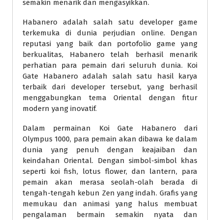
semakin menarik dan mengasyikkan.
Habanero adalah salah satu developer game
terkemuka di dunia perjudian online. Dengan
reputasi yang baik dan portofolio game yang
berkualitas, Habanero telah berhasil menarik
perhatian para pemain dari seluruh dunia. Koi
Gate Habanero adalah salah satu hasil karya
terbaik dari developer tersebut, yang berhasil
menggabungkan tema Oriental dengan fitur
modern yang inovatif.
Dalam permainan Koi Gate Habanero dari
Olympus 1000, para pemain akan dibawa ke dalam
dunia yang penuh dengan keajaiban dan
keindahan Oriental. Dengan simbol-simbol khas
seperti koi fish, lotus flower, dan lantern, para
pemain akan merasa seolah-olah berada di
tengah-tengah kebun Zen yang indah. Grafis yang
memukau dan animasi yang halus membuat
pengalaman bermain semakin nyata dan