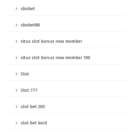
sbobet
sbobet88
situs slot bonus new member
situs slot bonus new member 100
Slot
Slot 777
slot bet 200
slot bet kecil