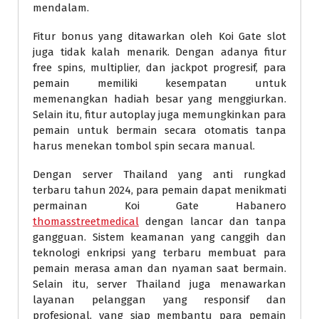
mendalam.
Fitur bonus yang ditawarkan oleh Koi Gate slot
juga tidak kalah menarik. Dengan adanya fitur
free spins, multiplier, dan jackpot progresif, para
pemain memiliki kesempatan untuk
memenangkan hadiah besar yang menggiurkan.
Selain itu, fitur autoplay juga memungkinkan para
pemain untuk bermain secara otomatis tanpa
harus menekan tombol spin secara manual.
Dengan server Thailand yang anti rungkad
terbaru tahun 2024, para pemain dapat menikmati
permainan Koi Gate Habanero
thomasstreetmedical
dengan lancar dan tanpa
gangguan. Sistem keamanan yang canggih dan
teknologi enkripsi yang terbaru membuat para
pemain merasa aman dan nyaman saat bermain.
Selain itu, server Thailand juga menawarkan
layanan pelanggan yang responsif dan
profesional, yang siap membantu para pemain