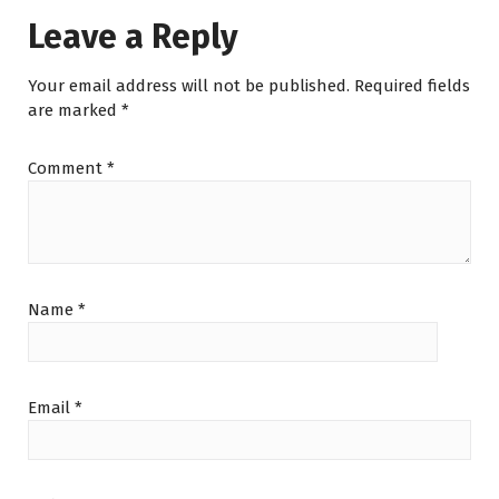
Leave a Reply
Your email address will not be published.
Required fields
are marked
*
Comment
*
Name
*
Email
*