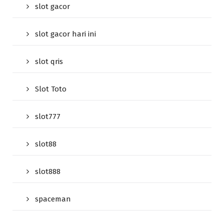
slot gacor
slot gacor hari ini
slot qris
Slot Toto
slot777
slot88
slot888
spaceman