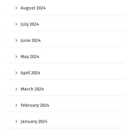
August 2024
July 2024
June 2024
May 2024
April 2024
March 2024
February 2024
January 2024