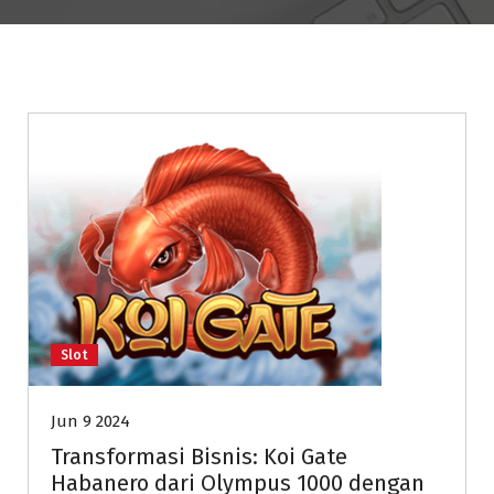
Slot
Jun 9 2024
Transformasi Bisnis: Koi Gate
Habanero dari Olympus 1000 dengan