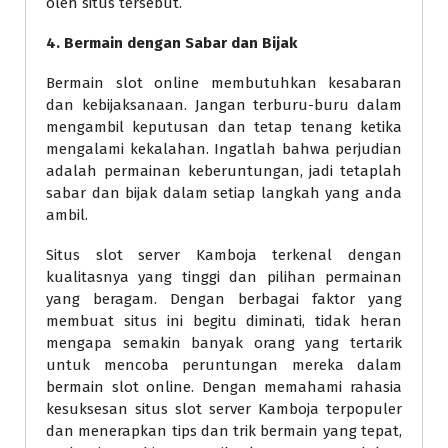
oleh situs tersebut.
4. Bermain dengan Sabar dan Bijak
Bermain slot online membutuhkan kesabaran
dan kebijaksanaan. Jangan terburu-buru dalam
mengambil keputusan dan tetap tenang ketika
mengalami kekalahan. Ingatlah bahwa perjudian
adalah permainan keberuntungan, jadi tetaplah
sabar dan bijak dalam setiap langkah yang anda
ambil.
Situs slot server Kamboja terkenal dengan
kualitasnya yang tinggi dan pilihan permainan
yang beragam. Dengan berbagai faktor yang
membuat situs ini begitu diminati, tidak heran
mengapa semakin banyak orang yang tertarik
untuk mencoba peruntungan mereka dalam
bermain slot online. Dengan memahami rahasia
kesuksesan situs slot server Kamboja terpopuler
dan menerapkan tips dan trik bermain yang tepat,