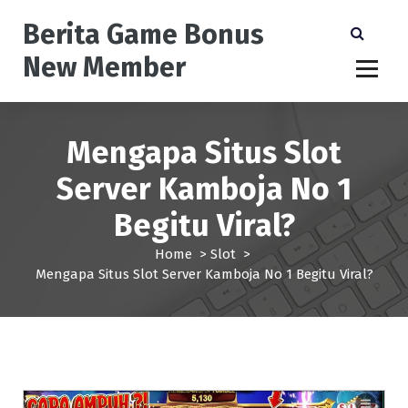
S
Berita Game Bonus
k
i
New Member
p
t
o
c
Mengapa Situs Slot
o
n
Server Kamboja No 1
t
e
Begitu Viral?
n
t
Home
>
Slot
>
Mengapa Situs Slot Server Kamboja No 1 Begitu Viral?