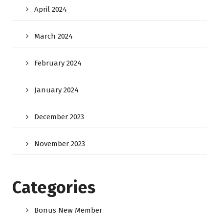
April 2024
March 2024
February 2024
January 2024
December 2023
November 2023
Categories
Bonus New Member