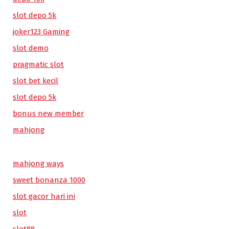
slot depo 5k
joker123 Gaming
slot demo
pragmatic slot
slot bet kecil
slot depo 5k
bonus new member
mahjong
mahjong ways
sweet bonanza 1000
slot gacor hari ini
slot
slot88