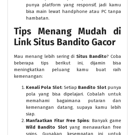
punya platform yang responsif, jadi kamu
bisa main lewat handphone atau PC tanpa
hambatan.
Tips Menang Mudah di
Link Situs Bandito Gacor
Mau menang lebih sering di
Situs Bandito
? Coba
beberapa tips berikut ini, dijamin bisa
meningkatkan peluang kamu buat raih
kemenangan:
Kenali Pola Slot
: Setiap
Bandito Slot
punya
pola yang bisa dipelajari. Cobalah untuk
memahami bagaimana putaran dan
kemenangan datang, supaya kamu lebih
siap.
Manfaatkan Fitur Free Spins
: Banyak game
Wild Bandito Slot
yang menawarkan free
spins. Gunakan kesempatan ini untuk