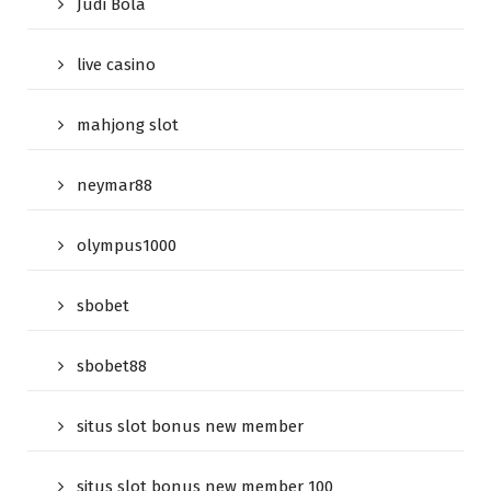
Judi Bola
live casino
mahjong slot
neymar88
olympus1000
sbobet
sbobet88
situs slot bonus new member
situs slot bonus new member 100