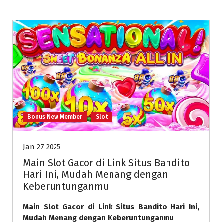
Bonus New Member
Slot
Jan 27 2025
Main Slot Gacor di Link Situs Bandito
Hari Ini, Mudah Menang dengan
Keberuntunganmu
Main Slot Gacor di Link Situs Bandito Hari Ini,
Mudah Menang dengan Keberuntunganmu