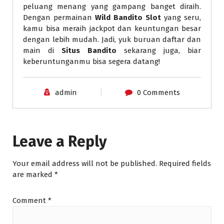
peluang menang yang gampang banget diraih.
Dengan permainan
Wild Bandito Slot
yang seru,
kamu bisa meraih jackpot dan keuntungan besar
dengan lebih mudah. Jadi, yuk buruan daftar dan
main di
Situs Bandito
sekarang juga, biar
keberuntunganmu bisa segera datang!
admin
0 Comments
Leave a Reply
Your email address will not be published.
Required fields
are marked
*
Comment
*