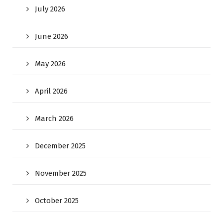
July 2026
June 2026
May 2026
April 2026
March 2026
December 2025
November 2025
October 2025