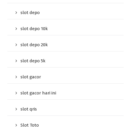
slot depo
slot depo 10k
slot depo 20k
slot depo 5k
slot gacor
slot gacor hari ini
slot qris
Slot Toto