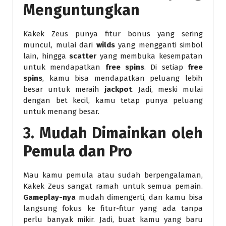
Menguntungkan
Kakek Zeus punya fitur bonus yang sering
muncul, mulai dari
wilds
yang mengganti simbol
lain, hingga
scatter
yang membuka kesempatan
untuk mendapatkan
free spins
. Di setiap
free
spins
, kamu bisa mendapatkan peluang lebih
besar untuk meraih
jackpot
. Jadi, meski mulai
dengan bet kecil, kamu tetap punya peluang
untuk menang besar.
3.
Mudah Dimainkan oleh
Pemula dan Pro
Mau kamu pemula atau sudah berpengalaman,
Kakek Zeus sangat ramah untuk semua pemain.
Gameplay-nya
mudah dimengerti, dan kamu bisa
langsung fokus ke fitur-fitur yang ada tanpa
perlu banyak mikir. Jadi, buat kamu yang baru