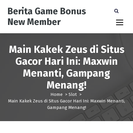
S
Berita Game Bonus
k
i
New Member
p
t
o
c
Main Kakek Zeus di Situs
o
n
Gacor Hari Ini: Maxwin
t
e
Menanti, Gampang
n
t
Menang!
Home
>
Slot
>
Main Kakek Zeus di Situs Gacor Hari Ini: Maxwin Menanti,
Gampang Menang!