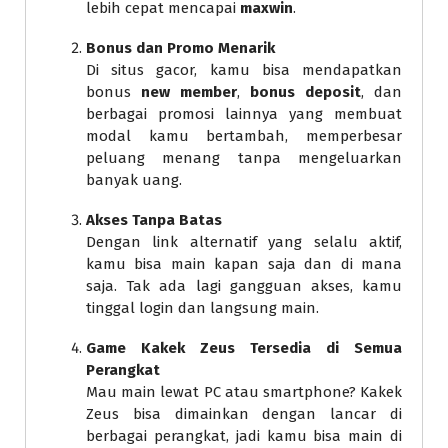
lebih cepat mencapai
maxwin
.
Bonus dan Promo Menarik
Di situs gacor, kamu bisa mendapatkan
bonus
new member
,
bonus deposit
, dan
berbagai promosi lainnya yang membuat
modal kamu bertambah, memperbesar
peluang menang tanpa mengeluarkan
banyak uang.
Akses Tanpa Batas
Dengan link alternatif yang selalu aktif,
kamu bisa main kapan saja dan di mana
saja. Tak ada lagi gangguan akses, kamu
tinggal login dan langsung main.
Game Kakek Zeus Tersedia di Semua
Perangkat
Mau main lewat PC atau smartphone? Kakek
Zeus bisa dimainkan dengan lancar di
berbagai perangkat, jadi kamu bisa main di