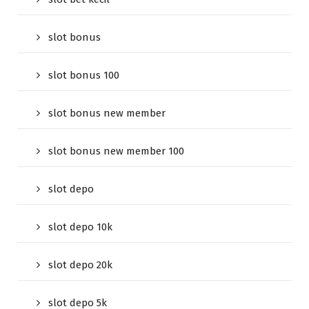
slot bonus
slot bonus 100
slot bonus new member
slot bonus new member 100
slot depo
slot depo 10k
slot depo 20k
slot depo 5k