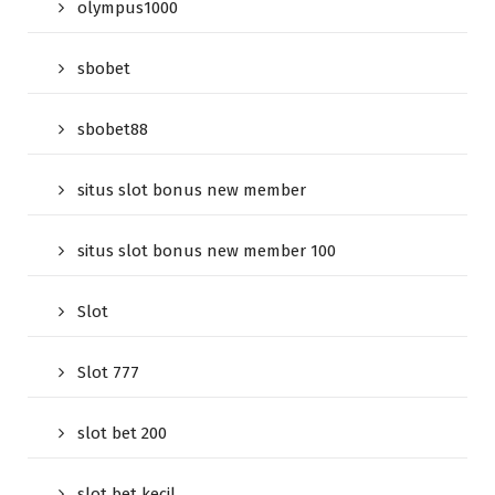
olympus1000
sbobet
sbobet88
situs slot bonus new member
situs slot bonus new member 100
Slot
Slot 777
slot bet 200
slot bet kecil