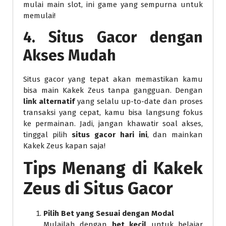
mulai main slot, ini game yang sempurna untuk
memulai!
4.
Situs Gacor dengan
Akses Mudah
Situs gacor yang tepat akan memastikan kamu
bisa main Kakek Zeus tanpa gangguan. Dengan
link alternatif
yang selalu up-to-date dan proses
transaksi yang cepat, kamu bisa langsung fokus
ke permainan. Jadi, jangan khawatir soal akses,
tinggal pilih
situs gacor hari ini
, dan mainkan
Kakek Zeus kapan saja!
Tips Menang di Kakek
Zeus di Situs Gacor
Pilih Bet yang Sesuai dengan Modal
Mulailah dengan
bet kecil
untuk belajar