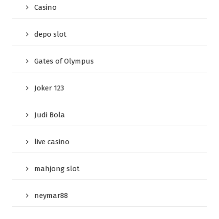
Casino
depo slot
Gates of Olympus
Joker 123
Judi Bola
live casino
mahjong slot
neymar88