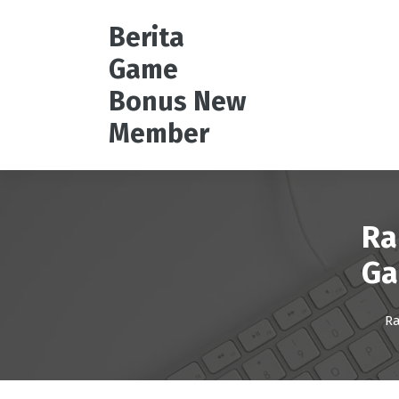
S
k
Berita
i
Game
p
t
Bonus New
o
Member
c
o
n
t
e
n
Ra
t
Ga
Ra