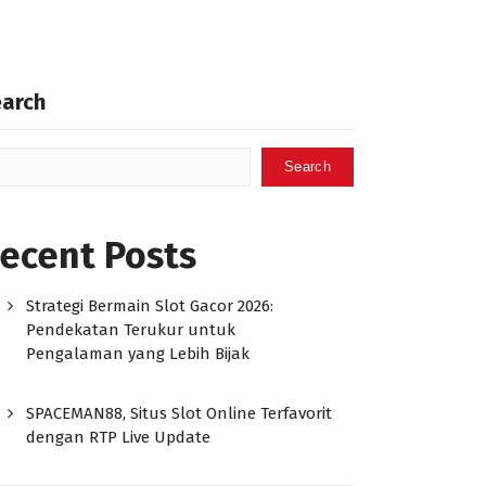
earch
Search
ecent Posts
Strategi Bermain Slot Gacor 2026:
Pendekatan Terukur untuk
Pengalaman yang Lebih Bijak
SPACEMAN88, Situs Slot Online Terfavorit
dengan RTP Live Update