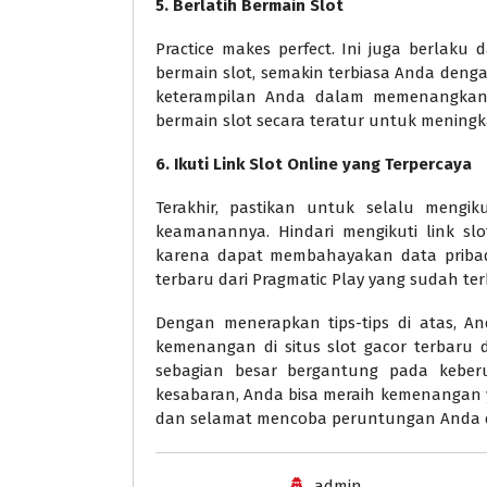
5. Berlatih Bermain Slot
Practice makes perfect. Ini juga berlaku
bermain slot, semakin terbiasa Anda de
keterampilan Anda dalam memenangkan p
bermain slot secara teratur untuk menin
6. Ikuti Link Slot Online yang Terpercaya
Terakhir, pastikan untuk selalu mengik
keamanannya. Hindari mengikuti link sl
karena dapat membahayakan data pribadi
terbaru dari Pragmatic Play yang sudah ter
Dengan menerapkan tips-tips di atas, A
kemenangan di situs slot gacor terbaru 
sebagian besar bergantung pada keberu
kesabaran, Anda bisa meraih kemenangan 
dan selamat mencoba peruntungan Anda di
admin