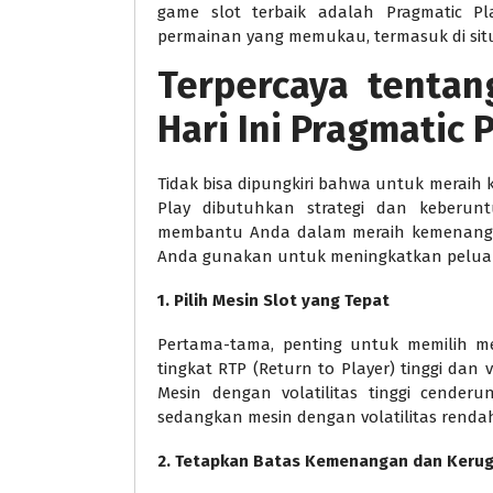
game slot terbaik adalah Pragmatic Pl
permainan yang memukau, termasuk di situs
Terpercaya tentan
Hari Ini Pragmatic 
Tidak bisa dipungkiri bahwa untuk meraih k
Play dibutuhkan strategi dan keberun
membantu Anda dalam meraih kemenangan 
Anda gunakan untuk meningkatkan pelua
1. Pilih Mesin Slot yang Tepat
Pertama-tama, penting untuk memilih mes
tingkat RTP (Return to Player) tinggi dan
Mesin dengan volatilitas tinggi cende
sedangkan mesin dengan volatilitas rend
2. Tetapkan Batas Kemenangan dan Kerug