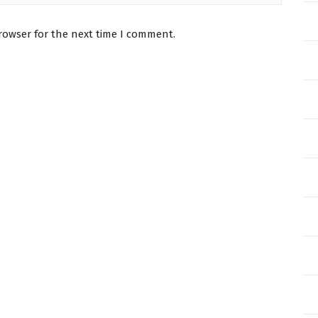
rowser for the next time I comment.