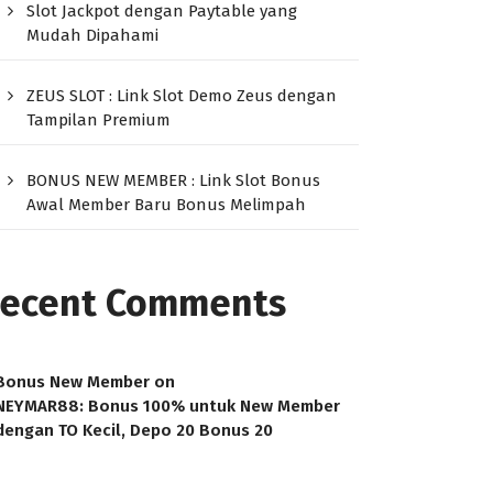
Slot Jackpot dengan Paytable yang
Mudah Dipahami
ZEUS SLOT : Link Slot Demo Zeus dengan
Tampilan Premium
BONUS NEW MEMBER : Link Slot Bonus
Awal Member Baru Bonus Melimpah
ecent Comments
Bonus New Member
on
NEYMAR88: Bonus 100% untuk New Member
dengan TO Kecil, Depo 20 Bonus 20