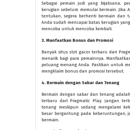
Sebagai pemain judi yang bijaksana, 
kerugian sebelum memulai bermain. Jika
tentukan, segera berhenti bermain dan t
Anda sudah mencapai batas kerugian yang
mencoba untuk mencoba kembali.
3. Manfaatkan Bonus dan Promosi
Banyak situs slot gacor terbaru dari Pr
menarik bagi para pemainnya. Manfaatka
peluang menang Anda. Pastikan untuk me
mengklaim bonus dan promosi tersebut.
4. Bermain dengan Sabar dan Tenang
Bermain dengan sabar dan tenang adalah 
terbaru dari Pragmatic Play. Jangan t
tenang meskipun sedang mengalami kek
besar bergantung pada keberuntungan, ja
bermain.