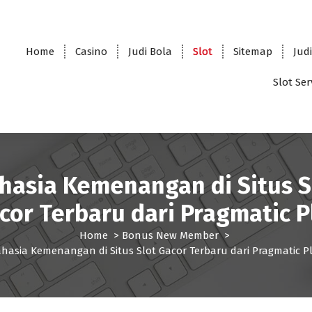
Home
Casino
Judi Bola
Slot
Sitemap
Jud
Slot Se
hasia Kemenangan di Situs S
cor Terbaru dari Pragmatic P
Home
>
Bonus New Member
>
hasia Kemenangan di Situs Slot Gacor Terbaru dari Pragmatic P