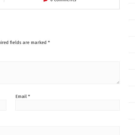
ired fields are marked
*
Email
*