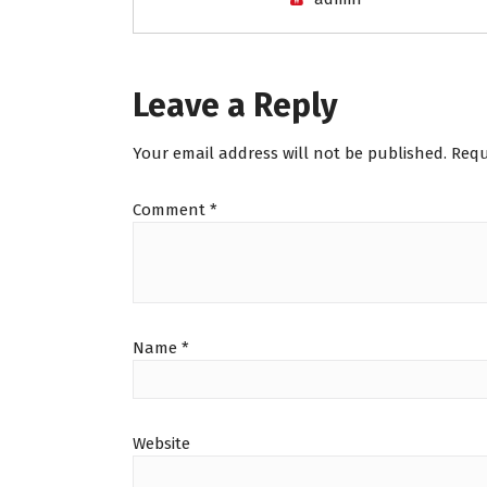
Leave a Reply
Your email address will not be published.
Requ
Comment
*
Name
*
Website