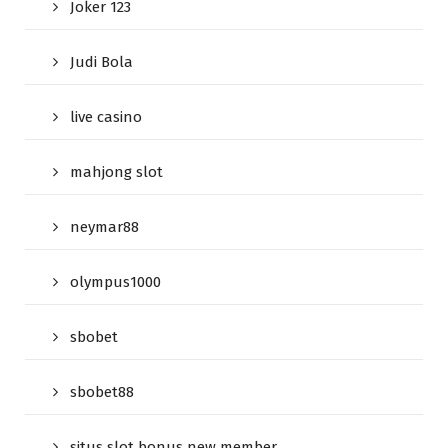
Joker 123
Judi Bola
live casino
mahjong slot
neymar88
olympus1000
sbobet
sbobet88
situs slot bonus new member