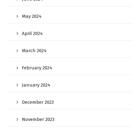
May 2024
April 2024
March 2024
February 2024
January 2024
December 2023
November 2023