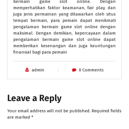
bermain game slot online. Dengan
memperhatikan faktor keamanan, fair play, dan
juga jenis permainan yang ditawarkan oleh situs
tempat bermain, para pemain dapat menikmati
pengalaman bermain game slot online dengan
maksimal. Dengan demikian, kepercayaan dalam
pengalaman bermain game slot online dapat
memberikan kesenangan dan juga keuntungan
finansial bagi para pemain
admin
0 Comments
Leave a Reply
Your email address will not be published.
Required fields
are marked
*