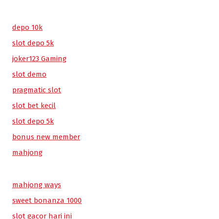
depo 10k
slot depo 5k
joker123 Gaming
slot demo
pragmatic slot
slot bet kecil
slot depo 5k
bonus new member
mahjong
mahjong ways
sweet bonanza 1000
slot gacor hari ini