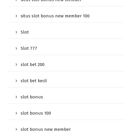
situs slot bonus new member 100
Slot
Slot 777
slot bet 200
slot bet kecil
slot bonus
slot bonus 100
slot bonus new member