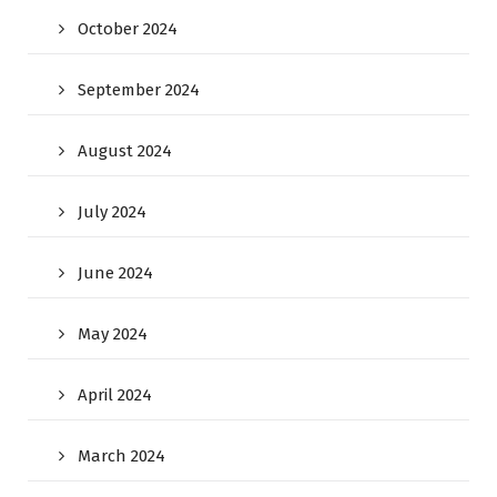
October 2024
September 2024
August 2024
July 2024
June 2024
May 2024
April 2024
March 2024