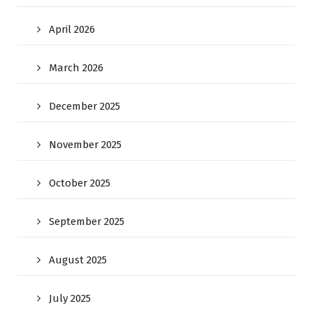
April 2026
March 2026
December 2025
November 2025
October 2025
September 2025
August 2025
July 2025