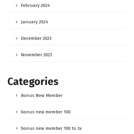
February 2024
January 2024
December 2023
November 2023
Categories
Bonus New Member
bonus new member 100
bonus new member 100 to 3x