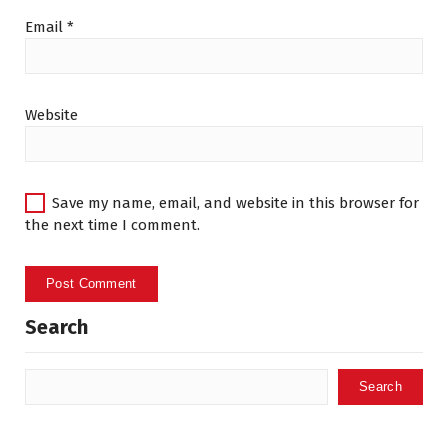
Email
*
Website
Save my name, email, and website in this browser for
the next time I comment.
Search
Search