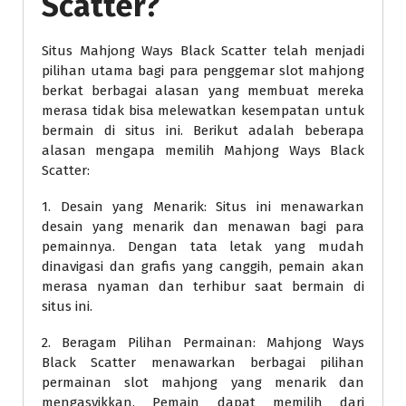
Scatter?
Situs Mahjong Ways Black Scatter telah menjadi
pilihan utama bagi para penggemar slot mahjong
berkat berbagai alasan yang membuat mereka
merasa tidak bisa melewatkan kesempatan untuk
bermain di situs ini. Berikut adalah beberapa
alasan mengapa memilih Mahjong Ways Black
Scatter:
1. Desain yang Menarik: Situs ini menawarkan
desain yang menarik dan menawan bagi para
pemainnya. Dengan tata letak yang mudah
dinavigasi dan grafis yang canggih, pemain akan
merasa nyaman dan terhibur saat bermain di
situs ini.
2. Beragam Pilihan Permainan: Mahjong Ways
Black Scatter menawarkan berbagai pilihan
permainan slot mahjong yang menarik dan
mengasyikkan. Pemain dapat memilih dari