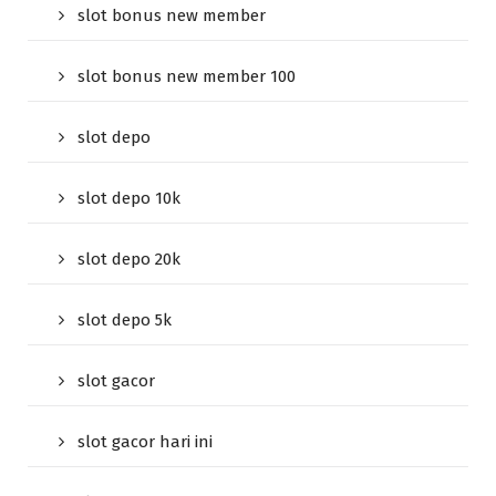
slot bonus new member
slot bonus new member 100
slot depo
slot depo 10k
slot depo 20k
slot depo 5k
slot gacor
slot gacor hari ini