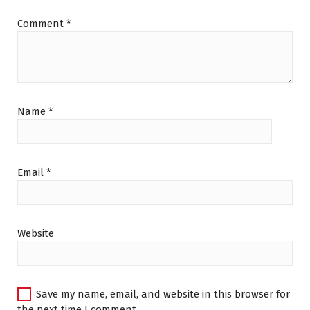
Comment
*
Name
*
Email
*
Website
Save my name, email, and website in this browser for
the next time I comment.