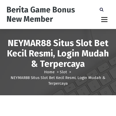
S
Berita Game Bonus
k
i
New Member
p
t
o
c
NEYMAR88 Situs Slot Bet
o
n
Kecil Resmi, Login Mudah
t
e
& Terpercaya
n
t
Home
>
Slot
>
NEYMAR88 Situs Slot Bet Kecil Resmi, Login Mudah &
Terpercaya
Slot