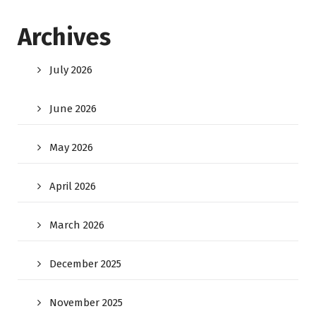
Archives
July 2026
June 2026
May 2026
April 2026
March 2026
December 2025
November 2025