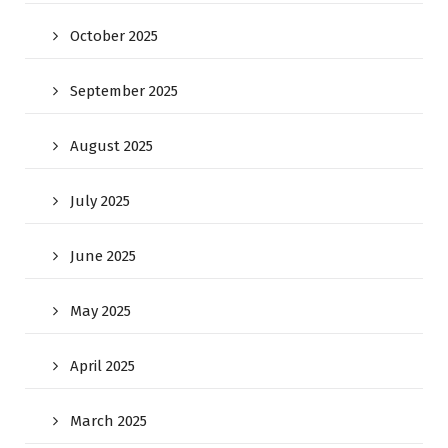
October 2025
September 2025
August 2025
July 2025
June 2025
May 2025
April 2025
March 2025