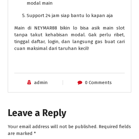
modal main
Support 24 jam siap bantu lo kapan aja
Main di NEYMAR88 bikin lo bisa asik main slot
tanpa takut kehabisan modal. Gak perlu ribet,
tinggal daftar, login, dan langsung gas buat cari
cuan maksimal dari taruhan kecil!
admin
0 Comments
Leave a Reply
Your email address will not be published.
Required fields
are marked
*