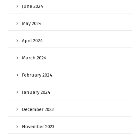
June 2024
May 2024
April 2024
March 2024
February 2024
January 2024
December 2023
November 2023