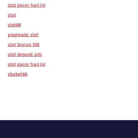
slot gacor hari ini
slot
slot88
pragmatic slot
slot bonus 100
slot deposit qris
slot gacor hari ini
sbobet88