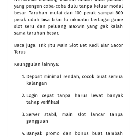
yang pengen coba-coba dulu tanpa keluar modal
besar. Taruhan mulai dari 100 perak sampai 800
perak udah bisa bikin lo nikmatin berbagai game
slot seru dan peluang maxwin yang gak kalah
sama taruhan besar.
Baca juga: Trik Jitu Main Slot Bet Kecil Biar Gacor
Terus
Keunggulan lainnya:
Deposit minimal rendah, cocok buat semua
kalangan
Login cepat tanpa harus lewat banyak
tahap verifikasi
Server stabil, main slot lancar tanpa
gangguan
Banyak promo dan bonus buat tambah