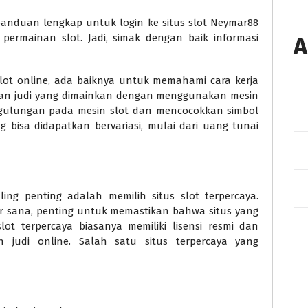
panduan lengkap untuk login ke situs slot Neymar88
permainan slot. Jadi, simak dengan baik informasi
A
ot online, ada baiknya untuk memahami cara kerja
inan judi yang dimainkan dengan menggunakan mesin
r gulungan pada mesin slot dan mencocokkan simbol
bisa didapatkan bervariasi, mulai dari uang tunai
ling penting adalah memilih situs slot terpercaya.
ar sana, penting untuk memastikan bahwa situs yang
lot terpercaya biasanya memiliki lisensi resmi dan
 judi online. Salah satu situs terpercaya yang