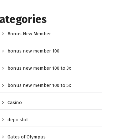
ategories
Bonus New Member
bonus new member 100
bonus new member 100 to 3x
bonus new member 100 to 5x
Casino
depo slot
Gates of Olympus