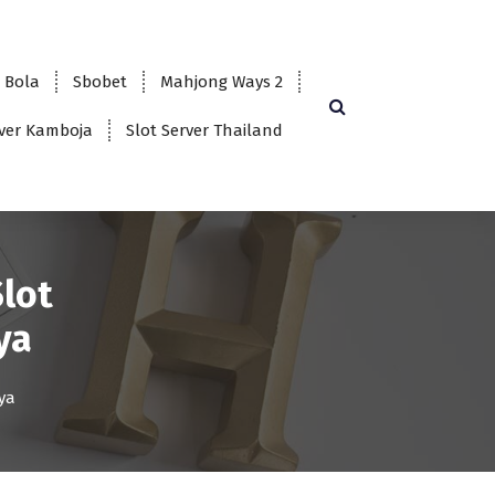
i Bola
Sbobet
Mahjong Ways 2
rver Kamboja
Slot Server Thailand
lot
ya
ya