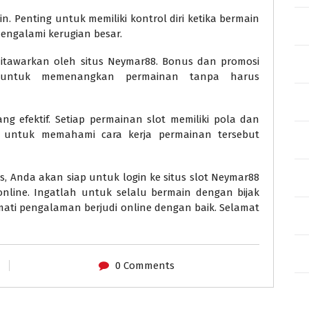
. Penting untuk memiliki kontrol diri ketika bermain
mengalami kerugian besar.
itawarkan oleh situs Neymar88. Bonus dan promosi
 untuk memenangkan permainan tanpa harus
ang efektif. Setiap permainan slot memiliki pola dan
ng untuk memahami cara kerja permainan tersebut
, Anda akan siap untuk login ke situs slot Neymar88
nline. Ingatlah untuk selalu bermain dengan bijak
ati pengalaman berjudi online dengan baik. Selamat
0 Comments