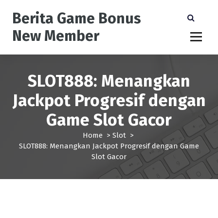
S
Berita Game Bonus
k
i
New Member
p
t
o
c
SLOT888: Menangkan
o
n
Jackpot Progresif dengan
t
e
Game Slot Gacor
n
t
Home
>
Slot
>
SLOT888: Menangkan Jackpot Progresif dengan Game
Slot Gacor