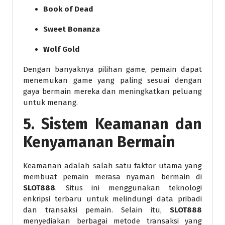
Book of Dead
Sweet Bonanza
Wolf Gold
Dengan banyaknya pilihan game, pemain dapat
menemukan game yang paling sesuai dengan
gaya bermain mereka dan meningkatkan peluang
untuk menang.
5. Sistem Keamanan dan
Kenyamanan Bermain
Keamanan adalah salah satu faktor utama yang
membuat pemain merasa nyaman bermain di
SLOT888
. Situs ini menggunakan teknologi
enkripsi terbaru untuk melindungi data pribadi
dan transaksi pemain. Selain itu,
SLOT888
menyediakan berbagai metode transaksi yang