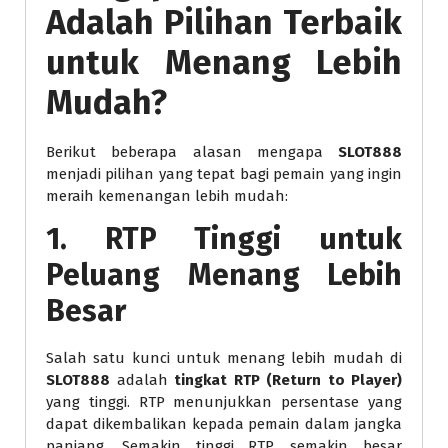
Adalah Pilihan Terbaik
untuk Menang Lebih
Mudah?
Berikut beberapa alasan mengapa
SLOT888
menjadi pilihan yang tepat bagi pemain yang ingin
meraih kemenangan lebih mudah:
1. RTP Tinggi untuk
Peluang Menang Lebih
Besar
Salah satu kunci untuk menang lebih mudah di
SLOT888
adalah
tingkat RTP (Return to Player)
yang tinggi. RTP menunjukkan persentase yang
dapat dikembalikan kepada pemain dalam jangka
panjang. Semakin tinggi RTP, semakin besar