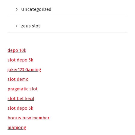
Uncategorized
zeus slot
depo 10k
slot depo 5k
joker123 Gaming
slot demo
pragmatic slot
slot bet kecil
slot depo 5k
bonus new member
mahjong