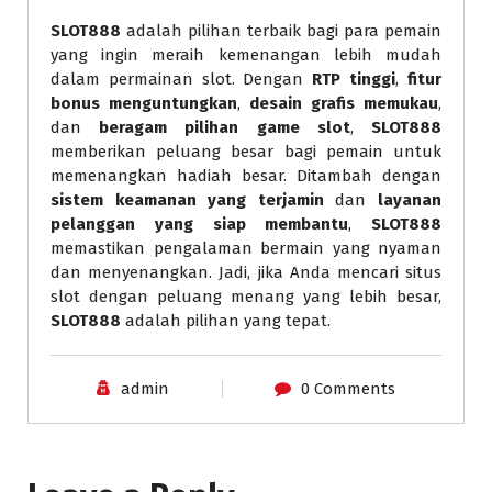
SLOT888
adalah pilihan terbaik bagi para pemain
yang ingin meraih kemenangan lebih mudah
dalam permainan slot. Dengan
RTP tinggi
,
fitur
bonus menguntungkan
,
desain grafis memukau
,
dan
beragam pilihan game slot
,
SLOT888
memberikan peluang besar bagi pemain untuk
memenangkan hadiah besar. Ditambah dengan
sistem keamanan yang terjamin
dan
layanan
pelanggan yang siap membantu
,
SLOT888
memastikan pengalaman bermain yang nyaman
dan menyenangkan. Jadi, jika Anda mencari situs
slot dengan peluang menang yang lebih besar,
SLOT888
adalah pilihan yang tepat.
admin
0 Comments