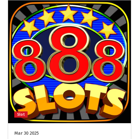
Slot
Mar 30 2025