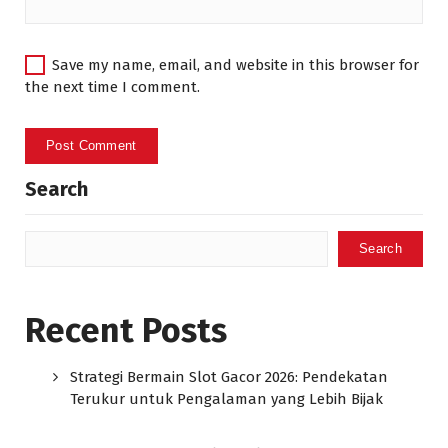
Save my name, email, and website in this browser for
the next time I comment.
Search
Search
Recent Posts
Strategi Bermain Slot Gacor 2026: Pendekatan
Terukur untuk Pengalaman yang Lebih Bijak