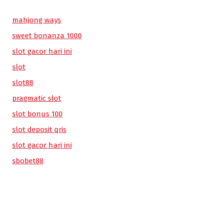
mahjong ways
sweet bonanza 1000
slot gacor hari ini
slot
slot88
pragmatic slot
slot bonus 100
slot deposit qris
slot gacor hari ini
sbobet88