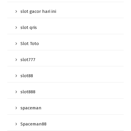
slot gacor hari ini
slot qris
Slot Toto
slot777
slot88
slot888
spaceman
Spaceman88