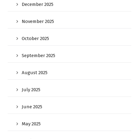
December 2025
November 2025
October 2025
September 2025
August 2025
July 2025
June 2025
May 2025