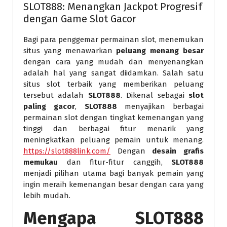
SLOT888: Menangkan Jackpot Progresif
dengan Game Slot Gacor
Bagi para penggemar permainan slot, menemukan
situs yang menawarkan
peluang menang besar
dengan cara yang mudah dan menyenangkan
adalah hal yang sangat diidamkan. Salah satu
situs slot terbaik yang memberikan peluang
tersebut adalah
SLOT888
. Dikenal sebagai
slot
paling gacor
,
SLOT888
menyajikan berbagai
permainan slot dengan tingkat kemenangan yang
tinggi dan berbagai fitur menarik yang
meningkatkan peluang pemain untuk menang.
https://slot888link.com/
Dengan
desain grafis
memukau
dan fitur-fitur canggih,
SLOT888
menjadi pilihan utama bagi banyak pemain yang
ingin meraih kemenangan besar dengan cara yang
lebih mudah.
Mengapa SLOT888