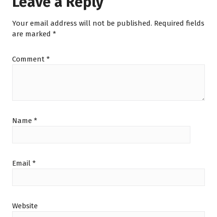
Leave a Reply
Your email address will not be published.
Required fields
are marked
*
Comment
*
Name
*
Email
*
Website