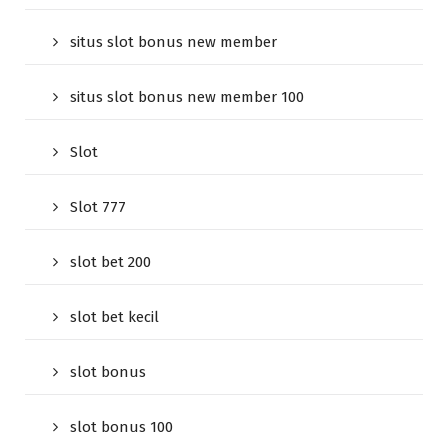
situs slot bonus new member
situs slot bonus new member 100
Slot
Slot 777
slot bet 200
slot bet kecil
slot bonus
slot bonus 100