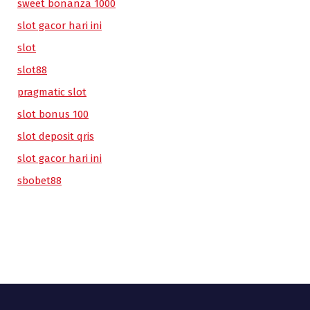
sweet bonanza 1000
slot gacor hari ini
slot
slot88
pragmatic slot
slot bonus 100
slot deposit qris
slot gacor hari ini
sbobet88