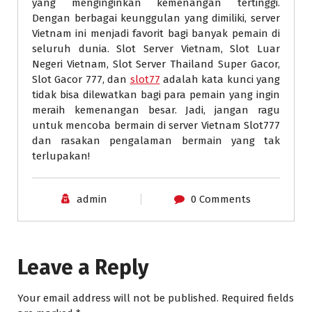
yang menginginkan kemenangan tertinggi.
Dengan berbagai keunggulan yang dimiliki, server
Vietnam ini menjadi favorit bagi banyak pemain di
seluruh dunia. Slot Server Vietnam, Slot Luar
Negeri Vietnam, Slot Server Thailand Super Gacor,
Slot Gacor 777, dan
slot77
adalah kata kunci yang
tidak bisa dilewatkan bagi para pemain yang ingin
meraih kemenangan besar. Jadi, jangan ragu
untuk mencoba bermain di server Vietnam Slot777
dan rasakan pengalaman bermain yang tak
terlupakan!
admin
0 Comments
Leave a Reply
Your email address will not be published.
Required fields