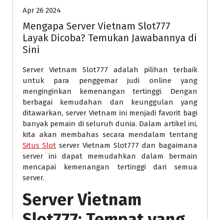
Apr 26 2024
Mengapa Server Vietnam Slot777
Layak Dicoba? Temukan Jawabannya di
Sini
Server Vietnam Slot777 adalah pilihan terbaik
untuk para penggemar judi online yang
menginginkan kemenangan tertinggi. Dengan
berbagai kemudahan dan keunggulan yang
ditawarkan, server Vietnam ini menjadi favorit bagi
banyak pemain di seluruh dunia. Dalam artikel ini,
kita akan membahas secara mendalam tentang
Situs Slot
server Vietnam Slot777 dan bagaimana
server ini dapat memudahkan dalam bermain
mencapai kemenangan tertinggi dari semua
server.
Server Vietnam
Slot777: Tempat yang