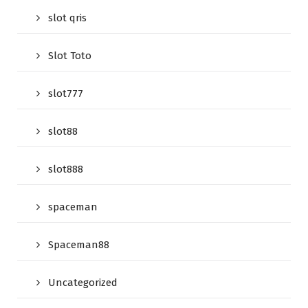
slot qris
Slot Toto
slot777
slot88
slot888
spaceman
Spaceman88
Uncategorized