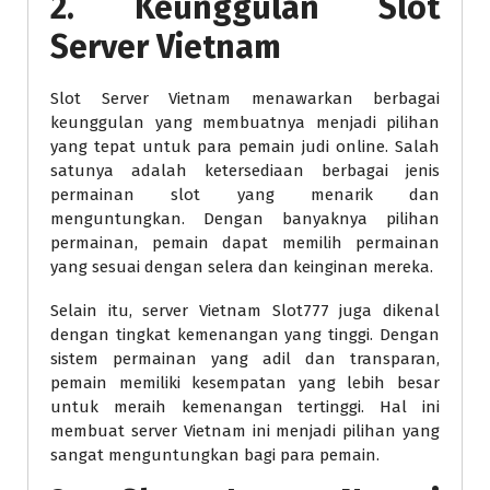
2. Keunggulan Slot
Server Vietnam
Slot Server Vietnam menawarkan berbagai
keunggulan yang membuatnya menjadi pilihan
yang tepat untuk para pemain judi online. Salah
satunya adalah ketersediaan berbagai jenis
permainan slot yang menarik dan
menguntungkan. Dengan banyaknya pilihan
permainan, pemain dapat memilih permainan
yang sesuai dengan selera dan keinginan mereka.
Selain itu, server Vietnam Slot777 juga dikenal
dengan tingkat kemenangan yang tinggi. Dengan
sistem permainan yang adil dan transparan,
pemain memiliki kesempatan yang lebih besar
untuk meraih kemenangan tertinggi. Hal ini
membuat server Vietnam ini menjadi pilihan yang
sangat menguntungkan bagi para pemain.