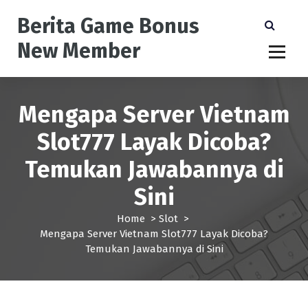
S
Berita Game Bonus
k
i
New Member
p
t
o
c
Mengapa Server Vietnam
o
n
Slot777 Layak Dicoba?
t
e
Temukan Jawabannya di
n
t
Sini
Home
>
Slot
>
Mengapa Server Vietnam Slot777 Layak Dicoba?
Temukan Jawabannya di Sini