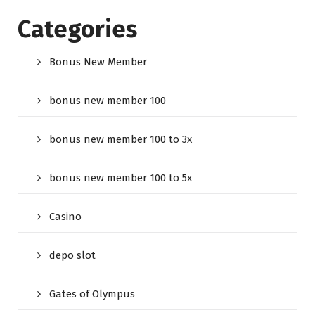
Categories
Bonus New Member
bonus new member 100
bonus new member 100 to 3x
bonus new member 100 to 5x
Casino
depo slot
Gates of Olympus