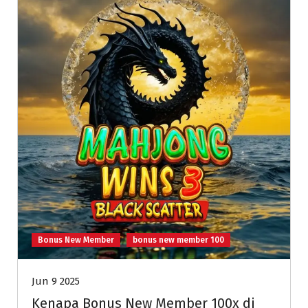
Bonus New Member
bonus new member 100
Jun 9 2025
Kenapa Bonus New Member 100x di