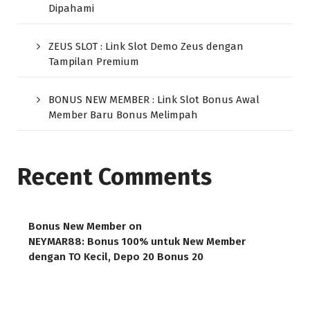
Dipahami
ZEUS SLOT : Link Slot Demo Zeus dengan
Tampilan Premium
BONUS NEW MEMBER : Link Slot Bonus Awal
Member Baru Bonus Melimpah
Recent Comments
Bonus New Member
on
NEYMAR88: Bonus 100% untuk New Member
dengan TO Kecil, Depo 20 Bonus 20