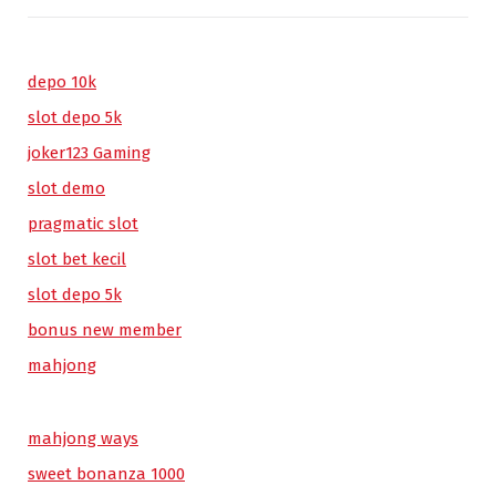
depo 10k
slot depo 5k
joker123 Gaming
slot demo
pragmatic slot
slot bet kecil
slot depo 5k
bonus new member
mahjong
mahjong ways
sweet bonanza 1000