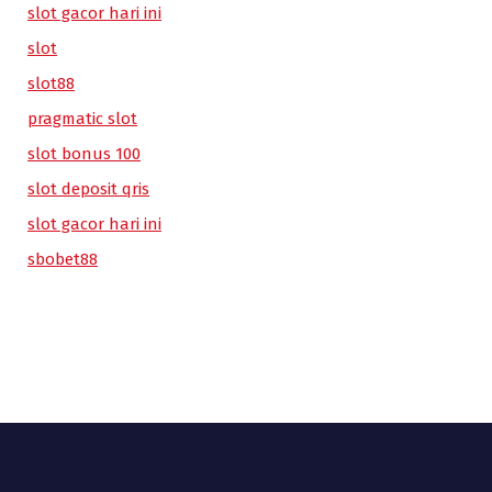
slot gacor hari ini
slot
slot88
pragmatic slot
slot bonus 100
slot deposit qris
slot gacor hari ini
sbobet88