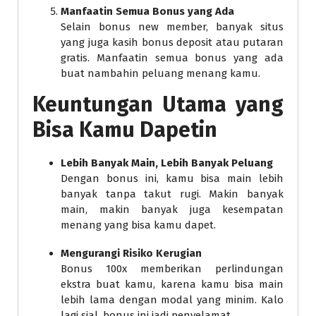
Manfaatin Semua Bonus yang Ada
Selain bonus new member, banyak situs
yang juga kasih bonus deposit atau putaran
gratis. Manfaatin semua bonus yang ada
buat nambahin peluang menang kamu.
Keuntungan Utama yang
Bisa Kamu Dapetin
Lebih Banyak Main, Lebih Banyak Peluang
Dengan bonus ini, kamu bisa main lebih
banyak tanpa takut rugi. Makin banyak
main, makin banyak juga kesempatan
menang yang bisa kamu dapet.
Mengurangi Risiko Kerugian
Bonus 100x memberikan perlindungan
ekstra buat kamu, karena kamu bisa main
lebih lama dengan modal yang minim. Kalo
lagi sial, bonus ini jadi penyelamat.