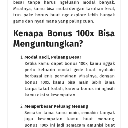
besar tanpa harus ngeluarin modal banyak.
Misalnya, kamu bisa mulai dengan taruhan kecil,
trus pake bonus buat nge-explore lebih banyak
game dan nyari mana yang paling cuan.
Kenapa Bonus 100x Bisa
Menguntungkan?
Modal Kecil, Peluang Besar
Ketika kamu dapet bonus 100x, kamu nggak
perlu keluarin modal gede buat nyobain
berbagai jenis permainan. Misalnya, dengan
bonus 100x, kamu bisa main lebih lama
tanpa takut kalah, karena bonus ini ngasih
kamu ekstra kesempatan.
Memperbesar Peluang Menang
Semakin lama kamu main, semakin banyak
juga kesempatan kamu buat menang.
Bonus 100x ini jadi semacam amunisi buat