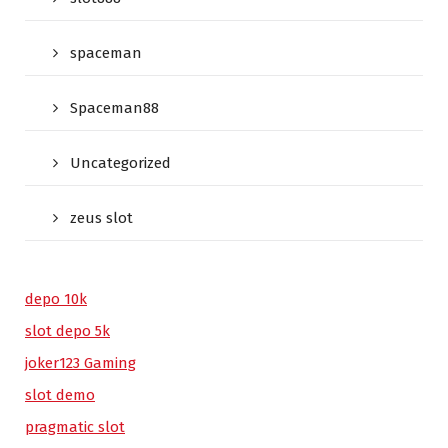
spaceman
Spaceman88
Uncategorized
zeus slot
depo 10k
slot depo 5k
joker123 Gaming
slot demo
pragmatic slot