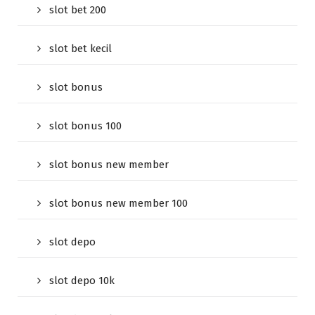
slot bet 200
slot bet kecil
slot bonus
slot bonus 100
slot bonus new member
slot bonus new member 100
slot depo
slot depo 10k