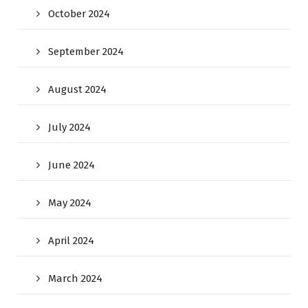
October 2024
September 2024
August 2024
July 2024
June 2024
May 2024
April 2024
March 2024