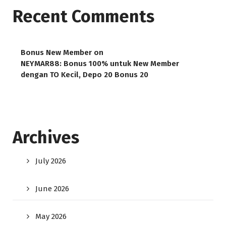
Recent Comments
Bonus New Member
on
NEYMAR88: Bonus 100% untuk New Member
dengan TO Kecil, Depo 20 Bonus 20
Archives
July 2026
June 2026
May 2026