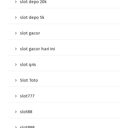
slot depo 20k
slot depo 5k
slot gacor
slot gacor hari ini
slot qris
Slot Toto
slot777
slot88
slot888