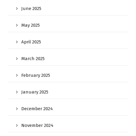
June 2025
May 2025
April 2025
March 2025
February 2025
January 2025
December 2024
November 2024