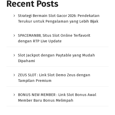
Recent Posts
Strategi Bermain Slot Gacor 2026: Pendekatan
Terukur untuk Pengalaman yang Lebih Bijak
SPACEMAN88, Situs Slot Online Terfavorit
dengan RTP Live Update
Slot Jackpot dengan Paytable yang Mudah
Dipahami
ZEUS SLOT : Link Slot Demo Zeus dengan
Tampilan Premium
BONUS NEW MEMBER : Link Slot Bonus Awal
Member Baru Bonus Melimpah