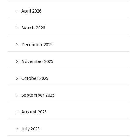
April 2026
March 2026
December 2025
November 2025
October 2025
September 2025
August 2025
July 2025