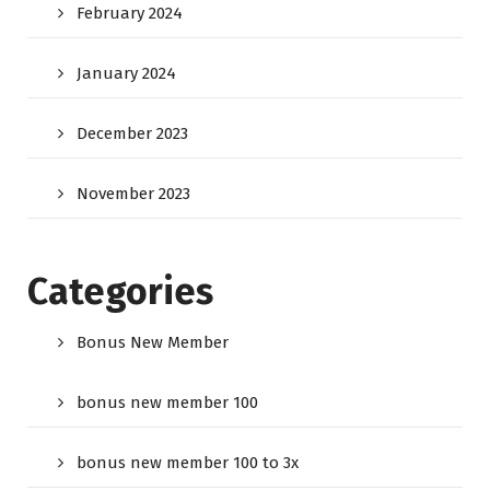
February 2024
January 2024
December 2023
November 2023
Categories
Bonus New Member
bonus new member 100
bonus new member 100 to 3x