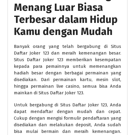
Menang Luar Biasa
Terbesar dalam Hidup
Kamu dengan Mudah
Banyak orang yang telah bergabung di Situs
Daftar Joker 123 dan meraih kemenangan besar.
Situs Daftar Joker 123 memberikan kesempatan
kepada para pemainnya untuk memenangkan
hadiah besar dengan berbagai permainan yang
disediakan. Dari permainan kartu, mesin slot,
hingga permainan live casino, semua bisa Anda
mainkan di Situs Daftar Joker 123.
Untuk bergabung di Situs Daftar Joker 123, Anda
dapat mendaftar dengan mudah dan cepat.
Cukup dengan mengisi formulir pendaftaran yang
disediakan dan melakukan deposit, Anda sudah
bisa mulai bermain dan meraih kemenangan.