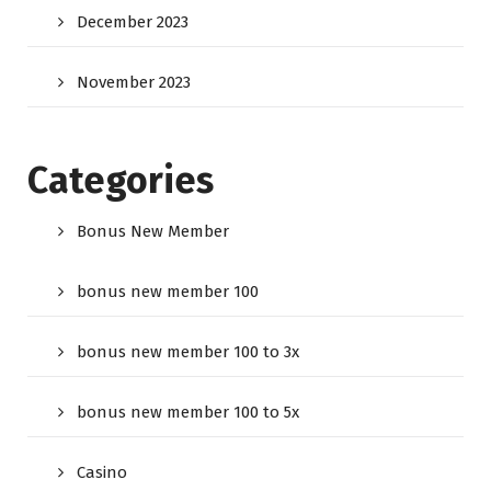
December 2023
November 2023
Categories
Bonus New Member
bonus new member 100
bonus new member 100 to 3x
bonus new member 100 to 5x
Casino