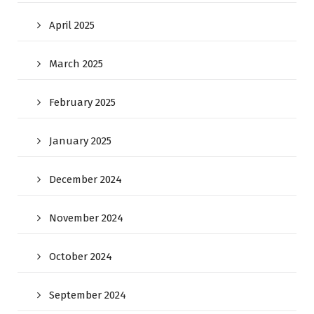
April 2025
March 2025
February 2025
January 2025
December 2024
November 2024
October 2024
September 2024