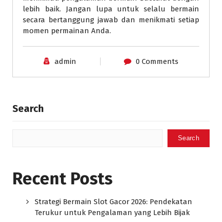
lebih baik. Jangan lupa untuk selalu bermain
secara bertanggung jawab dan menikmati setiap
momen permainan Anda.
admin
0 Comments
Search
Search
Recent Posts
Strategi Bermain Slot Gacor 2026: Pendekatan
Terukur untuk Pengalaman yang Lebih Bijak