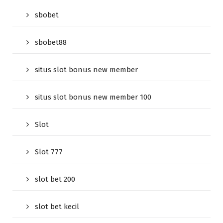
sbobet
sbobet88
situs slot bonus new member
situs slot bonus new member 100
Slot
Slot 777
slot bet 200
slot bet kecil