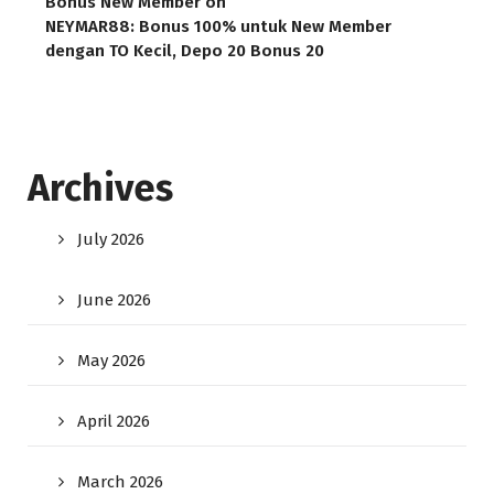
Bonus New Member
on
NEYMAR88: Bonus 100% untuk New Member
dengan TO Kecil, Depo 20 Bonus 20
Archives
July 2026
June 2026
May 2026
April 2026
March 2026