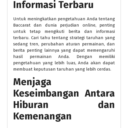
Informasi Terbaru
Untuk meningkatkan pengetahuan Anda tentang
Baccarat dan dunia perjudian online, penting
untuk tetap mengikuti berita dan informasi
terbaru. Cari tahu tentang strategi taruhan yang
sedang tren, perubahan aturan permainan, dan
berita penting lainnya yang dapat memengaruhi
hasil permainan Anda. Dengan memiliki
pengetahuan yang lebih luas, Anda akan dapat
membuat keputusan taruhan yang lebih cerdas.
Menjaga
Keseimbangan Antara
Hiburan dan
Kemenangan