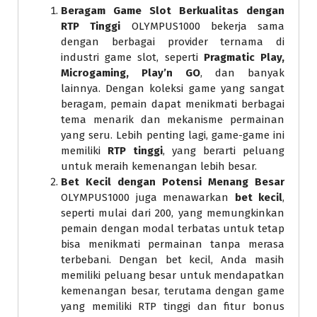
Beragam Game Slot Berkualitas dengan
RTP Tinggi
OLYMPUS1000 bekerja sama
dengan berbagai provider ternama di
industri game slot, seperti
Pragmatic Play,
Microgaming, Play’n GO
, dan banyak
lainnya. Dengan koleksi game yang sangat
beragam, pemain dapat menikmati berbagai
tema menarik dan mekanisme permainan
yang seru. Lebih penting lagi, game-game ini
memiliki
RTP tinggi
, yang berarti peluang
untuk meraih kemenangan lebih besar.
Bet Kecil dengan Potensi Menang Besar
OLYMPUS1000 juga menawarkan
bet kecil
,
seperti mulai dari 200, yang memungkinkan
pemain dengan modal terbatas untuk tetap
bisa menikmati permainan tanpa merasa
terbebani. Dengan bet kecil, Anda masih
memiliki peluang besar untuk mendapatkan
kemenangan besar, terutama dengan game
yang memiliki RTP tinggi dan fitur bonus