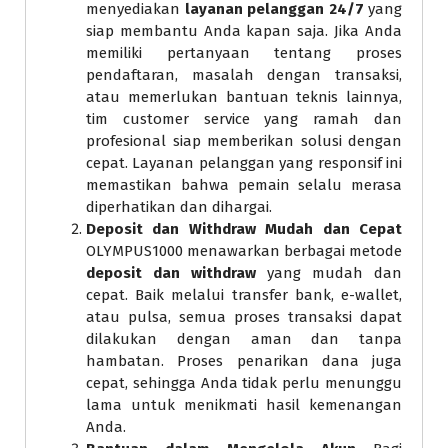
menyediakan
layanan pelanggan 24/7
yang
siap membantu Anda kapan saja. Jika Anda
memiliki pertanyaan tentang proses
pendaftaran, masalah dengan transaksi,
atau memerlukan bantuan teknis lainnya,
tim customer service yang ramah dan
profesional siap memberikan solusi dengan
cepat. Layanan pelanggan yang responsif ini
memastikan bahwa pemain selalu merasa
diperhatikan dan dihargai.
Deposit dan Withdraw Mudah dan Cepat
OLYMPUS1000 menawarkan berbagai metode
deposit dan withdraw
yang mudah dan
cepat. Baik melalui transfer bank, e-wallet,
atau pulsa, semua proses transaksi dapat
dilakukan dengan aman dan tanpa
hambatan. Proses penarikan dana juga
cepat, sehingga Anda tidak perlu menunggu
lama untuk menikmati hasil kemenangan
Anda.