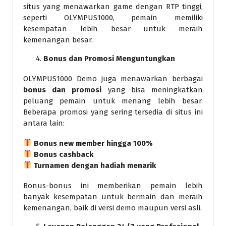
situs yang menawarkan game dengan RTP tinggi,
seperti OLYMPUS1000, pemain memiliki
kesempatan lebih besar untuk meraih
kemenangan besar.
Bonus dan Promosi Menguntungkan
OLYMPUS1000 Demo juga menawarkan berbagai
bonus dan promosi
yang bisa meningkatkan
peluang pemain untuk menang lebih besar.
Beberapa promosi yang sering tersedia di situs ini
antara lain:
Bonus new member hingga 100%
Bonus cashback
Turnamen dengan hadiah menarik
Bonus-bonus ini memberikan pemain lebih
banyak kesempatan untuk bermain dan meraih
kemenangan, baik di versi demo maupun versi asli.