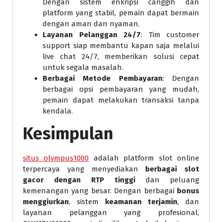
Dengan sistem enkripsi canggih dan
platform yang stabil, pemain dapat bermain
dengan aman dan nyaman.
Layanan Pelanggan 24/7
: Tim customer
support siap membantu kapan saja melalui
live chat 24/7, memberikan solusi cepat
untuk segala masalah.
Berbagai Metode Pembayaran
: Dengan
berbagai opsi pembayaran yang mudah,
pemain dapat melakukan transaksi tanpa
kendala.
Kesimpulan
situs olympus1000
adalah platform slot online
terpercaya yang menyediakan
berbagai slot
gacor dengan RTP tinggi
dan peluang
kemenangan yang besar. Dengan berbagai
bonus
menggiurkan
, sistem
keamanan terjamin
, dan
layanan pelanggan yang profesional,