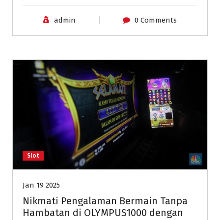
admin
0 Comments
Slot
Jan 19 2025
Nikmati Pengalaman Bermain Tanpa
Hambatan di OLYMPUS1000 dengan