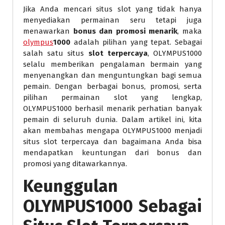
Jika Anda mencari situs slot yang tidak hanya
menyediakan permainan seru tetapi juga
menawarkan
bonus dan promosi menarik
, maka
olympus
1000
adalah pilihan yang tepat. Sebagai
salah satu situs
slot terpercaya
, OLYMPUS1000
selalu memberikan pengalaman bermain yang
menyenangkan dan menguntungkan bagi semua
pemain. Dengan berbagai bonus, promosi, serta
pilihan permainan slot yang lengkap,
OLYMPUS1000 berhasil menarik perhatian banyak
pemain di seluruh dunia. Dalam artikel ini, kita
akan membahas mengapa OLYMPUS1000 menjadi
situs slot terpercaya dan bagaimana Anda bisa
mendapatkan keuntungan dari bonus dan
promosi yang ditawarkannya.
Keunggulan
OLYMPUS1000 Sebagai