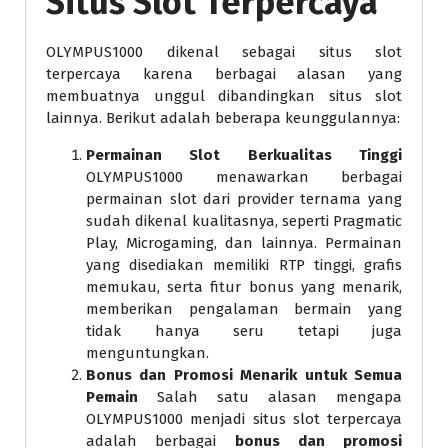
Situs Slot Terpercaya
OLYMPUS1000 dikenal sebagai situs slot
terpercaya karena berbagai alasan yang
membuatnya unggul dibandingkan situs slot
lainnya. Berikut adalah beberapa keunggulannya:
Permainan Slot Berkualitas Tinggi
OLYMPUS1000 menawarkan berbagai
permainan slot dari provider ternama yang
sudah dikenal kualitasnya, seperti Pragmatic
Play, Microgaming, dan lainnya. Permainan
yang disediakan memiliki RTP tinggi, grafis
memukau, serta fitur bonus yang menarik,
memberikan pengalaman bermain yang
tidak hanya seru tetapi juga
menguntungkan.
Bonus dan Promosi Menarik untuk Semua
Pemain
Salah satu alasan mengapa
OLYMPUS1000 menjadi situs slot terpercaya
adalah berbagai
bonus dan promosi