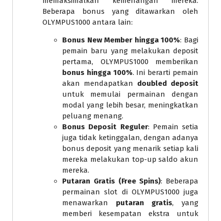
memaksimalkan kemenangan mereka.
Beberapa bonus yang ditawarkan oleh
OLYMPUS1000 antara lain:
Bonus New Member hingga 100%
: Bagi
pemain baru yang melakukan deposit
pertama, OLYMPUS1000 memberikan
bonus hingga 100%
. Ini berarti pemain
akan mendapatkan
doubled deposit
untuk memulai permainan dengan
modal yang lebih besar, meningkatkan
peluang menang.
Bonus Deposit Reguler
: Pemain setia
juga tidak ketinggalan, dengan adanya
bonus deposit yang menarik setiap kali
mereka melakukan top-up saldo akun
mereka.
Putaran Gratis (Free Spins)
: Beberapa
permainan slot di OLYMPUS1000 juga
menawarkan
putaran gratis
, yang
memberi kesempatan ekstra untuk