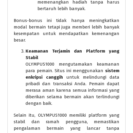
memenangkan hadiah tanpa harus
bertaruh lebih banyak.
Bonus-bonus ini tidak hanya meningkatkan
modal bermain tetapi juga memberi lebih banyak
kesempatan untuk mendapatkan kemenangan
besar.
Keamanan Terjamin dan Platform yang
Stabil
OLYMPUS1000 mengutamakan keamanan
para pemain. Situs ini menggunakan
sistem
enkripsi canggih
untuk melindungi data
pribadi dan transaksi Anda. Pemain dapat
merasa aman karena semua informasi yang
diberikan selama bermain akan terlindungi
dengan baik.
Selain itu, OLYMPUS1000 memiliki platform yang
stabil dan ramah pengguna, memastikan
pengalaman bermain yang lancar tanpa