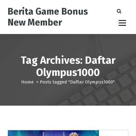
S
Berita Game Bonus
k
i
New Member
p
t
o
c
o
n
Tag Archives: Daftar
t
Olympus1000
e
n
Home
>
Posts tagged "Daftar Olympus1000"
t