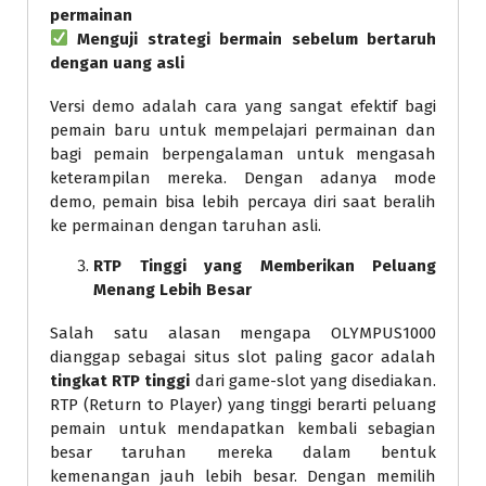
permainan
Menguji strategi bermain sebelum bertaruh
dengan uang asli
Versi demo adalah cara yang sangat efektif bagi
pemain baru untuk mempelajari permainan dan
bagi pemain berpengalaman untuk mengasah
keterampilan mereka. Dengan adanya mode
demo, pemain bisa lebih percaya diri saat beralih
ke permainan dengan taruhan asli.
RTP Tinggi yang Memberikan Peluang
Menang Lebih Besar
Salah satu alasan mengapa OLYMPUS1000
dianggap sebagai situs slot paling gacor adalah
tingkat RTP tinggi
dari game-slot yang disediakan.
RTP (Return to Player) yang tinggi berarti peluang
pemain untuk mendapatkan kembali sebagian
besar taruhan mereka dalam bentuk
kemenangan jauh lebih besar. Dengan memilih