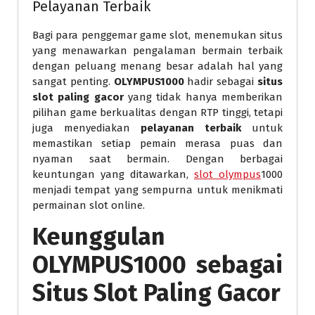
Pelayanan Terbaik
Bagi para penggemar game slot, menemukan situs
yang menawarkan pengalaman bermain terbaik
dengan peluang menang besar adalah hal yang
sangat penting.
OLYMPUS1000
hadir sebagai
situs
slot paling gacor
yang tidak hanya memberikan
pilihan game berkualitas dengan RTP tinggi, tetapi
juga menyediakan
pelayanan terbaik
untuk
memastikan setiap pemain merasa puas dan
nyaman saat bermain. Dengan berbagai
keuntungan yang ditawarkan,
slot olympus
1000
menjadi tempat yang sempurna untuk menikmati
permainan slot online.
Keunggulan
OLYMPUS1000 sebagai
Situs Slot Paling Gacor