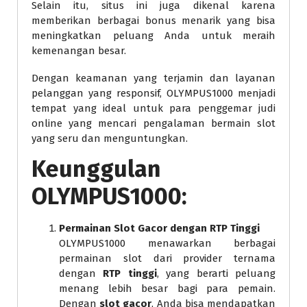
Selain itu, situs ini juga dikenal karena
memberikan berbagai bonus menarik yang bisa
meningkatkan peluang Anda untuk meraih
kemenangan besar.
Dengan keamanan yang terjamin dan layanan
pelanggan yang responsif, OLYMPUS1000 menjadi
tempat yang ideal untuk para penggemar judi
online yang mencari pengalaman bermain slot
yang seru dan menguntungkan.
Keunggulan
OLYMPUS1000:
Permainan Slot Gacor dengan RTP Tinggi
OLYMPUS1000 menawarkan berbagai
permainan slot dari provider ternama
dengan
RTP tinggi
, yang berarti peluang
menang lebih besar bagi para pemain.
Dengan
slot gacor
, Anda bisa mendapatkan