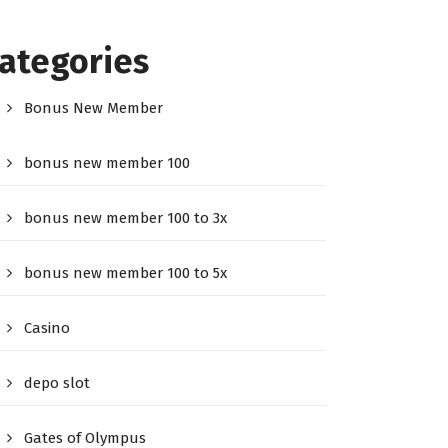
ategories
Bonus New Member
bonus new member 100
bonus new member 100 to 3x
bonus new member 100 to 5x
Casino
depo slot
Gates of Olympus