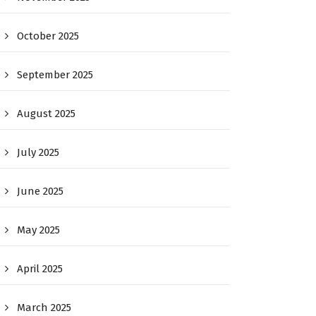
October 2025
September 2025
August 2025
July 2025
June 2025
May 2025
April 2025
March 2025