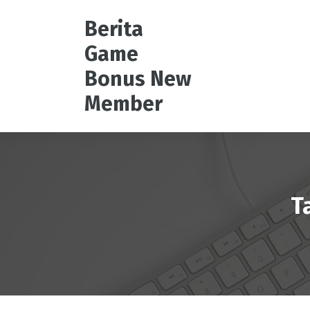
S
k
Berita
i
Game
p
t
Bonus New
o
Member
c
o
n
t
e
n
t
T