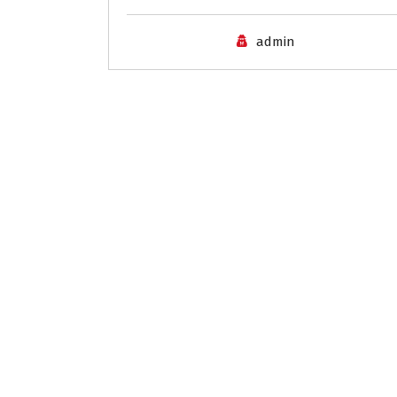
admin