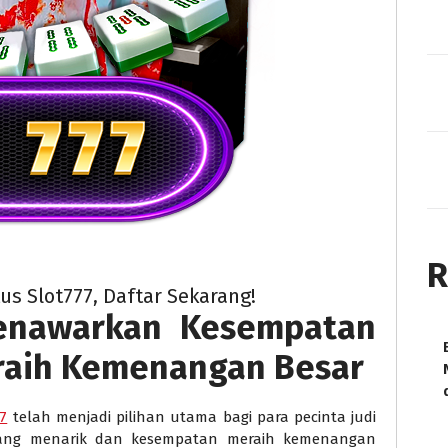
R
s Slot777, Daftar Sekarang!
Menawarkan Kesempatan
raih Kemenangan Besar
7
telah menjadi pilihan utama bagi para pecinta judi
 yang menarik dan kesempatan meraih kemenangan