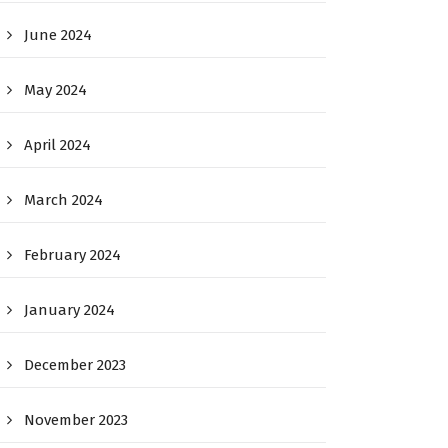
June 2024
May 2024
April 2024
March 2024
February 2024
January 2024
December 2023
November 2023