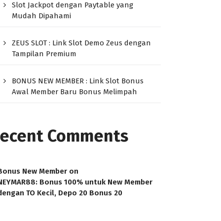
Slot Jackpot dengan Paytable yang
Mudah Dipahami
ZEUS SLOT : Link Slot Demo Zeus dengan
Tampilan Premium
BONUS NEW MEMBER : Link Slot Bonus
Awal Member Baru Bonus Melimpah
ecent Comments
Bonus New Member
on
NEYMAR88: Bonus 100% untuk New Member
dengan TO Kecil, Depo 20 Bonus 20