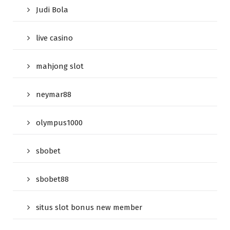
Judi Bola
live casino
mahjong slot
neymar88
olympus1000
sbobet
sbobet88
situs slot bonus new member