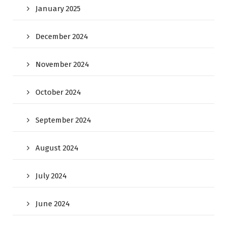
January 2025
December 2024
November 2024
October 2024
September 2024
August 2024
July 2024
June 2024