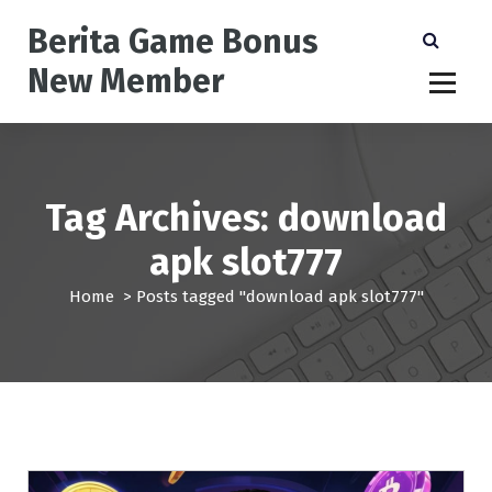
S
Berita Game Bonus
k
i
New Member
p
t
o
c
o
n
Tag Archives: download
t
apk slot777
e
n
Home
>
Posts tagged "download apk slot777"
t