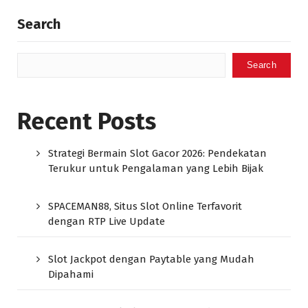
Search
Search
Recent Posts
Strategi Bermain Slot Gacor 2026: Pendekatan
Terukur untuk Pengalaman yang Lebih Bijak
SPACEMAN88, Situs Slot Online Terfavorit
dengan RTP Live Update
Slot Jackpot dengan Paytable yang Mudah
Dipahami