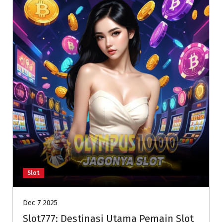
Slot
Dec 7 2025
Slot777: Destinasi Utama Pemain Slot