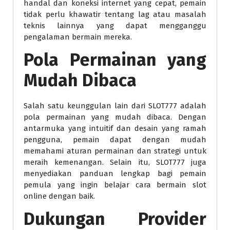
handal dan koneksi internet yang cepat, pemain
tidak perlu khawatir tentang lag atau masalah
teknis lainnya yang dapat mengganggu
pengalaman bermain mereka.
Pola Permainan yang
Mudah Dibaca
Salah satu keunggulan lain dari SLOT777 adalah
pola permainan yang mudah dibaca. Dengan
antarmuka yang intuitif dan desain yang ramah
pengguna, pemain dapat dengan mudah
memahami aturan permainan dan strategi untuk
meraih kemenangan. Selain itu, SLOT777 juga
menyediakan panduan lengkap bagi pemain
pemula yang ingin belajar cara bermain slot
online dengan baik.
Dukungan Provider