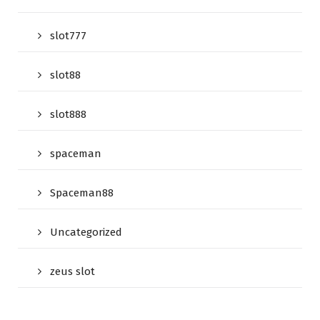
slot777
slot88
slot888
spaceman
Spaceman88
Uncategorized
zeus slot