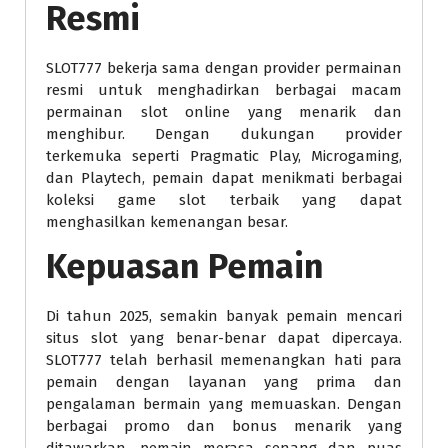
Resmi
SLOT777 bekerja sama dengan provider permainan
resmi untuk menghadirkan berbagai macam
permainan slot online yang menarik dan
menghibur. Dengan dukungan provider
terkemuka seperti Pragmatic Play, Microgaming,
dan Playtech, pemain dapat menikmati berbagai
koleksi game slot terbaik yang dapat
menghasilkan kemenangan besar.
Kepuasan Pemain
Di tahun 2025, semakin banyak pemain mencari
situs slot yang benar-benar dapat dipercaya.
SLOT777 telah berhasil memenangkan hati para
pemain dengan layanan yang prima dan
pengalaman bermain yang memuaskan. Dengan
berbagai promo dan bonus menarik yang