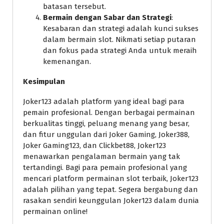
batasan tersebut.
Bermain dengan Sabar dan Strategi
:
Kesabaran dan strategi adalah kunci sukses
dalam bermain slot. Nikmati setiap putaran
dan fokus pada strategi Anda untuk meraih
kemenangan.
Kesimpulan
Joker123 adalah platform yang ideal bagi para
pemain profesional. Dengan berbagai permainan
berkualitas tinggi, peluang menang yang besar,
dan fitur unggulan dari Joker Gaming, Joker388,
Joker Gaming123, dan Clickbet88, Joker123
menawarkan pengalaman bermain yang tak
tertandingi. Bagi para pemain profesional yang
mencari platform permainan slot terbaik, Joker123
adalah pilihan yang tepat. Segera bergabung dan
rasakan sendiri keunggulan Joker123 dalam dunia
permainan online!