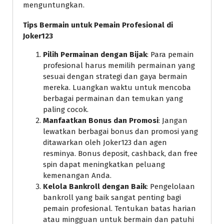
menguntungkan.
Tips Bermain untuk Pemain Profesional di
Joker123
Pilih Permainan dengan Bijak
: Para pemain
profesional harus memilih permainan yang
sesuai dengan strategi dan gaya bermain
mereka. Luangkan waktu untuk mencoba
berbagai permainan dan temukan yang
paling cocok.
Manfaatkan Bonus dan Promosi
: Jangan
lewatkan berbagai bonus dan promosi yang
ditawarkan oleh Joker123 dan agen
resminya. Bonus deposit, cashback, dan free
spin dapat meningkatkan peluang
kemenangan Anda.
Kelola Bankroll dengan Baik
: Pengelolaan
bankroll yang baik sangat penting bagi
pemain profesional. Tentukan batas harian
atau mingguan untuk bermain dan patuhi