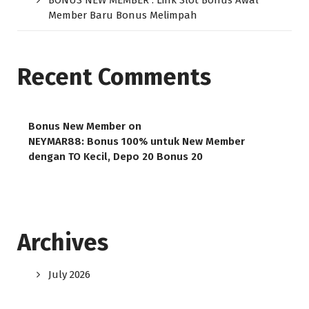
Member Baru Bonus Melimpah
Recent Comments
Bonus New Member
on
NEYMAR88: Bonus 100% untuk New Member
dengan TO Kecil, Depo 20 Bonus 20
Archives
July 2026