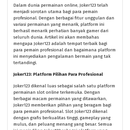
Dalam dunia permainan online, Joker123 telah
menjadi sorotan utama bagi para pemain
profesional. Dengan berbagai fitur unggulan dan
variasi permainan yang menarik, platform ini
berhasil menarik perhatian banyak gamer dari
seluruh dunia. Artikel ini akan membahas
mengapa Joker123 adalah tempat terbaik bagi
para pemain profesional dan bagaimana platform
ini menyediakan pengalaman bermain yang tak
tertandingi.
Joker123: Platform Pilihan Para Profesional
Joker123 dikenal luas sebagai salah satu platform
permainan slot online terkemuka. Dengan
berbagai macam permainan yang ditawarkan,
Joker123 memberikan pilihan yang beragam bagi
para pemain profesional. Slot Joker123 dikenal
dengan grafis berkualitas tinggi, gameplay yang
mulus, dan peluang menang yang besar. Semua