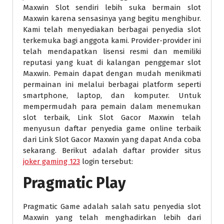
Maxwin Slot sendiri lebih suka bermain slot
Maxwin karena sensasinya yang begitu menghibur.
Kami telah menyediakan berbagai penyedia slot
terkemuka bagi anggota kami. Provider-provider ini
telah mendapatkan lisensi resmi dan memiliki
reputasi yang kuat di kalangan penggemar slot
Maxwin. Pemain dapat dengan mudah menikmati
permainan ini melalui berbagai platform seperti
smartphone, laptop, dan komputer. Untuk
mempermudah para pemain dalam menemukan
slot terbaik, Link Slot Gacor Maxwin telah
menyusun daftar penyedia game online terbaik
dari Link Slot Gacor Maxwin yang dapat Anda coba
sekarang. Berikut adalah daftar provider situs
joker gaming 123
login tersebut:
Pragmatic Play
Pragmatic Game adalah salah satu penyedia slot
Maxwin yang telah menghadirkan lebih dari