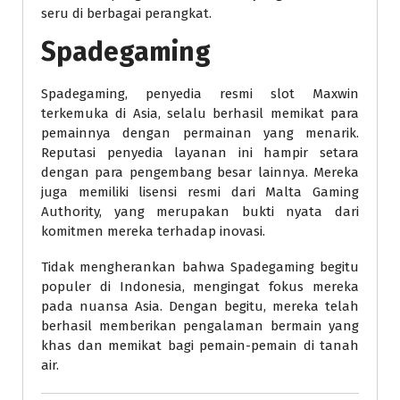
seru di berbagai perangkat.
Spadegaming
Spadegaming, penyedia resmi slot Maxwin
terkemuka di Asia, selalu berhasil memikat para
pemainnya dengan permainan yang menarik.
Reputasi penyedia layanan ini hampir setara
dengan para pengembang besar lainnya. Mereka
juga memiliki lisensi resmi dari Malta Gaming
Authority, yang merupakan bukti nyata dari
komitmen mereka terhadap inovasi.
Tidak mengherankan bahwa Spadegaming begitu
populer di Indonesia, mengingat fokus mereka
pada nuansa Asia. Dengan begitu, mereka telah
berhasil memberikan pengalaman bermain yang
khas dan memikat bagi pemain-pemain di tanah
air.