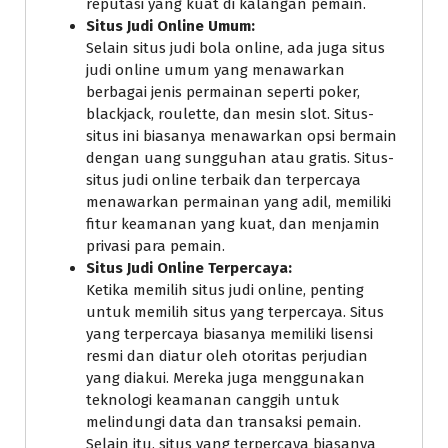
reputasi yang kuat di kalangan pemain.
Situs Judi Online Umum:
Selain situs judi bola online, ada juga situs
judi online umum yang menawarkan
berbagai jenis permainan seperti poker,
blackjack, roulette, dan mesin slot. Situs-
situs ini biasanya menawarkan opsi bermain
dengan uang sungguhan atau gratis. Situs-
situs judi online terbaik dan terpercaya
menawarkan permainan yang adil, memiliki
fitur keamanan yang kuat, dan menjamin
privasi para pemain.
Situs Judi Online Terpercaya:
Ketika memilih situs judi online, penting
untuk memilih situs yang terpercaya. Situs
yang terpercaya biasanya memiliki lisensi
resmi dan diatur oleh otoritas perjudian
yang diakui. Mereka juga menggunakan
teknologi keamanan canggih untuk
melindungi data dan transaksi pemain.
Selain itu, situs yang terpercaya biasanya