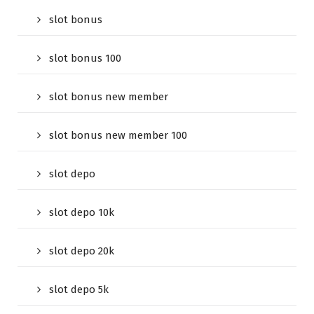
slot bonus
slot bonus 100
slot bonus new member
slot bonus new member 100
slot depo
slot depo 10k
slot depo 20k
slot depo 5k