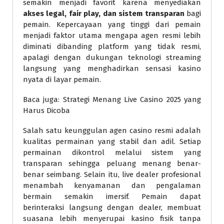
semakin menjadi favorit karena menyediakan
akses legal, fair play, dan sistem transparan
bagi
pemain. Kepercayaan yang tinggi dari pemain
menjadi faktor utama mengapa agen resmi lebih
diminati dibanding platform yang tidak resmi,
apalagi dengan dukungan teknologi streaming
langsung yang menghadirkan sensasi kasino
nyata di layar pemain.
Baca juga: Strategi Menang Live Casino 2025 yang
Harus Dicoba
Salah satu keunggulan agen casino resmi adalah
kualitas permainan yang stabil dan adil. Setiap
permainan dikontrol melalui sistem yang
transparan sehingga peluang menang benar-
benar seimbang. Selain itu, live dealer profesional
menambah kenyamanan dan pengalaman
bermain semakin imersif. Pemain dapat
berinteraksi langsung dengan dealer, membuat
suasana lebih menyerupai kasino fisik tanpa