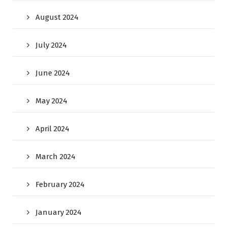
August 2024
July 2024
June 2024
May 2024
April 2024
March 2024
February 2024
January 2024