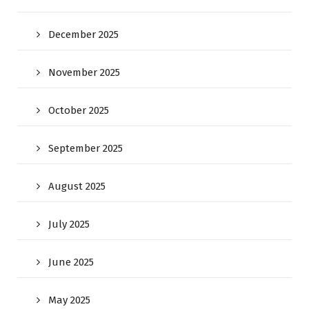
December 2025
November 2025
October 2025
September 2025
August 2025
July 2025
June 2025
May 2025