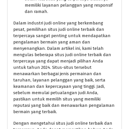
memiliki layanan pelanggan yang responsif
dan ramah.
Dalam industri judi online yang berkembang
pesat, pemilihan situs judi online terbaik dan
terpercaya sangat penting untuk mendapatkan
pengalaman bermain yang aman dan
menyenangkan. Dalam artikel ini, kami telah
mengulas beberapa situs judi online terbaik dan
terpercaya yang dapat menjadi pilihan Anda
untuk tahun 2024. Situs-situs tersebut
menawarkan berbagai jenis permainan dan
taruhan, layanan pelanggan yang baik, serta
keamanan dan kepercayaan yang tinggi. Jadi,
sebelum memulai petualangan judi Anda,
pastikan untuk memilih situs yang memiliki
reputasi yang baik dan menawarkan pengalaman
bermain yang terbaik.
Dengan mengetahui situs judi online terbaik dan