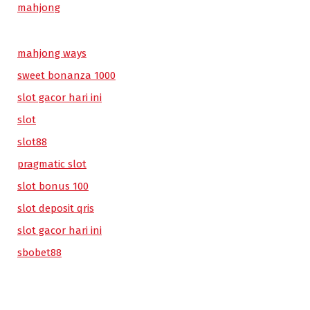
mahjong
mahjong ways
sweet bonanza 1000
slot gacor hari ini
slot
slot88
pragmatic slot
slot bonus 100
slot deposit qris
slot gacor hari ini
sbobet88