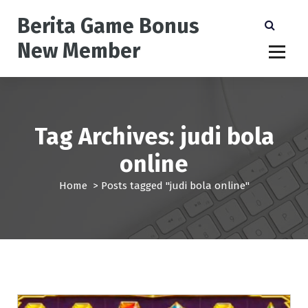
S
Berita Game Bonus
k
i
New Member
p
t
o
c
o
n
Tag Archives: judi bola
t
online
e
n
Home
>
Posts tagged "judi bola online"
t