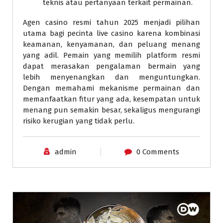
teknis atau pertanyaan terkait permainan.
Agen casino resmi tahun 2025 menjadi pilihan
utama bagi pecinta live casino karena kombinasi
keamanan, kenyamanan, dan peluang menang
yang adil. Pemain yang memilih platform resmi
dapat merasakan pengalaman bermain yang
lebih menyenangkan dan menguntungkan.
Dengan memahami mekanisme permainan dan
memanfaatkan fitur yang ada, kesempatan untuk
menang pun semakin besar, sekaligus mengurangi
risiko kerugian yang tidak perlu.
admin
0 Comments