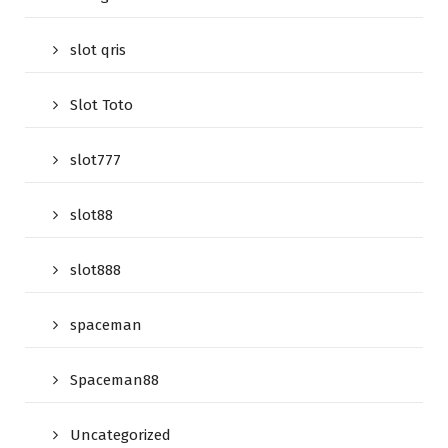
slot qris
Slot Toto
slot777
slot88
slot888
spaceman
Spaceman88
Uncategorized