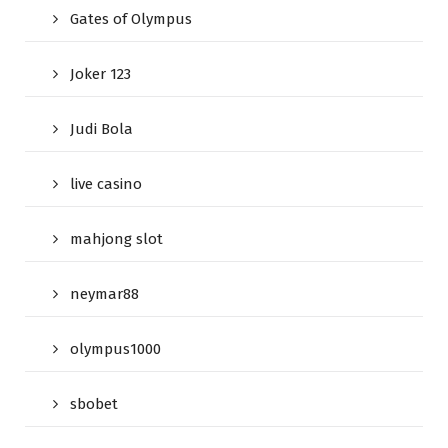
Gates of Olympus
Joker 123
Judi Bola
live casino
mahjong slot
neymar88
olympus1000
sbobet