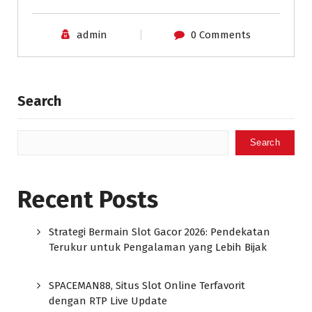
admin
0 Comments
Search
Search
Recent Posts
Strategi Bermain Slot Gacor 2026: Pendekatan
Terukur untuk Pengalaman yang Lebih Bijak
SPACEMAN88, Situs Slot Online Terfavorit
dengan RTP Live Update