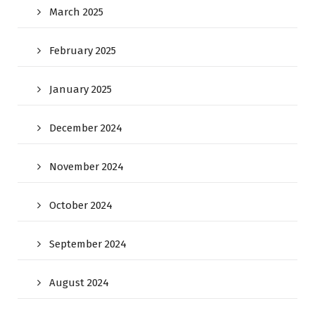
March 2025
February 2025
January 2025
December 2024
November 2024
October 2024
September 2024
August 2024