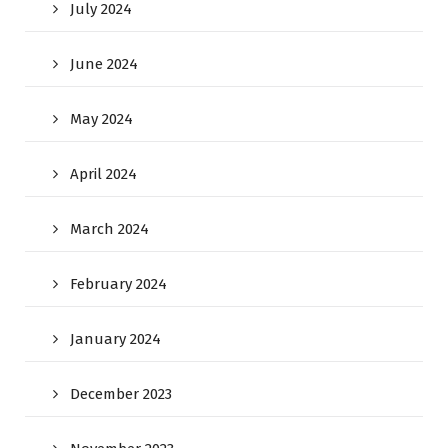
July 2024
June 2024
May 2024
April 2024
March 2024
February 2024
January 2024
December 2023