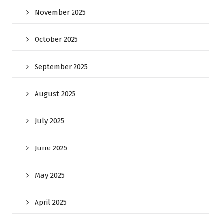
November 2025
October 2025
September 2025
August 2025
July 2025
June 2025
May 2025
April 2025