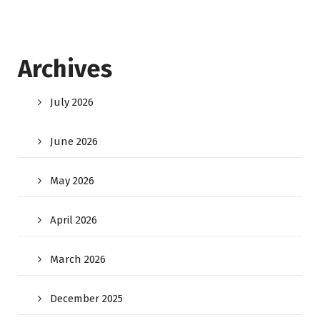
Archives
July 2026
June 2026
May 2026
April 2026
March 2026
December 2025