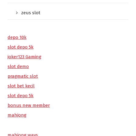
zeus slot
depo 10k
slot depo 5k
joker123 Gaming
slot demo
pragmatic slot
slot bet kecil
slot depo 5k
bonus new member
mahjong
mahjong ways