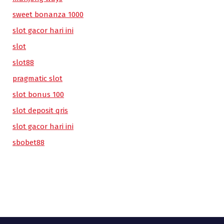
sweet bonanza 1000
slot gacor hari ini
slot
slot88
pragmatic slot
slot bonus 100
slot deposit qris
slot gacor hari ini
sbobet88