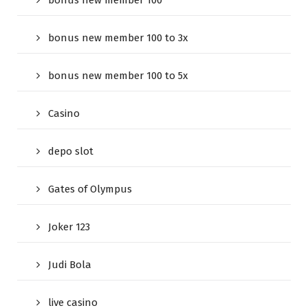
bonus new member 100
bonus new member 100 to 3x
bonus new member 100 to 5x
Casino
depo slot
Gates of Olympus
Joker 123
Judi Bola
live casino