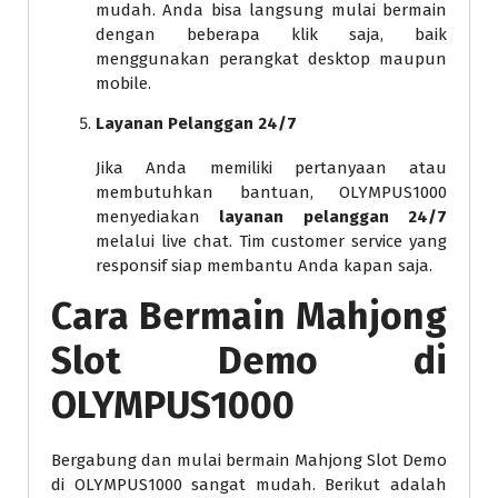
mudah. Anda bisa langsung mulai bermain
dengan beberapa klik saja, baik
menggunakan perangkat desktop maupun
mobile.
Layanan Pelanggan 24/7
Jika Anda memiliki pertanyaan atau
membutuhkan bantuan, OLYMPUS1000
menyediakan
layanan pelanggan 24/7
melalui live chat. Tim customer service yang
responsif siap membantu Anda kapan saja.
Cara Bermain Mahjong
Slot Demo di
OLYMPUS1000
Bergabung dan mulai bermain Mahjong Slot Demo
di OLYMPUS1000 sangat mudah. Berikut adalah