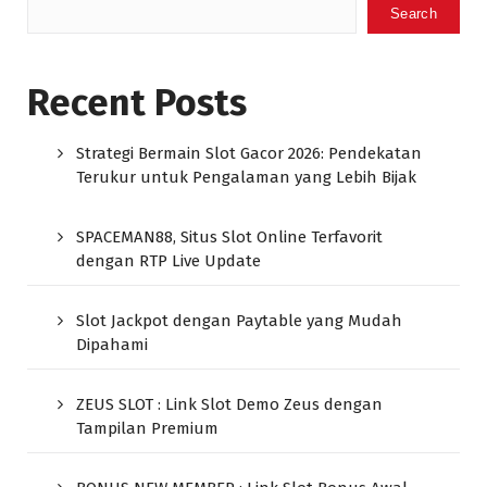
Search
Recent Posts
Strategi Bermain Slot Gacor 2026: Pendekatan
Terukur untuk Pengalaman yang Lebih Bijak
SPACEMAN88, Situs Slot Online Terfavorit
dengan RTP Live Update
Slot Jackpot dengan Paytable yang Mudah
Dipahami
ZEUS SLOT : Link Slot Demo Zeus dengan
Tampilan Premium