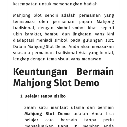
kesempatan untuk memenangkan hadiah.
Mahjong Slot sendiri adalah permainan yang
terinspirasi oleh permainan papan Mahjong
tradisional, dengan simbol-simbol khas seperti
ubin karakter, bambu, dan lingkaran, yang kini
diadaptasi menjadi simbol pada gulungan slot.
Dalam Mahjong Slot Demo, Anda akan merasakan
suasana permainan tradisional Asia yang kental,
lengkap dengan tema visual yang menawan.
Keuntungan Bermain
Mahjong Slot Demo
Belajar Tanpa Risiko
Salah satu manfaat utama dari bermain
Mahjong Slot Demo
adalah Anda bisa
belajar cara bermain tanpa perlu
mengeluarkan uang. Ini memberi Anda