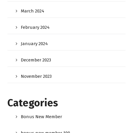
March 2024
February 2024
January 2024
December 2023
November 2023
Categories
Bonus New Member