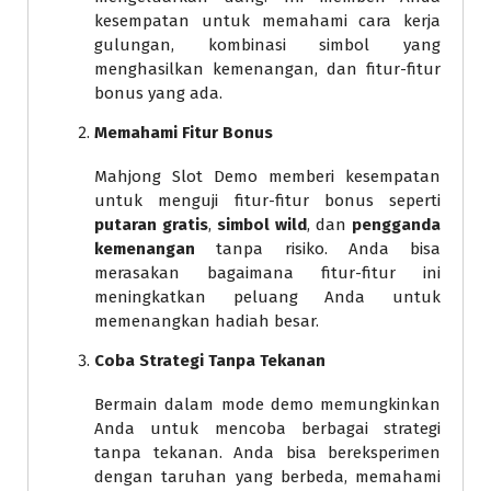
kesempatan untuk memahami cara kerja
gulungan, kombinasi simbol yang
menghasilkan kemenangan, dan fitur-fitur
bonus yang ada.
Memahami Fitur Bonus
Mahjong Slot Demo memberi kesempatan
untuk menguji fitur-fitur bonus seperti
putaran gratis
,
simbol wild
, dan
pengganda
kemenangan
tanpa risiko. Anda bisa
merasakan bagaimana fitur-fitur ini
meningkatkan peluang Anda untuk
memenangkan hadiah besar.
Coba Strategi Tanpa Tekanan
Bermain dalam mode demo memungkinkan
Anda untuk mencoba berbagai strategi
tanpa tekanan. Anda bisa bereksperimen
dengan taruhan yang berbeda, memahami