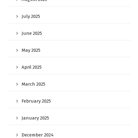
July 2025
June 2025
May 2025
April 2025
March 2025
February 2025
January 2025
December 2024