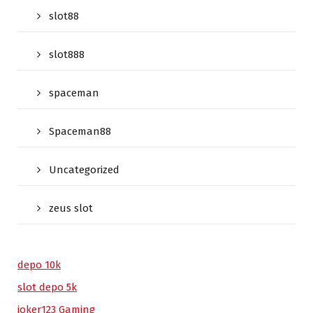
slot88
slot888
spaceman
Spaceman88
Uncategorized
zeus slot
depo 10k
slot depo 5k
joker123 Gaming