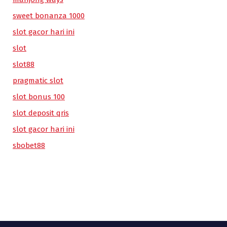
sweet bonanza 1000
slot gacor hari ini
slot
slot88
pragmatic slot
slot bonus 100
slot deposit qris
slot gacor hari ini
sbobet88