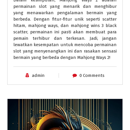
Dalam kesimpulan, Mahjong Ways 2 adalah
permainan slot yang menarik dan menghibur
yang menawarkan pengalaman bermain yang
berbeda. Dengan fitur-fitur unik seperti scatter
hitam, mahjong ways, dan mahjong wins 3 black
scatter, permainan ini pasti akan membuat para
pemain terhibur dan terkesan. Jadi, jangan
lewatkan kesempatan untuk mencoba permainan
slot yang menyenangkan ini dan rasakan sensasi
bermain yang berbeda dengan Mahjong Ways 2!
admin
0 Comments