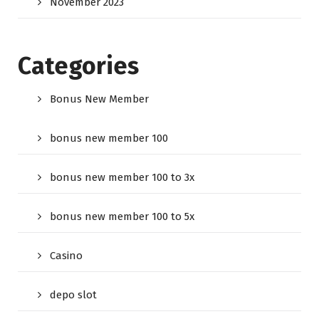
November 2023
Categories
Bonus New Member
bonus new member 100
bonus new member 100 to 3x
bonus new member 100 to 5x
Casino
depo slot