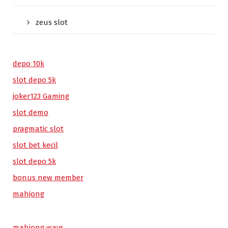
zeus slot
depo 10k
slot depo 5k
joker123 Gaming
slot demo
pragmatic slot
slot bet kecil
slot depo 5k
bonus new member
mahjong
mahjong ways