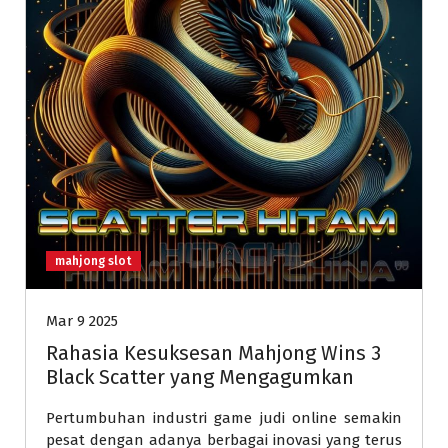
mahjong slot
Mar 9 2025
Rahasia Kesuksesan Mahjong Wins 3
Black Scatter yang Mengagumkan
Pertumbuhan industri game judi online semakin
pesat dengan adanya berbagai inovasi yang terus