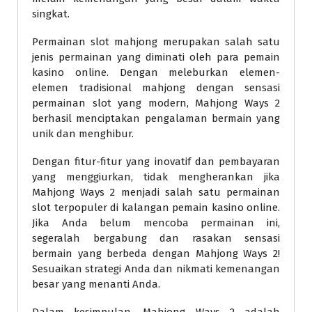
singkat.
Permainan slot mahjong merupakan salah satu
jenis permainan yang diminati oleh para pemain
kasino online. Dengan meleburkan elemen-
elemen tradisional mahjong dengan sensasi
permainan slot yang modern, Mahjong Ways 2
berhasil menciptakan pengalaman bermain yang
unik dan menghibur.
Dengan fitur-fitur yang inovatif dan pembayaran
yang menggiurkan, tidak mengherankan jika
Mahjong Ways 2 menjadi salah satu permainan
slot terpopuler di kalangan pemain kasino online.
Jika Anda belum mencoba permainan ini,
segeralah bergabung dan rasakan sensasi
bermain yang berbeda dengan Mahjong Ways 2!
Sesuaikan strategi Anda dan nikmati kemenangan
besar yang menanti Anda.