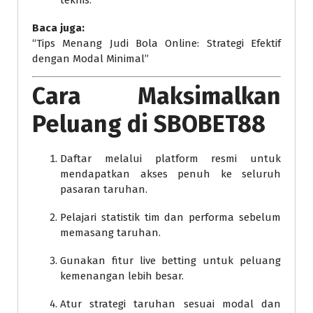
Baca juga:
“Tips Menang Judi Bola Online: Strategi Efektif
dengan Modal Minimal”
Cara Maksimalkan
Peluang di SBOBET88
Daftar melalui platform resmi untuk
mendapatkan akses penuh ke seluruh
pasaran taruhan.
Pelajari statistik tim dan performa sebelum
memasang taruhan.
Gunakan fitur live betting untuk peluang
kemenangan lebih besar.
Atur strategi taruhan sesuai modal dan