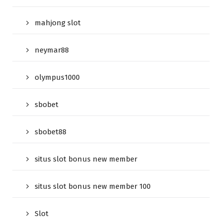
mahjong slot
neymar88
olympus1000
sbobet
sbobet88
situs slot bonus new member
situs slot bonus new member 100
Slot