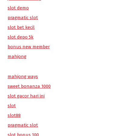
slot demo
pragmatic slot
slot bet kecil
slot depo 5k
bonus new member
mahjong
mahjong ways
sweet bonanza 1000
slot gacor hari ini
slot
slot88
pragmatic slot
slot bonus 100