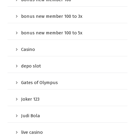
bonus new member 100 to 3x
bonus new member 100 to 5x
Casino
depo slot
Gates of Olympus
Joker 123
Judi Bola
live casino