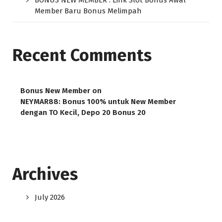
BONUS NEW MEMBER : Link Slot Bonus Awal
Member Baru Bonus Melimpah
Recent Comments
Bonus New Member
on
NEYMAR88: Bonus 100% untuk New Member
dengan TO Kecil, Depo 20 Bonus 20
Archives
July 2026