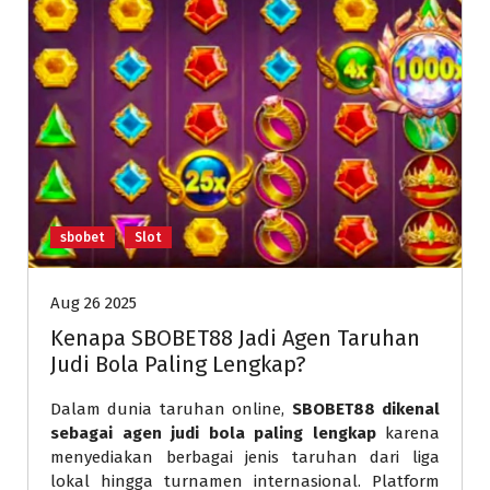
sbobet
Slot
Aug 26 2025
Kenapa SBOBET88 Jadi Agen Taruhan
Judi Bola Paling Lengkap?
Dalam dunia taruhan online,
SBOBET88 dikenal
sebagai agen judi bola paling lengkap
karena
menyediakan berbagai jenis taruhan dari liga
lokal hingga turnamen internasional. Platform