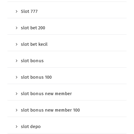
Slot 777
slot bet 200
slot bet kecil
slot bonus
slot bonus 100
slot bonus new member
slot bonus new member 100
slot depo