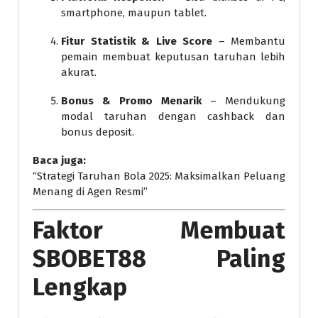
smartphone, maupun tablet.
Fitur Statistik & Live Score
– Membantu
pemain membuat keputusan taruhan lebih
akurat.
Bonus & Promo Menarik
– Mendukung
modal taruhan dengan cashback dan
bonus deposit.
Baca juga:
“Strategi Taruhan Bola 2025: Maksimalkan Peluang
Menang di Agen Resmi”
Faktor Membuat
SBOBET88 Paling
Lengkap