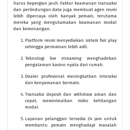
harus bepergian jauh. Faktor keamanan transaksi
dan perlindungan data juga membuat agen resmi
lebih dipercaya oleh banyak pemain, terutama
mereka yang mengutamakan keamanan modal
dan kemenangan.
Platform resmi menyediakan sistem fair play
sehingga permainan lebih adil.
Teknologi live streaming menghadirkan
pengalaman kasino nyata dari rumah.
Dealer profesional meningkatkan interaksi
dan kenyamanan bermain.
Transaksi deposit dan withdraw aman dan
cepat, meminimalkan risiko kehilangan
modal.
Layanan pelanggan tersedia 24 jam untuk
membantu pemain menghadapi masalah