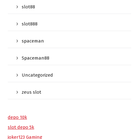
slot88
slot888
spaceman
Spaceman88
Uncategorized
zeus slot
depo 10k
slot depo 5k
joker123 Gaming