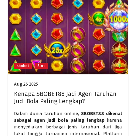
sbobet
Slot
Aug 26 2025
Kenapa SBOBET88 Jadi Agen Taruhan
Judi Bola Paling Lengkap?
Dalam dunia taruhan online,
SBOBET88 dikenal
sebagai agen judi bola paling lengkap
karena
menyediakan berbagai jenis taruhan dari liga
lokal hingga turnamen internasional. Platform