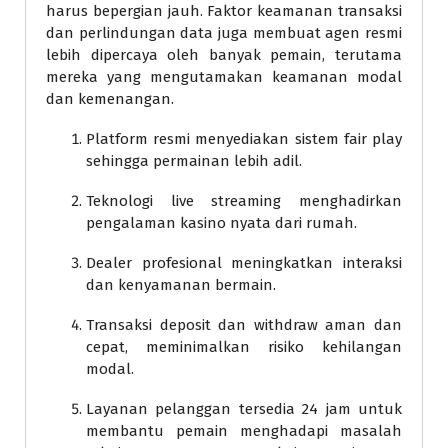
harus bepergian jauh. Faktor keamanan transaksi
dan perlindungan data juga membuat agen resmi
lebih dipercaya oleh banyak pemain, terutama
mereka yang mengutamakan keamanan modal
dan kemenangan.
Platform resmi menyediakan sistem fair play
sehingga permainan lebih adil.
Teknologi live streaming menghadirkan
pengalaman kasino nyata dari rumah.
Dealer profesional meningkatkan interaksi
dan kenyamanan bermain.
Transaksi deposit dan withdraw aman dan
cepat, meminimalkan risiko kehilangan
modal.
Layanan pelanggan tersedia 24 jam untuk
membantu pemain menghadapi masalah