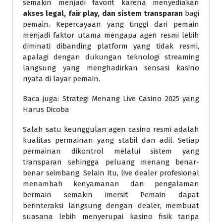
semakin menjadi favorit karena menyediakan
akses legal, fair play, dan sistem transparan
bagi
pemain. Kepercayaan yang tinggi dari pemain
menjadi faktor utama mengapa agen resmi lebih
diminati dibanding platform yang tidak resmi,
apalagi dengan dukungan teknologi streaming
langsung yang menghadirkan sensasi kasino
nyata di layar pemain.
Baca juga: Strategi Menang Live Casino 2025 yang
Harus Dicoba
Salah satu keunggulan agen casino resmi adalah
kualitas permainan yang stabil dan adil. Setiap
permainan dikontrol melalui sistem yang
transparan sehingga peluang menang benar-
benar seimbang. Selain itu, live dealer profesional
menambah kenyamanan dan pengalaman
bermain semakin imersif. Pemain dapat
berinteraksi langsung dengan dealer, membuat
suasana lebih menyerupai kasino fisik tanpa