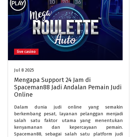
live casino
Jul 8 2025
Mengapa Support 24 Jam di
Spaceman88 Jadi Andalan Pemain Judi
Online
Dalam dunia judi online yang semakin
berkembang pesat, layanan pelanggan menjadi
salah satu faktor utama yang menentukan
kenyamanan dan kepercayaan pemain.
Spaceman88, sebagai salah satu platform judi