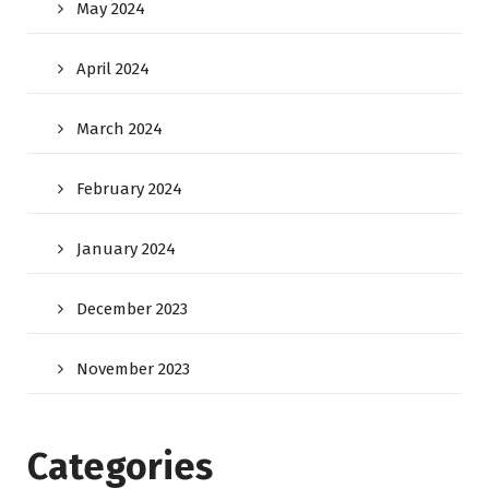
May 2024
April 2024
March 2024
February 2024
January 2024
December 2023
November 2023
Categories