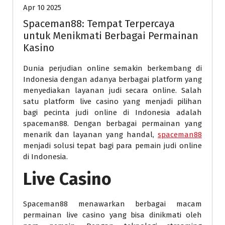
Apr 10 2025
Spaceman88: Tempat Terpercaya
untuk Menikmati Berbagai Permainan
Kasino
Dunia perjudian online semakin berkembang di
Indonesia dengan adanya berbagai platform yang
menyediakan layanan judi secara online. Salah
satu platform live casino yang menjadi pilihan
bagi pecinta judi online di Indonesia adalah
spaceman88. Dengan berbagai permainan yang
menarik dan layanan yang handal,
spaceman88
menjadi solusi tepat bagi para pemain judi online
di Indonesia.
Live Casino
Spaceman88 menawarkan berbagai macam
permainan live casino yang bisa dinikmati oleh