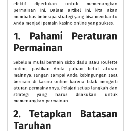
efektif diperlukan untuk memenangkan
permainan ini. Dalam artikel ini, kita akan
membahas beberapa strategi yang bisa membantu
Anda menjadi pemain kasino online yang sukses.
1. Pahami Peraturan
Permainan
Sebelum mulai bermain sicbo dadu atau roulette
online, pastikan Anda paham betul aturan
mainnya. Jangan sampai Anda kebingungan saat
bermain di kasino online karena tidak mengerti
aturan permainannya. Pelajari setiap langkah dan
strategi yang harus dilakukan untuk
memenangkan permainan.
2. Tetapkan Batasan
Taruhan