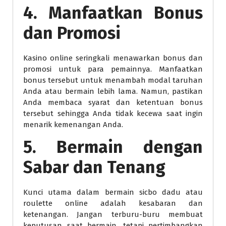
4. Manfaatkan Bonus
dan Promosi
Kasino online seringkali menawarkan bonus dan
promosi untuk para pemainnya. Manfaatkan
bonus tersebut untuk menambah modal taruhan
Anda atau bermain lebih lama. Namun, pastikan
Anda membaca syarat dan ketentuan bonus
tersebut sehingga Anda tidak kecewa saat ingin
menarik kemenangan Anda.
5. Bermain dengan
Sabar dan Tenang
Kunci utama dalam bermain sicbo dadu atau
roulette online adalah kesabaran dan
ketenangan. Jangan terburu-buru membuat
keputusan saat bermain, tetapi pertimbangkan