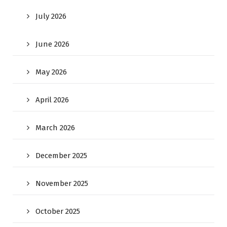
July 2026
June 2026
May 2026
April 2026
March 2026
December 2025
November 2025
October 2025