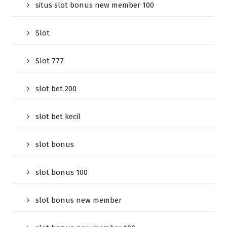
situs slot bonus new member 100
Slot
Slot 777
slot bet 200
slot bet kecil
slot bonus
slot bonus 100
slot bonus new member