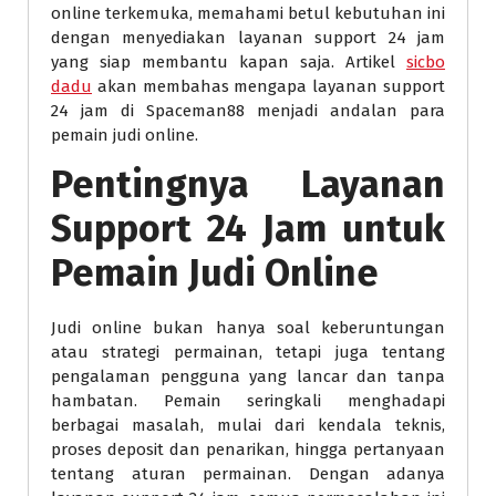
online terkemuka, memahami betul kebutuhan ini
dengan menyediakan layanan support 24 jam
yang siap membantu kapan saja. Artikel
sicbo
dadu
akan membahas mengapa layanan support
24 jam di Spaceman88 menjadi andalan para
pemain judi online.
Pentingnya Layanan
Support 24 Jam untuk
Pemain Judi Online
Judi online bukan hanya soal keberuntungan
atau strategi permainan, tetapi juga tentang
pengalaman pengguna yang lancar dan tanpa
hambatan. Pemain seringkali menghadapi
berbagai masalah, mulai dari kendala teknis,
proses deposit dan penarikan, hingga pertanyaan
tentang aturan permainan. Dengan adanya