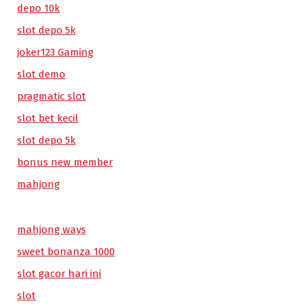
depo 10k
slot depo 5k
joker123 Gaming
slot demo
pragmatic slot
slot bet kecil
slot depo 5k
bonus new member
mahjong
mahjong ways
sweet bonanza 1000
slot gacor hari ini
slot