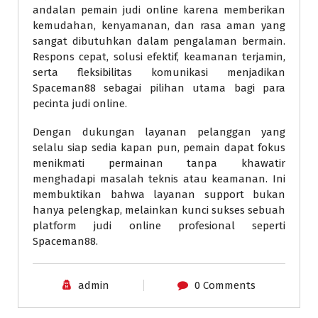
andalan pemain judi online karena memberikan
kemudahan, kenyamanan, dan rasa aman yang
sangat dibutuhkan dalam pengalaman bermain.
Respons cepat, solusi efektif, keamanan terjamin,
serta fleksibilitas komunikasi menjadikan
Spaceman88 sebagai pilihan utama bagi para
pecinta judi online.
Dengan dukungan layanan pelanggan yang
selalu siap sedia kapan pun, pemain dapat fokus
menikmati permainan tanpa khawatir
menghadapi masalah teknis atau keamanan. Ini
membuktikan bahwa layanan support bukan
hanya pelengkap, melainkan kunci sukses sebuah
platform judi online profesional seperti
Spaceman88.
admin
0 Comments