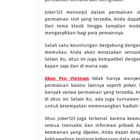
Joker123 menonjol dalam permainan s
permainan slot yang tersedia, Anda dapa
Dari tema klasik hingga tampilan mod
mengasyikkan bagi para pemainnya.
Salah satu keuntungan bergabung dengan s
memukau. Anda akan merasakan sensasi 
Selain itu, situs ini juga kompatibel den
kapan saja dan di mana saja.
Akun Pro Vietnam
tidak hanya menyedi
permainan kasino lainnya seperti poker, 
banyak variasi permainan yang tersedia, 
di situs ini. Selain itu, ada juga turnam
untuk kesempatan memenangkan hadiah b
Situs Joker123 juga terkenal karena ke
semua transaksi dan informasi pribadi 
keamanan yang dijamin, Anda dapat den
kekhawatiran tentang kebocoran data ata