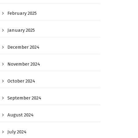
February 2025
January 2025
December 2024
November 2024
October 2024
September 2024
August 2024
July 2024