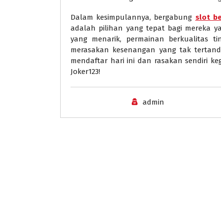
Dalam kesimpulannya, bergabung
slot b
adalah pilihan yang tepat bagi mereka ya
yang menarik, permainan berkualitas t
merasakan kesenangan yang tak tertandi
mendaftar hari ini dan rasakan sendiri
Joker123!
admin