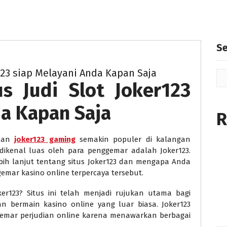
S
r123 siap Melayani Anda Kapan Saja
us Judi Slot Joker123
da Kapan Saja
R
inan
joker123 gaming
semakin populer di kalangan
 dikenal luas oleh para penggemar adalah Joker123.
bih lanjut tentang situs Joker123 dan mengapa Anda
mar kasino online terpercaya tersebut.
123? Situs ini telah menjadi rujukan utama bagi
 bermain kasino online yang luar biasa. Joker123
ggemar perjudian online karena menawarkan berbagai