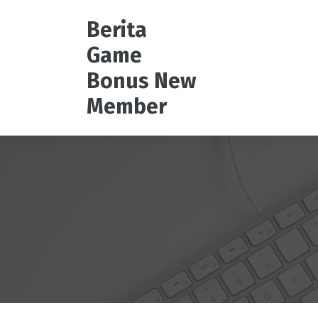
S
k
Berita
i
Game
p
t
Bonus New
o
Member
c
o
n
t
e
n
t