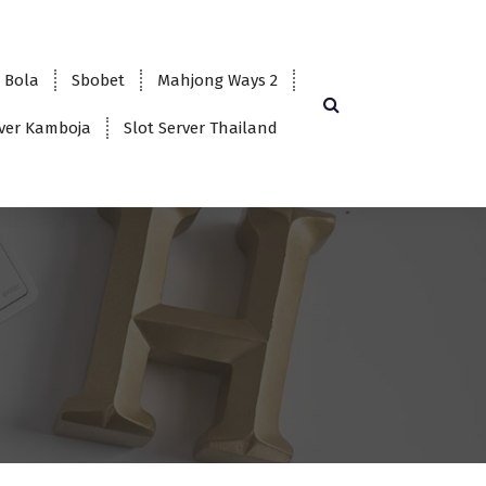
i Bola
Sbobet
Mahjong Ways 2
rver Kamboja
Slot Server Thailand