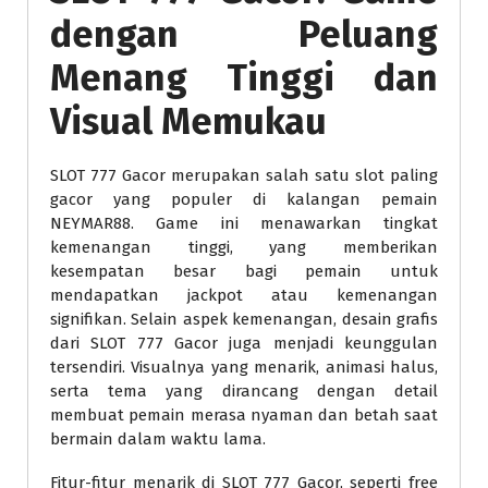
dengan Peluang
Menang Tinggi dan
Visual Memukau
SLOT 777 Gacor merupakan salah satu slot paling
gacor yang populer di kalangan pemain
NEYMAR88. Game ini menawarkan tingkat
kemenangan tinggi, yang memberikan
kesempatan besar bagi pemain untuk
mendapatkan jackpot atau kemenangan
signifikan. Selain aspek kemenangan, desain grafis
dari SLOT 777 Gacor juga menjadi keunggulan
tersendiri. Visualnya yang menarik, animasi halus,
serta tema yang dirancang dengan detail
membuat pemain merasa nyaman dan betah saat
bermain dalam waktu lama.
Fitur-fitur menarik di SLOT 777 Gacor, seperti free