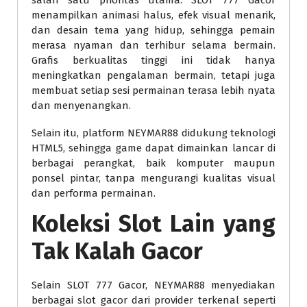
salah satu prioritas utama. SLOT 777 Gacor
menampilkan animasi halus, efek visual menarik,
dan desain tema yang hidup, sehingga pemain
merasa nyaman dan terhibur selama bermain.
Grafis berkualitas tinggi ini tidak hanya
meningkatkan pengalaman bermain, tetapi juga
membuat setiap sesi permainan terasa lebih nyata
dan menyenangkan.
Selain itu, platform NEYMAR88 didukung teknologi
HTML5, sehingga game dapat dimainkan lancar di
berbagai perangkat, baik komputer maupun
ponsel pintar, tanpa mengurangi kualitas visual
dan performa permainan.
Koleksi Slot Lain yang
Tak Kalah Gacor
Selain SLOT 777 Gacor, NEYMAR88 menyediakan
berbagai slot gacor dari provider terkenal seperti