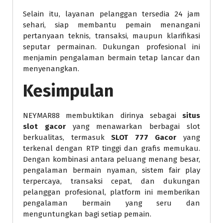
Selain itu, layanan pelanggan tersedia 24 jam
sehari, siap membantu pemain menangani
pertanyaan teknis, transaksi, maupun klarifikasi
seputar permainan. Dukungan profesional ini
menjamin pengalaman bermain tetap lancar dan
menyenangkan.
Kesimpulan
NEYMAR88 membuktikan dirinya sebagai
situs
slot gacor
yang menawarkan berbagai slot
berkualitas, termasuk
SLOT 777 Gacor
yang
terkenal dengan RTP tinggi dan grafis memukau.
Dengan kombinasi antara peluang menang besar,
pengalaman bermain nyaman, sistem fair play
terpercaya, transaksi cepat, dan dukungan
pelanggan profesional, platform ini memberikan
pengalaman bermain yang seru dan
menguntungkan bagi setiap pemain.