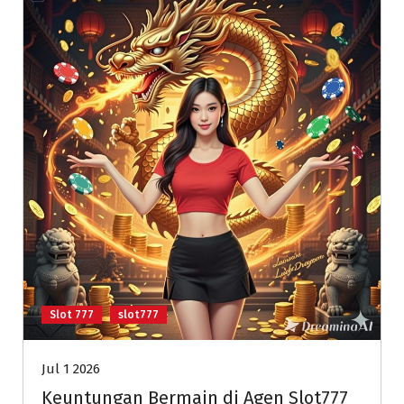
Slot 777
slot777
Jul 1 2026
Keuntungan Bermain di Agen Slot777