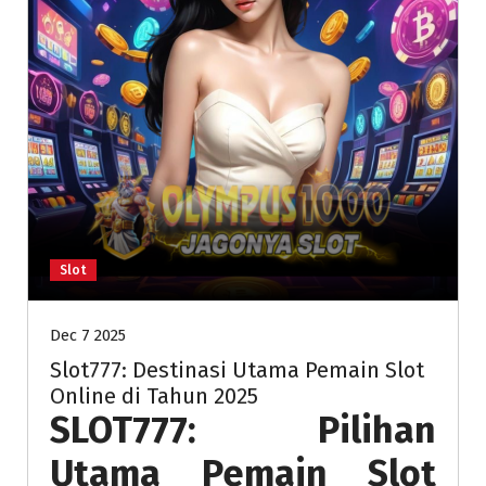
Slot
Dec 7 2025
Slot777: Destinasi Utama Pemain Slot
Online di Tahun 2025
SLOT777: Pilihan
Utama Pemain Slot