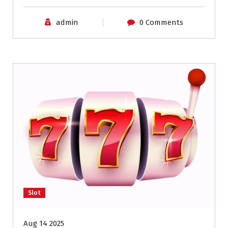
admin
0 Comments
Slot
Aug 14 2025