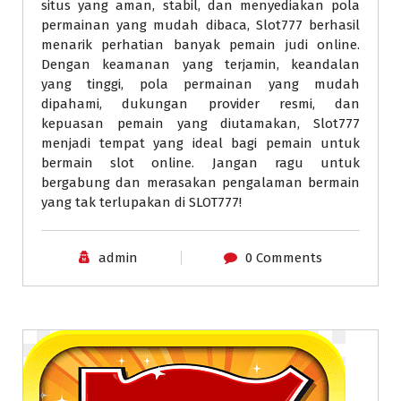
situs yang aman, stabil, dan menyediakan pola
permainan yang mudah dibaca, Slot777 berhasil
menarik perhatian banyak pemain judi online.
Dengan keamanan yang terjamin, keandalan
yang tinggi, pola permainan yang mudah
dipahami, dukungan provider resmi, dan
kepuasan pemain yang diutamakan, Slot777
menjadi tempat yang ideal bagi pemain untuk
bermain slot online. Jangan ragu untuk
bergabung dan merasakan pengalaman bermain
yang tak terlupakan di SLOT777!
admin
0 Comments