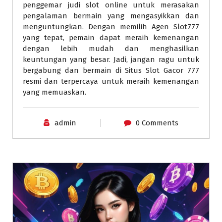
penggemar judi slot online untuk merasakan
pengalaman bermain yang mengasyikkan dan
menguntungkan. Dengan memilih Agen Slot777
yang tepat, pemain dapat meraih kemenangan
dengan lebih mudah dan menghasilkan
keuntungan yang besar. Jadi, jangan ragu untuk
bergabung dan bermain di Situs Slot Gacor 777
resmi dan terpercaya untuk meraih kemenangan
yang memuaskan.
admin
0 Comments