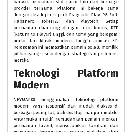
banyak permainan slot gacor lain dari berbagai
provider ternama. Platform ini bekerja sama
dengan developer seperti Pragmatic Play, PG Soft,
Habanero, Joker123, dan Playtech. Setiap
permainan dirancang dengan fitur bonus, RTP
(Return to Player) tinggi, dan tema yang beragam,
mulai dari klasik, modern, hingga animasi 3D.
Keragaman ini memastikan pemain selalu memiliki
pilihan yang sesuai dengan strategi dan preferensi
mereka.
Teknologi Platform
Modern
NEYMAR88 menggunakan teknologi platform
modern yang responsif dan mudah diakses di
berbagai perangkat, baik desktop maupun mobile.
Antarmuka intuitif memudahkan pemain mencari
permainan favorit, menyesuaikan taruhan, dan