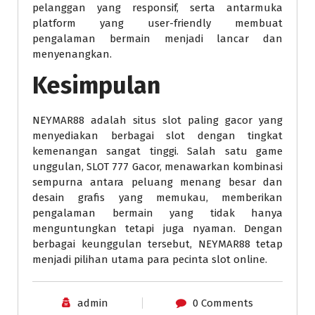
pelanggan yang responsif, serta antarmuka
platform yang user-friendly membuat
pengalaman bermain menjadi lancar dan
menyenangkan.
Kesimpulan
NEYMAR88 adalah situs slot paling gacor yang
menyediakan berbagai slot dengan tingkat
kemenangan sangat tinggi. Salah satu game
unggulan, SLOT 777 Gacor, menawarkan kombinasi
sempurna antara peluang menang besar dan
desain grafis yang memukau, memberikan
pengalaman bermain yang tidak hanya
menguntungkan tetapi juga nyaman. Dengan
berbagai keunggulan tersebut, NEYMAR88 tetap
menjadi pilihan utama para pecinta slot online.
admin
0 Comments