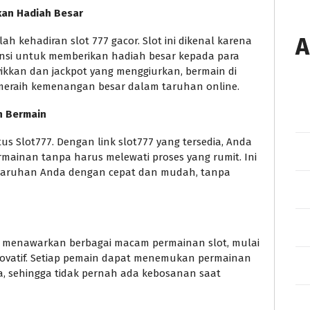
kan Hadiah Besar
A
ah kehadiran slot 777 gacor. Slot ini dikenal karena
ensi untuk memberikan hadiah besar kepada para
kkan dan jackpot yang menggiurkan, bermain di
 meraih kemenangan besar dalam taruhan online.
n Bermain
tus Slot777. Dengan link slot777 yang tersedia, Anda
mainan tanpa harus melewati proses yang rumit. Ini
 taruhan Anda dengan cepat dan mudah, tanpa
77 menawarkan berbagai macam permainan slot, mulai
 inovatif. Setiap pemain dapat menemukan permainan
a, sehingga tidak pernah ada kebosanan saat