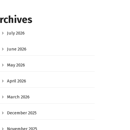
rchives
July 2026
June 2026
May 2026
April 2026
March 2026
December 2025
November 2025