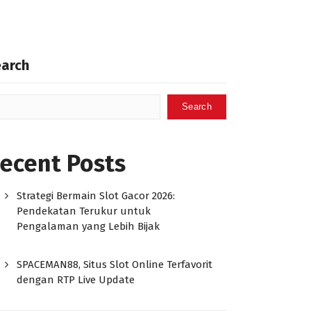
earch
Search
ecent Posts
Strategi Bermain Slot Gacor 2026:
Pendekatan Terukur untuk
Pengalaman yang Lebih Bijak
SPACEMAN88, Situs Slot Online Terfavorit
dengan RTP Live Update