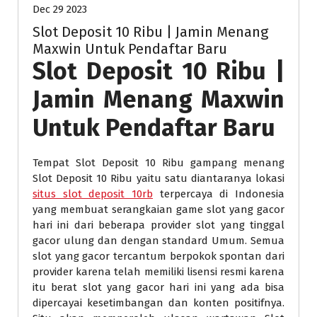
Dec 29 2023
Slot Deposit 10 Ribu | Jamin Menang
Maxwin Untuk Pendaftar Baru
Slot Deposit 10 Ribu |
Jamin Menang Maxwin
Untuk Pendaftar Baru
Tempat Slot Deposit 10 Ribu gampang menang
Slot Deposit 10 Ribu yaitu satu diantaranya lokasi
situs slot deposit 10rb
terpercaya di Indonesia
yang membuat serangkaian game slot yang gacor
hari ini dari beberapa provider slot yang tinggal
gacor ulung dan dengan standard Umum. Semua
slot yang gacor tercantum berpokok spontan dari
provider karena telah memiliki lisensi resmi karena
itu berat slot yang gacor hari ini yang ada bisa
dipercayai kesetimbangan dan konten positifnya.