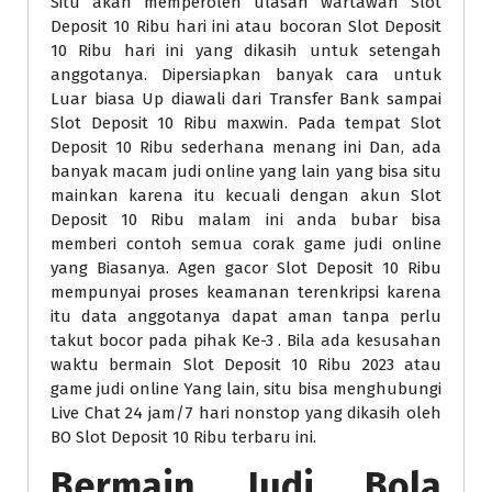
Situ akan memperoleh ulasan wartawan Slot
Deposit 10 Ribu hari ini atau bocoran Slot Deposit
10 Ribu hari ini yang dikasih untuk setengah
anggotanya. Dipersiapkan banyak cara untuk
Luar biasa Up diawali dari Transfer Bank sampai
Slot Deposit 10 Ribu maxwin. Pada tempat Slot
Deposit 10 Ribu sederhana menang ini Dan, ada
banyak macam judi online yang lain yang bisa situ
mainkan karena itu kecuali dengan akun Slot
Deposit 10 Ribu malam ini anda bubar bisa
memberi contoh semua corak game judi online
yang Biasanya. Agen gacor Slot Deposit 10 Ribu
mempunyai proses keamanan terenkripsi karena
itu data anggotanya dapat aman tanpa perlu
takut bocor pada pihak Ke-3 . Bila ada kesusahan
waktu bermain Slot Deposit 10 Ribu 2023 atau
game judi online Yang lain, situ bisa menghubungi
Live Chat 24 jam/7 hari nonstop yang dikasih oleh
BO Slot Deposit 10 Ribu terbaru ini.
Bermain Judi Bola