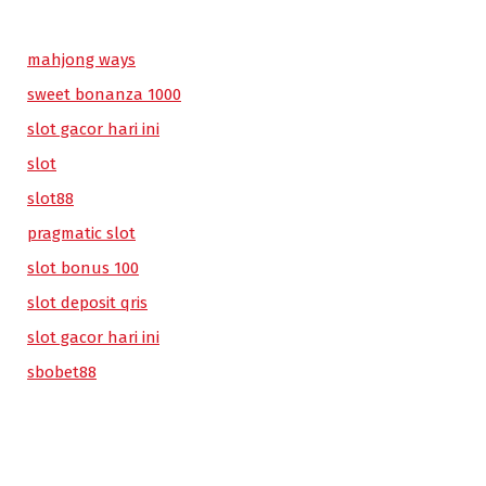
mahjong ways
sweet bonanza 1000
slot gacor hari ini
slot
slot88
pragmatic slot
slot bonus 100
slot deposit qris
slot gacor hari ini
sbobet88