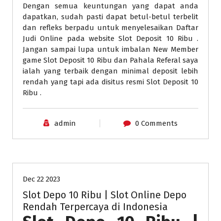
Dengan semua keuntungan yang dapat anda
dapatkan, sudah pasti dapat betul-betul terbelit
dan refleks berpadu untuk menyelesaikan Daftar
Judi Online pada website Slot Deposit 10 Ribu .
Jangan sampai lupa untuk imbalan New Member
game Slot Deposit 10 Ribu dan Pahala Referal saya
ialah yang terbaik dengan minimal deposit lebih
rendah yang tapi ada disitus resmi Slot Deposit 10
Ribu .
admin
0 Comments
Uncategorized
Dec 22 2023
Slot Depo 10 Ribu | Slot Online Depo
Rendah Terpercaya di Indonesia