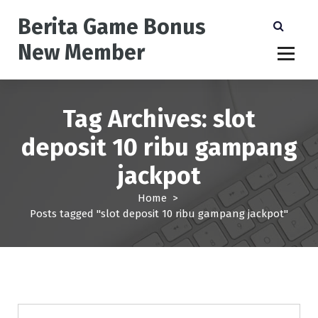
S
Berita Game Bonus
k
i
New Member
p
t
o
c
Tag Archives: slot
o
n
deposit 10 ribu gampang
t
e
jackpot
n
t
Home
>
Posts tagged "slot deposit 10 ribu gampang jackpot"
Uncategorized