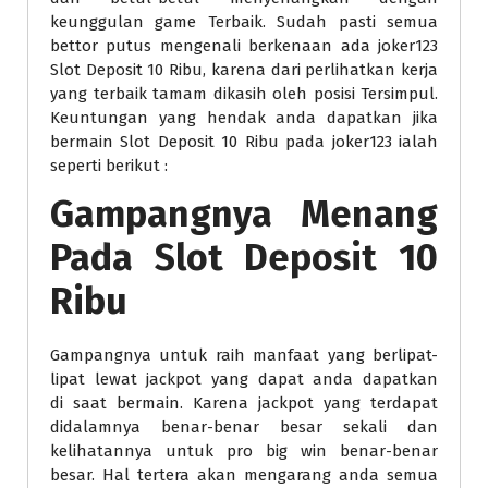
keunggulan game Terbaik. Sudah pasti semua
bettor putus mengenali berkenaan ada joker123
Slot Deposit 10 Ribu, karena dari perlihatkan kerja
yang terbaik tamam dikasih oleh posisi Tersimpul.
Keuntungan yang hendak anda dapatkan jika
bermain Slot Deposit 10 Ribu pada joker123 ialah
seperti berikut :
Gampangnya Menang
Pada Slot Deposit 10
Ribu
Gampangnya untuk raih manfaat yang berlipat-
lipat lewat jackpot yang dapat anda dapatkan
di saat bermain. Karena jackpot yang terdapat
didalamnya benar-benar besar sekali dan
kelihatannya untuk pro big win benar-benar
besar. Hal tertera akan mengarang anda semua