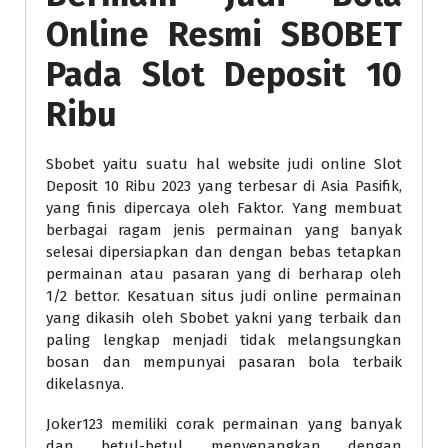
Online Resmi SBOBET
Pada Slot Deposit 10
Ribu
Sbobet yaitu suatu hal website judi online Slot
Deposit 10 Ribu 2023 yang terbesar di Asia Pasifik,
yang finis dipercaya oleh Faktor. Yang membuat
berbagai ragam jenis permainan yang banyak
selesai dipersiapkan dan dengan bebas tetapkan
permainan atau pasaran yang di berharap oleh
1/2 bettor. Kesatuan situs judi online permainan
yang dikasih oleh Sbobet yakni yang terbaik dan
paling lengkap menjadi tidak melangsungkan
bosan dan mempunyai pasaran bola terbaik
dikelasnya.
Joker123 memiliki corak permainan yang banyak
dan betul-betul menyenangkan dengan