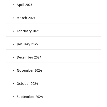
April 2025
March 2025
February 2025
January 2025
December 2024
November 2024
October 2024
September 2024