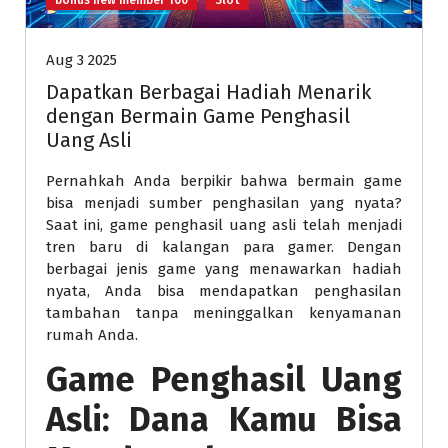
bonus new member 100
Slot
Aug 3 2025
Dapatkan Berbagai Hadiah Menarik
dengan Bermain Game Penghasil
Uang Asli
Pernahkah Anda berpikir bahwa bermain game
bisa menjadi sumber penghasilan yang nyata?
Saat ini, game penghasil uang asli telah menjadi
tren baru di kalangan para gamer. Dengan
berbagai jenis game yang menawarkan hadiah
nyata, Anda bisa mendapatkan penghasilan
tambahan tanpa meninggalkan kenyamanan
rumah Anda.
Game Penghasil Uang
Asli: Dana Kamu Bisa