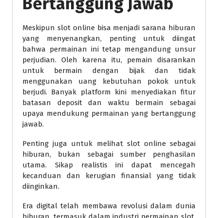
Bertanggung Jawab
Meskipun slot online bisa menjadi sarana hiburan
yang menyenangkan, penting untuk diingat
bahwa permainan ini tetap mengandung unsur
perjudian. Oleh karena itu, pemain disarankan
untuk bermain dengan bijak dan tidak
menggunakan uang kebutuhan pokok untuk
berjudi. Banyak platform kini menyediakan fitur
batasan deposit dan waktu bermain sebagai
upaya mendukung permainan yang bertanggung
jawab.
Penting juga untuk melihat slot online sebagai
hiburan, bukan sebagai sumber penghasilan
utama. Sikap realistis ini dapat mencegah
kecanduan dan kerugian finansial yang tidak
diinginkan.
Era digital telah membawa revolusi dalam dunia
hiburan, termasuk dalam industri permainan slot.