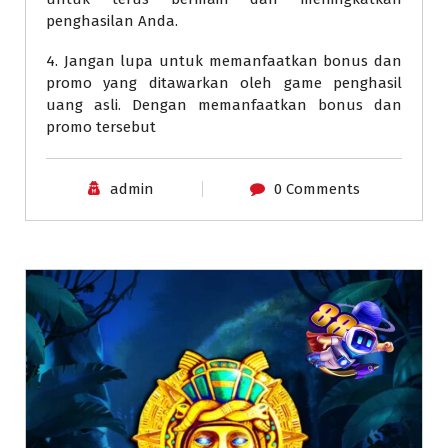
penghasilan Anda.
4. Jangan lupa untuk memanfaatkan bonus dan
promo yang ditawarkan oleh game penghasil
uang asli. Dengan memanfaatkan bonus dan
promo tersebut
admin
0 Comments