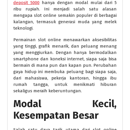
deposit 5000
hanya dengan modal mulai dari 5
ribu rupiah. Ini menjadi salah satu alasan
mengapa slot online semakin populer di berbagai
kalangan, termasuk generasi muda yang melek
teknologi.
Permainan slot online menawarkan aksesibilitas
yang tinggi, grafik menarik, dan peluang menang
yang menggiurkan. Dengan hanya bermodalkan
smartphone dan koneksi internet, siapa saja bisa
bermain di mana pun dan kapan pun. Perubahan
gaya hidup ini membuka peluang bagi siapa saja,
dari mahasiswa, pekerja kantoran, hingga ibu
rumah tangga, untuk menikmati hiburan
sekaligus meraih keberuntungan.
Modal Kecil,
Kesempatan Besar
Salah satu daya tarik utama dari slot online