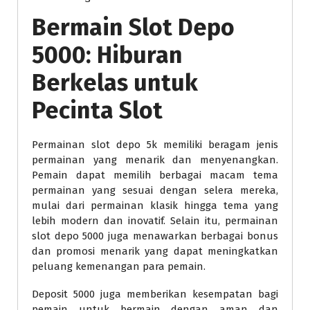
Bermain Slot Depo
5000: Hiburan
Berkelas untuk
Pecinta Slot
Permainan slot depo 5k memiliki beragam jenis
permainan yang menarik dan menyenangkan.
Pemain dapat memilih berbagai macam tema
permainan yang sesuai dengan selera mereka,
mulai dari permainan klasik hingga tema yang
lebih modern dan inovatif. Selain itu, permainan
slot depo 5000 juga menawarkan berbagai bonus
dan promosi menarik yang dapat meningkatkan
peluang kemenangan para pemain.
Deposit 5000 juga memberikan kesempatan bagi
pemain untuk bermain dengan aman dan