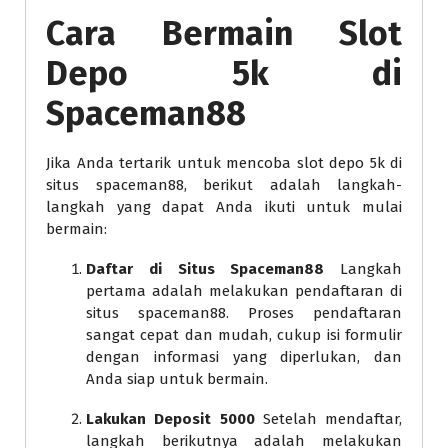
Cara Bermain Slot
Depo 5k di
Spaceman88
Jika Anda tertarik untuk mencoba slot depo 5k di
situs spaceman88, berikut adalah langkah-
langkah yang dapat Anda ikuti untuk mulai
bermain:
Daftar di Situs Spaceman88
Langkah
pertama adalah melakukan pendaftaran di
situs spaceman88. Proses pendaftaran
sangat cepat dan mudah, cukup isi formulir
dengan informasi yang diperlukan, dan
Anda siap untuk bermain.
Lakukan Deposit 5000
Setelah mendaftar,
langkah berikutnya adalah melakukan