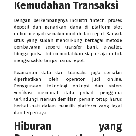
Kemudahan Transaksi
Dengan berkembangnya industri fintech, proses
deposit dan penarikan dana di platform slot
online menjadi semakin mudah dan cepat. Banyak
situs yang sudah mendukung berbagai metode
pembayaran seperti transfer bank, e-wallet,
hingga pulsa. Ini memudahkan siapa saja untuk
mengisi saldo tanpa harus repot.
Keamanan data dan transaksi juga semakin
diperhatikan oleh operator judi online.
Penggunaan teknologi enkripsi dan sistem
verifikasi membuat data pribadi pengguna
terlindungi. Namun demikian, pemain tetap harus
berhati-hati dalam memilih platform yang legal
dan terpercaya.
Hiburan yang