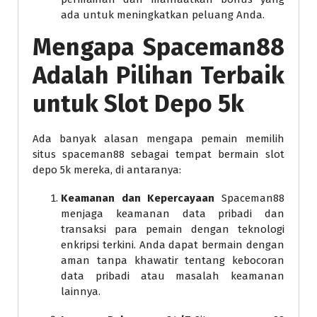
ada untuk meningkatkan peluang Anda.
Mengapa Spaceman88
Adalah Pilihan Terbaik
untuk Slot Depo 5k
Ada banyak alasan mengapa pemain memilih
situs spaceman88 sebagai tempat bermain slot
depo 5k mereka, di antaranya:
Keamanan dan Kepercayaan
Spaceman88
menjaga keamanan data pribadi dan
transaksi para pemain dengan teknologi
enkripsi terkini. Anda dapat bermain dengan
aman tanpa khawatir tentang kebocoran
data pribadi atau masalah keamanan
lainnya.