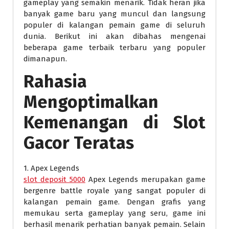
gameplay yang semakin menarik. Tidak heran jika
banyak game baru yang muncul dan langsung
populer di kalangan pemain game di seluruh
dunia. Berikut ini akan dibahas mengenai
beberapa game terbaik terbaru yang populer
dimanapun.
Rahasia
Mengoptimalkan
Kemenangan di Slot
Gacor Teratas
1. Apex Legends
slot deposit 5000
Apex Legends merupakan game
bergenre battle royale yang sangat populer di
kalangan pemain game. Dengan grafis yang
memukau serta gameplay yang seru, game ini
berhasil menarik perhatian banyak pemain. Selain