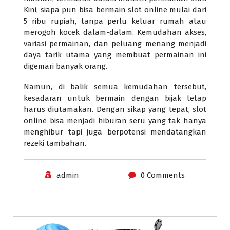
Kini, siapa pun bisa bermain slot online mulai dari
5 ribu rupiah, tanpa perlu keluar rumah atau
merogoh kocek dalam-dalam. Kemudahan akses,
variasi permainan, dan peluang menang menjadi
daya tarik utama yang membuat permainan ini
digemari banyak orang.
Namun, di balik semua kemudahan tersebut,
kesadaran untuk bermain dengan bijak tetap
harus diutamakan. Dengan sikap yang tepat, slot
online bisa menjadi hiburan seru yang tak hanya
menghibur tapi juga berpotensi mendatangkan
rezeki tambahan.
admin
0 Comments