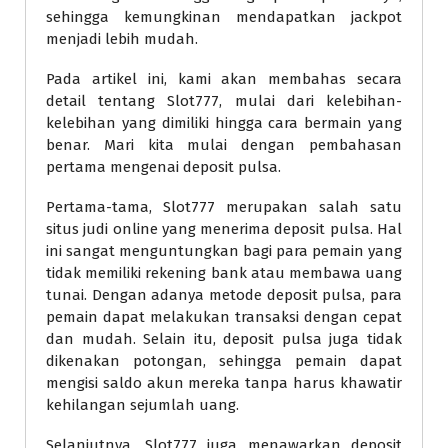
sehingga kemungkinan mendapatkan jackpot
menjadi lebih mudah.
Pada artikel ini, kami akan membahas secara
detail tentang Slot777, mulai dari kelebihan-
kelebihan yang dimiliki hingga cara bermain yang
benar. Mari kita mulai dengan pembahasan
pertama mengenai deposit pulsa.
Pertama-tama, Slot777 merupakan salah satu
situs judi online yang menerima deposit pulsa. Hal
ini sangat menguntungkan bagi para pemain yang
tidak memiliki rekening bank atau membawa uang
tunai. Dengan adanya metode deposit pulsa, para
pemain dapat melakukan transaksi dengan cepat
dan mudah. Selain itu, deposit pulsa juga tidak
dikenakan potongan, sehingga pemain dapat
mengisi saldo akun mereka tanpa harus khawatir
kehilangan sejumlah uang.
Selanjutnya, Slot777 juga menawarkan deposit