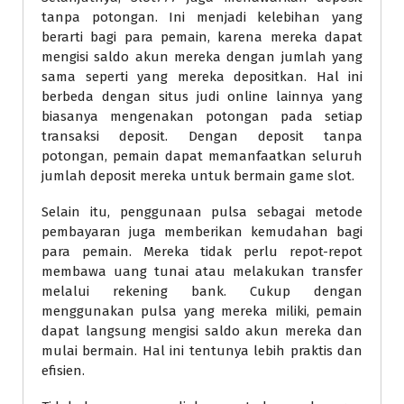
tanpa potongan. Ini menjadi kelebihan yang
berarti bagi para pemain, karena mereka dapat
mengisi saldo akun mereka dengan jumlah yang
sama seperti yang mereka depositkan. Hal ini
berbeda dengan situs judi online lainnya yang
biasanya mengenakan potongan pada setiap
transaksi deposit. Dengan deposit tanpa
potongan, pemain dapat memanfaatkan seluruh
jumlah deposit mereka untuk bermain game slot.
Selain itu, penggunaan pulsa sebagai metode
pembayaran juga memberikan kemudahan bagi
para pemain. Mereka tidak perlu repot-repot
membawa uang tunai atau melakukan transfer
melalui rekening bank. Cukup dengan
menggunakan pulsa yang mereka miliki, pemain
dapat langsung mengisi saldo akun mereka dan
mulai bermain. Hal ini tentunya lebih praktis dan
efisien.