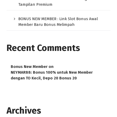
Tampilan Premium
BONUS NEW MEMBER : Link Slot Bonus Awal
Member Baru Bonus Melimpah
Recent Comments
Bonus New Member
on
NEYMAR88: Bonus 100% untuk New Member
dengan TO Kecil, Depo 20 Bonus 20
Archives