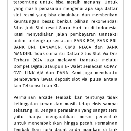
terpernting untuk bisa meraih menang. Untuk
yang masih penasaran mengenai apa saja daftar
slot resmi yang bisa dimainkan dan memberikan
keuntungan besar, berikut pilihan rekomendasi
Situs Judi Slot resmi Gacor Hari Ini di Indonesia.
Kami menyediakan jalan pembayaran transaksi
online terlengkap semacam BANK BCA, BANK BRI,
BANK BNI, DANAMON, CIMB NIAGA dan BANK
MANDIRI. Tidak cuma itu Daftar Situs Slot Via Qris
Terbaru 2024 juga melayani transaksi melalui
Dompet Digital ataupun E- Walet semacam GOPAY,
OVO, LINK AJA dan DANA. Kami juga membantu
pembayaran lewat deposit slot via pulsa antara
lain Telkomsel dan XL.
Permainan arcade Tembak Ikan tentunya tidak
ketinggalan jaman dan masih tetap eksis sampai
sekarang ini. Dengan permainan yang sangat seru
yaitu hanya mengarahkan mesin penembak
untuk menembak Ikan hingga pecah. Permainan
Tembak Ikan juga dapat anda mainkan di Link