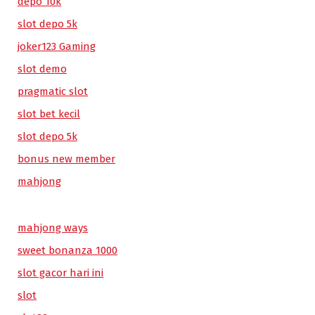
depo 10k
slot depo 5k
joker123 Gaming
slot demo
pragmatic slot
slot bet kecil
slot depo 5k
bonus new member
mahjong
mahjong ways
sweet bonanza 1000
slot gacor hari ini
slot