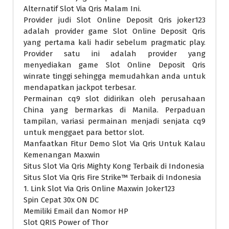
Alternatif Slot Via Qris Malam Ini.
Provider judi Slot Online Deposit Qris joker123
adalah provider game Slot Online Deposit Qris
yang pertama kali hadir sebelum pragmatic play.
Provider satu ini adalah provider yang
menyediakan game Slot Online Deposit Qris
winrate tinggi sehingga memudahkan anda untuk
mendapatkan jackpot terbesar.
Permainan cq9 slot didirikan oleh perusahaan
China yang bermarkas di Manila. Perpaduan
tampilan, variasi permainan menjadi senjata cq9
untuk menggaet para bettor slot.
Manfaatkan Fitur Demo Slot Via Qris Untuk Kalau
Kemenangan Maxwin
Situs Slot Via Qris Mighty Kong Terbaik di Indonesia
Situs Slot Via Qris Fire Strike™ Terbaik di Indonesia
1. Link Slot Via Qris Online Maxwin Joker123
Spin Cepat 30x ON DC
Memiliki Email dan Nomor HP
Slot QRIS Power of Thor