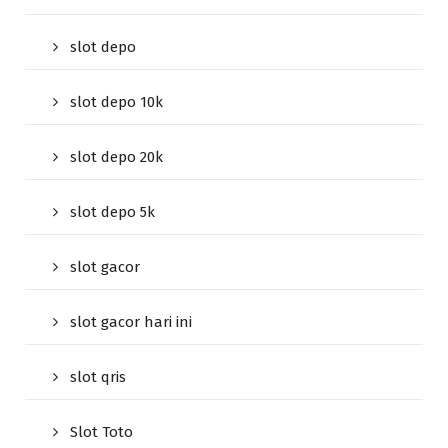
slot depo
slot depo 10k
slot depo 20k
slot depo 5k
slot gacor
slot gacor hari ini
slot qris
Slot Toto