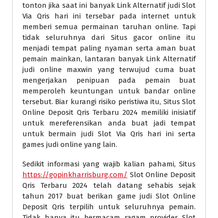
tonton jika saat ini banyak Link Alternatif judi Slot
Via Qris hari ini tersebar pada internet untuk
memberi semua permainan taruhan online. Tapi
tidak seluruhnya dari Situs gacor online itu
menjadi tempat paling nyaman serta aman buat
pemain mainkan, lantaran banyak Link Alternatif
judi online maxwin yang terwujud cuma buat
mengerjakan penipuan pada pemain buat
memperoleh keuntungan untuk bandar online
tersebut. Biar kurangi risiko peristiwa itu, Situs Slot
Online Deposit Qris Terbaru 2024 memiliki inisiatif
untuk mereferensikan anda buat jadi tempat
untuk bermain judi Slot Via Qris hari ini serta
games judi online yang lain.
Sedikit informasi yang wajib kalian pahami, Situs
https://gopinkharrisburg.com/
Slot Online Deposit
Qris Terbaru 2024 telah datang sehabis sejak
tahun 2017 buat berikan game judi Slot Online
Deposit Qris terpilih untuk seluruhnya pemain.
Tidak hanya itu bermacam ragam provider Slot