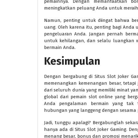
pemainnya. Dengan memanfaatkan bon
meningkatkan peluang Anda untuk meraih k
Namun, penting untuk diingat bahwa berm
uang. Oleh karena itu, penting bagi And
pengeluaran Anda. Jangan pernah berm
untuk kehilangan, dan selalu luangkan wa
bermain Anda.
Kesimpulan
Dengan bergabung di Situs Slot Joker G
memenangkan kemenangan besar, tetapi 
dari seluruh dunia yang memiliki minat y
global dari pemain slot online yang ber
Anda pengalaman bermain yang tak 
hubungan yang langgeng dengan sesama 
Jadi, tunggu apalagi? Bergabunglah sekar
hanya ada di Situs Slot Joker Gaming. De
menang besar, bonus dan promosi menarik, 