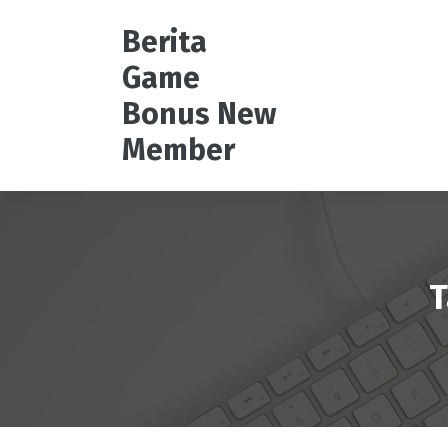
S
k
Berita
i
Game
p
t
Bonus New
o
Member
c
o
n
t
e
n
t
T