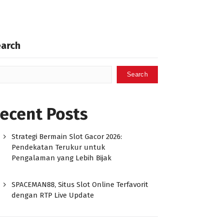
earch
Search
ecent Posts
Strategi Bermain Slot Gacor 2026:
Pendekatan Terukur untuk
Pengalaman yang Lebih Bijak
SPACEMAN88, Situs Slot Online Terfavorit
dengan RTP Live Update