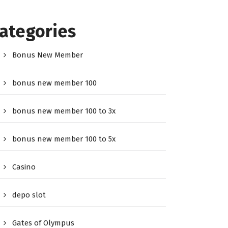
ategories
Bonus New Member
bonus new member 100
bonus new member 100 to 3x
bonus new member 100 to 5x
Casino
depo slot
Gates of Olympus