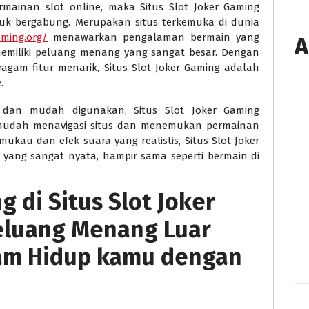
mainan slot online, maka Situs Slot Joker Gaming
uk bergabung. Merupakan situs terkemuka di dunia
aming.org/
menawarkan pengalaman bermain yang
A
memiliki peluang menang yang sangat besar. Dengan
agam fitur menarik, Situs Slot Joker Gaming adalah
.
 dan mudah digunakan, Situs Slot Joker Gaming
mudah menavigasi situs dan menemukan permainan
kau dan efek suara yang realistis, Situs Slot Joker
ang sangat nyata, hampir sama seperti bermain di
 di Situs Slot Joker
eluang Menang Luar
lam Hidup kamu dengan