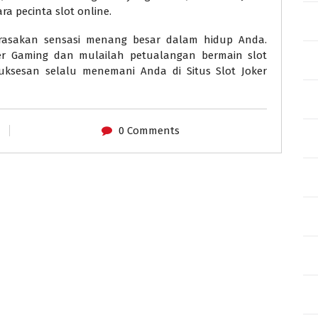
ra pecinta slot online.
asakan sensasi menang besar dalam hidup Anda.
ker Gaming dan mulailah petualangan bermain slot
uksesan selalu menemani Anda di Situs Slot Joker
0 Comments