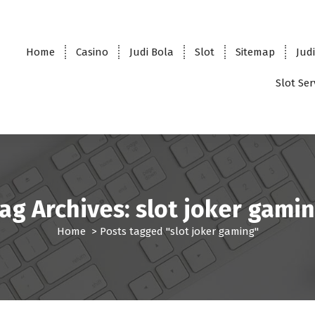
Home
Casino
Judi Bola
Slot
Sitemap
Jud
Slot Se
ag Archives: slot joker gami
Home
>
Posts tagged "slot joker gaming"