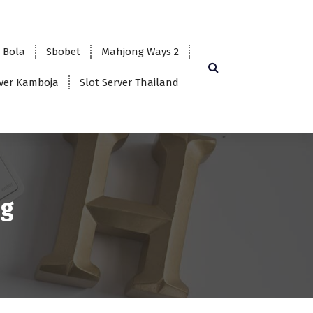
i Bola
Sbobet
Mahjong Ways 2
rver Kamboja
Slot Server Thailand
ng