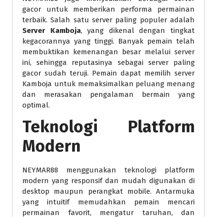
gacor untuk memberikan performa permainan
terbaik. Salah satu server paling populer adalah
Server Kamboja
, yang dikenal dengan tingkat
kegacorannya yang tinggi. Banyak pemain telah
membuktikan kemenangan besar melalui server
ini, sehingga reputasinya sebagai server paling
gacor sudah teruji. Pemain dapat memilih server
Kamboja untuk memaksimalkan peluang menang
dan merasakan pengalaman bermain yang
optimal.
Teknologi Platform
Modern
NEYMAR88 menggunakan teknologi platform
modern yang responsif dan mudah digunakan di
desktop maupun perangkat mobile. Antarmuka
yang intuitif memudahkan pemain mencari
permainan favorit, mengatur taruhan, dan