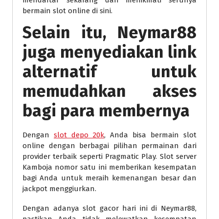
bermain slot online di sini.
Selain itu, Neymar88
juga menyediakan link
alternatif untuk
memudahkan akses
bagi para membernya
Dengan
slot depo 20k
, Anda bisa bermain slot
online dengan berbagai pilihan permainan dari
provider terbaik seperti Pragmatic Play. Slot server
Kamboja nomor satu ini memberikan kesempatan
bagi Anda untuk meraih kemenangan besar dan
jackpot menggiurkan.
Dengan adanya slot gacor hari ini di Neymar88,
pastikan Anda tidak melewatkan kesempatan