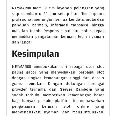
NEYMAR88 memiliki tim layanan pelanggan yang
siap membantu 24 jam setiap hari. Tim support
profesional menangani semua kendala, mulai dari
panduan bermain, informasi transaksi, hingga
masalah teknis. Respons cepat dan solusi tepat
menjadikan pengalaman bermain lebih nyaman
dan lancar.
Kesimpulan
NEYMAR88 membuktikan diri sebagai situs slot
paling gacor yang menyediakan berbagai slot
dengan tingkat kemenangan tinggi dan desain
grafis memukau. Dengan dukungan berbagai
provider ternama dan
Server Kamboja
yang
sudah terbukti memberikan kemenangan besar
bagi banyak pemain, platform ini menawarkan
pengalaman bermain slot online yang
menyenangkan, nyaman, dan menguntungkan.