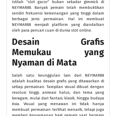
Istilah “slot gacor” bukan sekadar gimmick di
NEYMAR88. Banyak pemain telah membuktikan
sendiri frekuensi kemenangan yang tinggi dalam
berbagai jenis permainan. Hal ini membuat
NEYMAR88 menjadi platform yang diandalkan
oleh para pencari cuan di dunia slot online.
Desain Grafis
Memukau yang
Nyaman di Mata
Salah satu keunggulan lain dari NEYMAR88
adalah kualitas desain grafis yang ditawarkan di
setiap permainan. Tampilan visual dibuat dengan
resolusi tinggi, animasi halus, dan tema yang
beragam, mulai dari fantasi, klasik, hingga budaya
Asia. Visual yang menawan ini tidak hanya
membuat permainan terlihat menarik, tetapi juga
memberi kenyamanan bagi pemain saat bermain