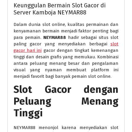
Keunggulan Bermain Slot Gacor di
Server Kamboja NEYMAR88
Dalam dunia slot online, kualitas permainan dan
kenyamanan bermain menjadi faktor penting bagi
para pemain.
NEYMAR88
hadir sebagai situs slot
paling gacor yang menyediakan berbagai
slot
gacor hari ini
gacor dengan tingkat kemenangan
tinggi dan desain grafis yang memukau. Kombinasi
antara peluang menang besar dan pengalaman
visual yang nyaman membuat platform ini
menjadi favorit bagi banyak pemain slot online.
Slot Gacor dengan
Peluang Menang
Tinggi
NEYMAR88 menonjol karena menyediakan slot