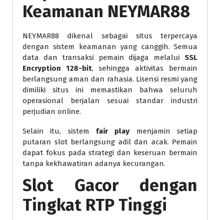
Keamanan NEYMAR88
NEYMAR88 dikenal sebagai situs terpercaya
dengan sistem keamanan yang canggih. Semua
data dan transaksi pemain dijaga melalui
SSL
Encryption 128-bit
, sehingga aktivitas bermain
berlangsung aman dan rahasia. Lisensi resmi yang
dimiliki situs ini memastikan bahwa seluruh
operasional berjalan sesuai standar industri
perjudian online.
Selain itu, sistem
fair play
menjamin setiap
putaran slot berlangsung adil dan acak. Pemain
dapat fokus pada strategi dan keseruan bermain
tanpa kekhawatiran adanya kecurangan.
Slot Gacor dengan
Tingkat RTP Tinggi