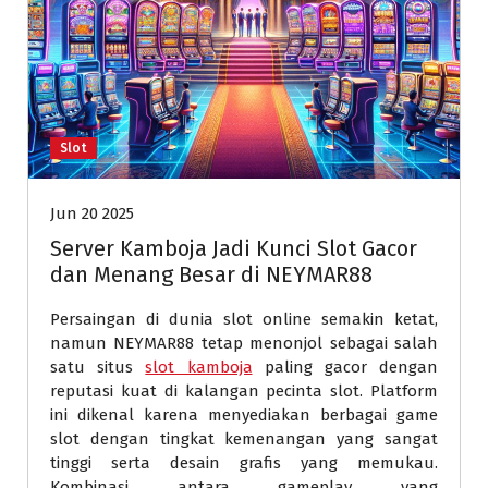
Slot
Jun 20 2025
Server Kamboja Jadi Kunci Slot Gacor
dan Menang Besar di NEYMAR88
Persaingan di dunia slot online semakin ketat,
namun NEYMAR88 tetap menonjol sebagai salah
satu situs
slot kamboja
paling gacor dengan
reputasi kuat di kalangan pecinta slot. Platform
ini dikenal karena menyediakan berbagai game
slot dengan tingkat kemenangan yang sangat
tinggi serta desain grafis yang memukau.
Kombinasi antara gameplay yang