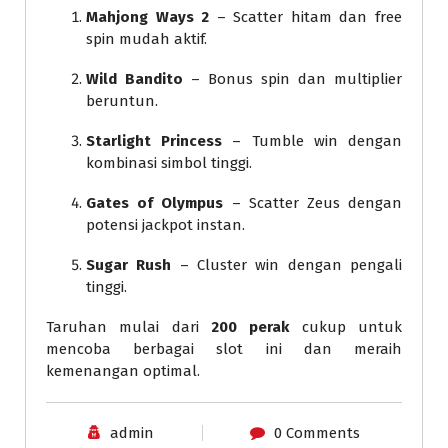
Mahjong Ways 2
– Scatter hitam dan free
spin mudah aktif.
Wild Bandito
– Bonus spin dan multiplier
beruntun.
Starlight Princess
– Tumble win dengan
kombinasi simbol tinggi.
Gates of Olympus
– Scatter Zeus dengan
potensi jackpot instan.
Sugar Rush
– Cluster win dengan pengali
tinggi.
Taruhan mulai dari
200 perak
cukup untuk
mencoba berbagai slot ini dan meraih
kemenangan optimal.
admin
0 Comments