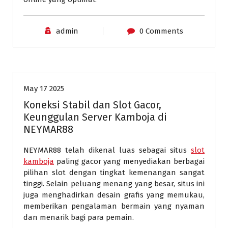
admin
0 Comments
Slot
May 17 2025
Koneksi Stabil dan Slot Gacor,
Keunggulan Server Kamboja di
NEYMAR88
NEYMAR88 telah dikenal luas sebagai situs
slot
kamboja
paling gacor yang menyediakan berbagai
pilihan slot dengan tingkat kemenangan sangat
tinggi. Selain peluang menang yang besar, situs ini
juga menghadirkan desain grafis yang memukau,
memberikan pengalaman bermain yang nyaman
dan menarik bagi para pemain.