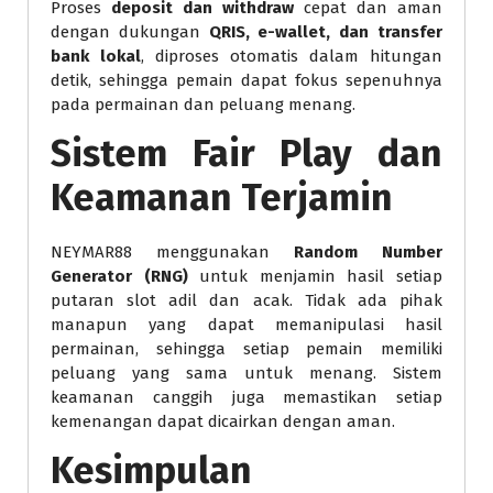
Proses
deposit dan withdraw
cepat dan aman
dengan dukungan
QRIS, e-wallet, dan transfer
bank lokal
, diproses otomatis dalam hitungan
detik, sehingga pemain dapat fokus sepenuhnya
pada permainan dan peluang menang.
Sistem Fair Play dan
Keamanan Terjamin
NEYMAR88 menggunakan
Random Number
Generator (RNG)
untuk menjamin hasil setiap
putaran slot adil dan acak. Tidak ada pihak
manapun yang dapat memanipulasi hasil
permainan, sehingga setiap pemain memiliki
peluang yang sama untuk menang. Sistem
keamanan canggih juga memastikan setiap
kemenangan dapat dicairkan dengan aman.
Kesimpulan