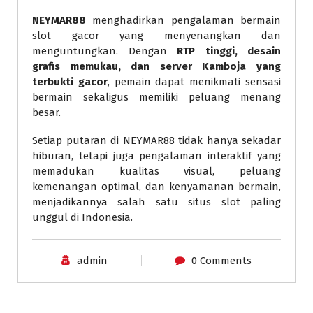
NEYMAR88
menghadirkan pengalaman bermain
slot gacor yang menyenangkan dan
menguntungkan. Dengan
RTP tinggi, desain
grafis memukau, dan server Kamboja yang
terbukti gacor
, pemain dapat menikmati sensasi
bermain sekaligus memiliki peluang menang
besar.
Setiap putaran di NEYMAR88 tidak hanya sekadar
hiburan, tetapi juga pengalaman interaktif yang
memadukan kualitas visual, peluang
kemenangan optimal, dan kenyamanan bermain,
menjadikannya salah satu situs slot paling
unggul di Indonesia.
admin
0 Comments