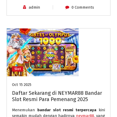
admin
0 Comments
Slot
Oct 15 2025
Daftar Sekarang di NEYMAR88 Bandar
Slot Resmi Para Pemenang 2025
Menemukan
bandar slot resmi terpercaya
kini
semakin mudah dengan hadirnya
neymar88
, yang