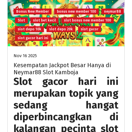
Bonus New Member
bonus new member 100
neymar88
Slot
slot bet kecil
slot bonus new member 100
slot depo 10k
slot depo 20k
slot gacor
slot gacor hari ini
Nov 16 2025
Kesempatan Jackpot Besar Hanya di
Neymar88 Slot Kamboja
Slot gacor hari ini
merupakan topik yang
sedang hangat
diperbincangkan di
kalangan pecinta slot